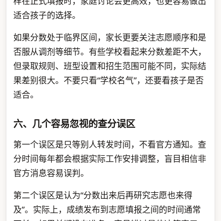
样在正式填报时，家庭讨论会更高效，也更容易做出
适合孩子的选择。
如果分数处于临界区间，家长更要关注志愿顺序和是
否服从调剂等细节。有些学校看起来分数差距不大，
但录取规则、班型设置和招生范围可能不同，实际结
果差别很大。不要只看“学校名气”，还要看孩子是否
适合。
六、几个容易忽视的查分误区
第一个误区是只等别人转发时间，不看官方通知。查
分时间每年都会根据实际工作安排调整，盲目相信非
官方消息容易误判。
第二个误区是认为“分数出来后再研究志愿也来得
及”。实际上，成绩发布到志愿填报之间的时间通常