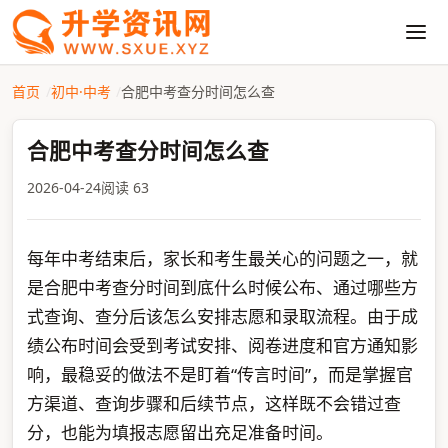
首页
初中·中考
合肥中考查分时间怎么查
合肥中考查分时间怎么查
2026-04-24
阅读 63
每年中考结束后，家长和考生最关心的问题之一，就
是合肥中考查分时间到底什么时候公布、通过哪些方
式查询、查分后该怎么安排志愿和录取流程。由于成
绩公布时间会受到考试安排、阅卷进度和官方通知影
响，最稳妥的做法不是盯着“传言时间”，而是掌握官
方渠道、查询步骤和后续节点，这样既不会错过查
分，也能为填报志愿留出充足准备时间。