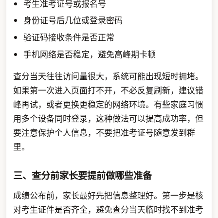
考生准考证号或报名号
身份证号后几位或登录密码
验证码接收条件是否正常
手机网络是否稳定，避免高峰期卡顿
查分当天往往访问量很大，系统可能出现短时拥堵。
如果第一次进入页面打不开，不必反复刷新，建议错
峰再试，或者更换更稳定的网络环境。有些家庭习惯
用多个设备同时登录，这种做法可以提高成功率，但
要注意保护个人信息，不要把准考证号随意发到群
里。
三、查分前家长要提前做哪些准备
成绩公布前，家长最好先把信息整理好。第一步是核
对考生证件是否齐全，避免查分当天临时找不到准考