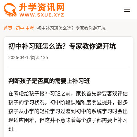
首页
初中·中考
初中补习班怎么选？专家教你避开坑
初中补习班怎么选？专家教你避开坑
2026-04-12
阅读 135
判断孩子是否真的需要上补习班
在考虑给孩子报补习班之前，家长首先需要客观评估
孩子的学习状况。初中阶段课程难度明显提升，很多
孩子从小学的轻松学习过渡到初中的系统学习时会出
现适应困难，但这并不意味着每个孩子都需要上补习
班。