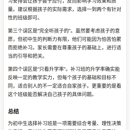
习安排会让孩子疲于应付，反而影响学习效果和质
量。建议根据孩子的实际需求，选择一到两个有针对
性的班级即可。
第三个误区是“完全听孩子的”。虽然要考虑孩子的意
愿，但初中生的判断力有限，他们可能因为怕苦怕累
而拒绝补习。家长需要在尊重孩子的基础上，进行适
当的引导和把关。
第四个误区是“只看升学率”。补习班的升学率确实能
反映一定的教学实力，但每个孩子的基础和目标不
同，适合别人的不一定适合自家孩子。更重要的是看
这个班级能否解决自己孩子的具体问题。
总结
为初中生选择补习班是一项需要综合考量、理性决策