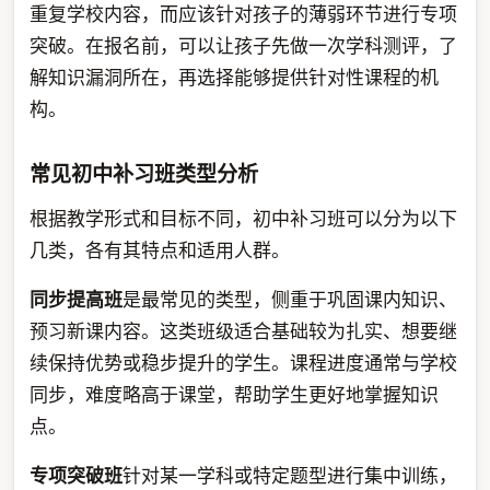
重复学校内容，而应该针对孩子的薄弱环节进行专项
突破。在报名前，可以让孩子先做一次学科测评，了
解知识漏洞所在，再选择能够提供针对性课程的机
构。
常见初中补习班类型分析
根据教学形式和目标不同，初中补习班可以分为以下
几类，各有其特点和适用人群。
同步提高班
是最常见的类型，侧重于巩固课内知识、
预习新课内容。这类班级适合基础较为扎实、想要继
续保持优势或稳步提升的学生。课程进度通常与学校
同步，难度略高于课堂，帮助学生更好地掌握知识
点。
专项突破班
针对某一学科或特定题型进行集中训练，