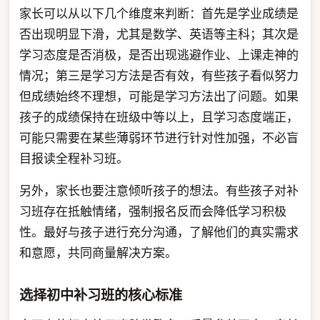
家长可以从以下几个维度来判断：首先是学业成绩是
否出现明显下滑，尤其是数学、英语等主科；其次是
学习态度是否消极，是否出现逃避作业、上课走神的
情况；第三是学习方法是否有效，有些孩子看似努力
但成绩始终不理想，可能是学习方法出了问题。如果
孩子的成绩保持在班级中等以上，且学习态度端正，
可能只需要在某些薄弱环节进行针对性加强，不必盲
目报读全程补习班。
另外，家长也要注意倾听孩子的想法。有些孩子对补
习班存在抵触情绪，强制报名反而会降低学习积极
性。最好与孩子进行充分沟通，了解他们的真实需求
和意愿，共同商量解决方案。
选择初中补习班的核心标准