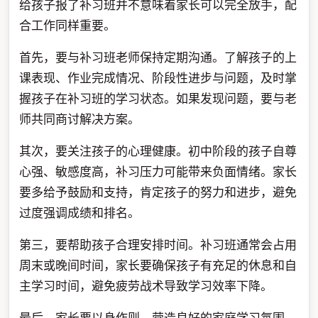
给孩子报了补习班并不意味着家长可以完全放手，配
合工作同样重要。
首先，要与补习班老师保持定期沟通。了解孩子的上
课表现、作业完成情况、阶段性进步与问题，及时掌
握孩子在补习班的学习状态。如果发现问题，要与老
师共同商讨解决方案。
其次，要关注孩子的心理健康。初中阶段的孩子自尊
心强、敏感度高，补习压力可能带来负面情绪。家长
要多给予鼓励和支持，肯定孩子的努力和进步，避免
过度强调成绩和排名。
第三，要帮助孩子合理安排时间。补习班通常会占用
周末或晚间时间，家长要确保孩子有充足的休息和自
主学习时间，避免疲劳战术导致学习效率下降。
最后，家长要以身作则，营造良好的家庭学习氛围。