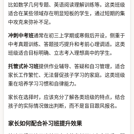
比如数学几何专题、英语阅读理解训练等。这类班级
适合在某些领域存在明显短板的学生，通过短期的集
中攻克来弥补不足。
冲刺中考班
通常在初三上学期或寒假后开设，侧重于
中考真题训练、答题技巧提升和考前心理调适。这类
班级适合目标明确、立志考入理想高中的学生。
托管式补习班
提供作业辅导、答疑和自习管理，适合
家长工作繁忙、无法督促孩子学习的家庭。这类班级
重在培养学习习惯和自律能力。
家长在选择时，应该充分了解各类班级的特点，结合
孩子的实际情况做出判断，而不是盲目跟风报名。
家长如何配合补习班提升效果