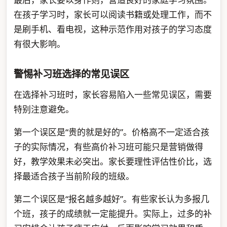
在孩子学习时，家长可以阅读书籍或处理工作，而不
是刷手机、看电视，这种示范作用对孩子的学习态度
有很大影响。
警惕补习班选择的常见误区
在选择补习班时，家长容易陷入一些常见误区，需要
特别注意避免。
第一个误区是“贵的就是好的”。价格高不一定适合孩
子的实际情况，有些高价补习班可能只是营销做得
好，教学效果未必突出。家长要理性评估性价比，选
择最适合孩子当前阶段的班级。
第二个误区是“报名越多越好”。有些家长认为多报几
个班，孩子的成绩就一定能提升。实际上，过多的补