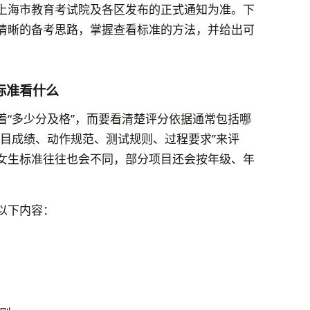
上海市教育考试院及各区发布的正式通知为准。下
清晰的备考思路，掌握查看标准的方法，并给出可
标准看什么
着“多少分及格”，而要看清楚评分依据通常包括哪
项目成绩、动作规范、测试规则、过程要求”来评
女生标准往往也会不同，部分项目还会按年级、年
以下内容：