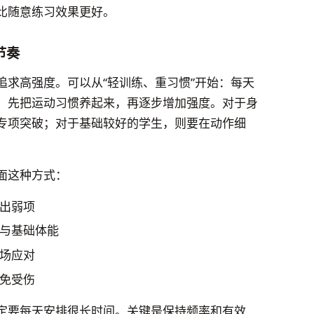
比随意练习效果更好。
节奏
追求高强度。可以从“轻训练、重习惯”开始：每天
，先把运动习惯养起来，再逐步增加强度。对于身
专项突破；对于基础较好的学生，则要在动作细
面这种方式：
出弱项
与基础体能
场应对
免受伤
定要每天安排很长时间。关键是保持频率和有效