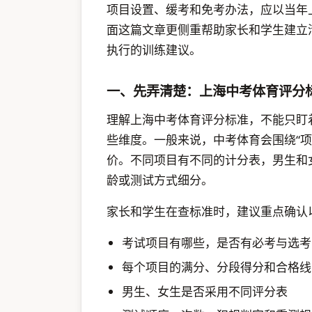
项目设置、缓考和免考办法，应以当年
面这篇文章更侧重帮助家长和学生建立
执行的训练建议。
一、先弄清楚：上海中考体育评分
理解上海中考体育评分标准，不能只盯
些维度。一般来说，中考体育会围绕“
价。不同项目有不同的计分表，男生和
龄或测试方式细分。
家长和学生在查标准时，建议重点确认
考试项目有哪些，是否有必考与选考
每个项目的满分、分段得分和合格线
男生、女生是否采用不同评分表