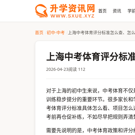
首页
资讯
学前
首页
初中·中考
上海中考体育评分标准怎么查、怎
上海中考体育评分标
2026-04-23
阅读 112
对于上海的初中生来说，中考体育不仅
训练稳步提分的重要环节。很多家长和
考体育评分标准具体怎么看、项目怎么
考前再仓促补练，不如尽早把规则弄清
需要先说明的是，中考体育政策和评分