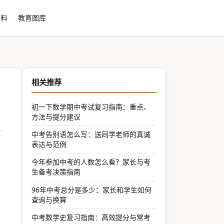
资料
教育图库
相关推荐
初一下数学期中考试复习指南：重点、
方法与提分建议
中考告别语怎么写：送同学老师的真诚
表达与范例
今年参加中考的人数怎么看？家长与考
生备考决策指南
96年中考总分是多少：家长和学生如何
查询与换算
中考数学史复习指南：高效提分与常考