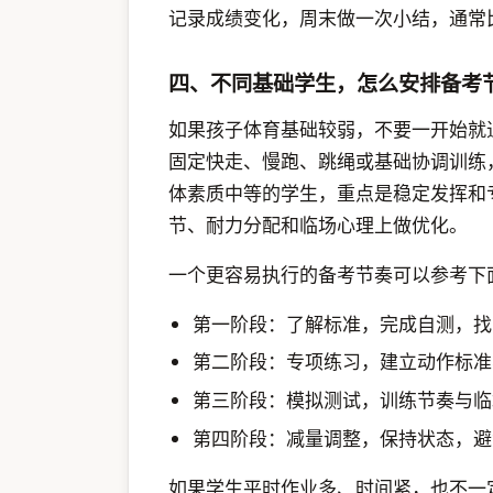
记录成绩变化，周末做一次小结，通常
四、不同基础学生，怎么安排备考
如果孩子体育基础较弱，不要一开始就
固定快走、慢跑、跳绳或基础协调训练
体素质中等的学生，重点是稳定发挥和
节、耐力分配和临场心理上做优化。
一个更容易执行的备考节奏可以参考下
第一阶段：了解标准，完成自测，找
第二阶段：专项练习，建立动作标准
第三阶段：模拟测试，训练节奏与临
第四阶段：减量调整，保持状态，避
如果学生平时作业多、时间紧，也不一