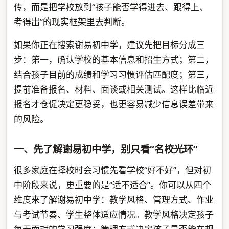
传，而是把学校放到“孩子能否学得进去、跟得上、
考得出”的现实框架里去判断。
如果你正在搜索谢易初中学，建议先把目标分成三
步：第一，确认学校的基本信息和招生方式；第二，
结合孩子目前的成绩和学习习惯评估匹配度；第三，
提前准备报名、材料、面谈或相关测试。这样比临近
报名才仓促决定更稳妥，也更容易减少信息误差带来
的风险。
一、先了解谢易初中学，别只看“名校光环”
很多家庭在择校时会习惯先看学校“好不好”，但对初
中阶段来说，更重要的是“适不适合”。你可以从四个
维度来了解谢易初中学：教学风格、管理方式、作业
与考试节奏、学生整体适应情况。教学风格决定孩子