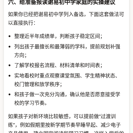
六、给准备报读谢易初中学家庭的实操建议
如果你已经把谢易初中学列入备选，下面这套做法可
以直接执行：
整理近半年成绩单，判断孩子稳定区间；
列出孩子最擅长和最薄弱的学科，提前规划补强
方向；
了解学校报名流程、材料清单和时间表；
实地看校时重点观察课堂氛围、学生精神状态、
校门管理和放学秩序；
和孩子做一次充分沟通，确认他是否愿意接受学
校的学习节奏。
如果孩子对新环境比较敏感，可以提前做“过渡训
练”，例如假期里按新学期节奏早睡早起、减少电子