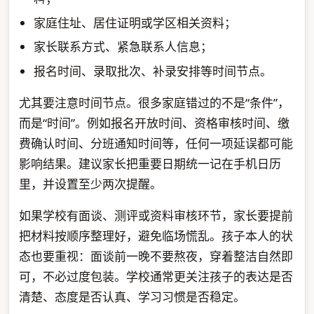
家庭住址、居住证明或学区相关资料；
家长联系方式、紧急联系人信息；
报名时间、录取批次、补录安排等时间节点。
尤其要注意时间节点。很多家庭错过的不是“条件”，
而是“时间”。例如报名开放时间、资格审核时间、缴
费确认时间、分班通知时间等，任何一项延误都可能
影响结果。建议家长把重要日期统一记在手机日历
里，并设置至少两次提醒。
如果学校有面谈、测评或资料审核环节，家长要提前
把材料按顺序整理好，避免临场慌乱。孩子本人的状
态也要重视：面谈前一晚不要熬夜，穿着整洁自然即
可，不必过度包装。学校通常更关注孩子的表达是否
清楚、态度是否认真、学习习惯是否稳定。