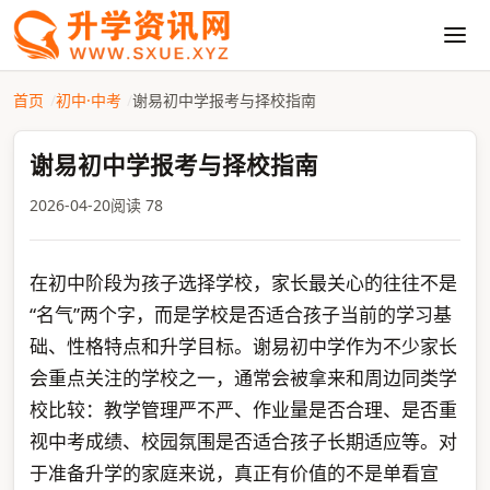
首页
初中·中考
谢易初中学报考与择校指南
谢易初中学报考与择校指南
2026-04-20
阅读 78
在初中阶段为孩子选择学校，家长最关心的往往不是
“名气”两个字，而是学校是否适合孩子当前的学习基
础、性格特点和升学目标。谢易初中学作为不少家长
会重点关注的学校之一，通常会被拿来和周边同类学
校比较：教学管理严不严、作业量是否合理、是否重
视中考成绩、校园氛围是否适合孩子长期适应等。对
于准备升学的家庭来说，真正有价值的不是单看宣