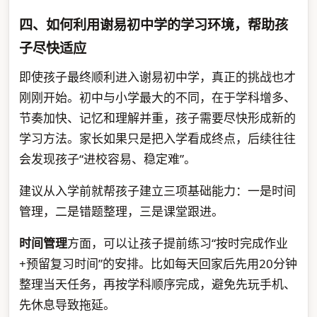
四、如何利用谢易初中学的学习环境，帮助孩
子尽快适应
即使孩子最终顺利进入谢易初中学，真正的挑战也才
刚刚开始。初中与小学最大的不同，在于学科增多、
节奏加快、记忆和理解并重，孩子需要尽快形成新的
学习方法。家长如果只是把入学看成终点，后续往往
会发现孩子“进校容易、稳定难”。
建议从入学前就帮孩子建立三项基础能力：一是时间
管理，二是错题整理，三是课堂跟进。
时间管理
方面，可以让孩子提前练习“按时完成作业
+预留复习时间”的安排。比如每天回家后先用20分钟
整理当天任务，再按学科顺序完成，避免先玩手机、
先休息导致拖延。