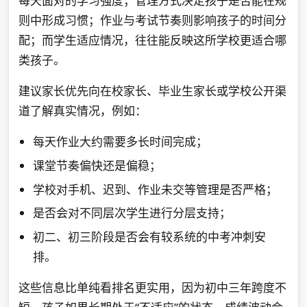
每天面对的学习强度；管理方式决定孩子是否能在规
则中形成习惯；作业与考试节奏则影响孩子的时间分
配；而学生适应情况，往往能反映这所学校更适合哪
类孩子。
建议家长优先向在校家长、毕业生家长或学校公开渠
道了解真实情况，例如：
每天作业大约需要多长时间完成；
课堂节奏偏快还是偏稳；
学校对手机、迟到、作业未交等管理是否严格；
是否会对不同层次学生进行分层支持；
初二、初三阶段是否会有较系统的中考冲刺安
排。
这些信息比单纯看排名更实用，因为初中三年跨度不