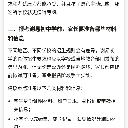
求和考试压力都能承受，并且孩子愿意主动适应，那
这所学校就更值得考虑。
三、报考谢易初中学前，家长要准备哪些材料
和信息
不同地区、不同学校的招生规则会有差异，谢易初中
学的具体招生要求也应以学校或当地教育部门发布的
信息为准。但无论是公办还是民办路线，家长都应提
前做通用准备，避免报名阶段手忙脚乱。
建议重点准备以下几类材料和信息：
学生身份证明材料，如户口本、身份证或学籍相
关信息；
小学阶段成绩单、成长记录、获奖情况等辅助材
料；