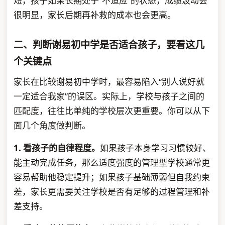
短，孩子如果长期处于“不适应”的状态，成绩波动会
很明显，家长后期再补救的成本也会更高。
二、判断谢易初中学是否适合孩子，要看这几
个关键点
家长在比较谢易初中学时，最容易陷入“别人说好就
一定适合我家”的误区。实际上，学校与孩子之间的
匹配度，往往比单纯的学校层次更重要。你可以从下
面几个角度做判断。
1. 看孩子的自律程度。
如果孩子本身学习习惯较好、
能主动完成任务，那么适度强度的管理型学校通常更
容易帮助他稳定提升；如果孩子基础薄弱但自我约束
差，家长更需要关注学校是否有足够的过程管理和补
差支持。