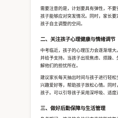
需要注意的是，计划要具有弹性，不要
孩子能够应对突发情况。同时，家长要
孩子自主调整的空间。
二、关注孩子心理健康与情绪调节
中考临近，孩子的心理压力会逐渐增大
并给予支持。当孩子出现焦虑、烦躁、
解他们的担忧所在。
建议家长每天抽出时间与孩子进行轻松
兴趣爱好等，帮助孩子放松心情。同时
孩子。可以引导孩子采用深呼吸、适度
三、做好后勤保障与生活管理