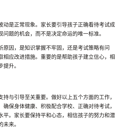
波动是正常现象。家长要引导孩子正确看待考试成
现问题的机会，而不是决定命运的唯一标准。
析原因，是知识掌握不牢固，还是考试策略有问
取相应改进措施。重要的是帮助孩子建立信心，相
步提升。
支持与引导至关重要。做好以上五个方面的工作，
、确保身体健康、积极配合学校、正确对待考试，
水平。家长要保持平和心态，相信孩子的努力和潜
的未来。