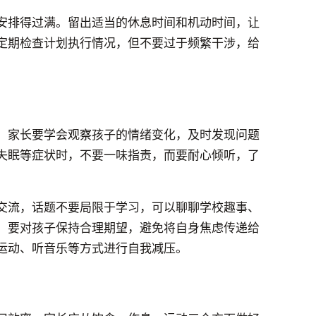
安排得过满。留出适当的休息时间和机动时间，让
定期检查计划执行情况，但不要过于频繁干涉，给
。家长要学会观察孩子的情绪变化，及时发现问题
失眠等症状时，不要一味指责，而要耐心倾听，了
交流，话题不要局限于学习，可以聊聊学校趣事、
，要对孩子保持合理期望，避免将自身焦虑传递给
运动、听音乐等方式进行自我减压。