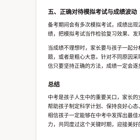
五、正确对待模拟考试与成绩波动
备考期间会有多次模拟考试，成绩出现
绩，把模拟考试当作检验复习效果、发
当成绩不理想时，家长要与孩子一起分
题，或者是粗心大意。针对不同原因采
信只要坚持正确的方法，成绩一定会逐
总结
中考是孩子人生中的重要关口，家长的
帮助孩子制定科学计划、保持良好心态
相信孩子一定能够在中考中发挥出最佳
力，共同度过这个关键时期，迎接美好