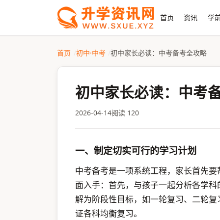
首页
资讯
学前
首页
初中·中考
初中家长必读：中考备考全攻略
初中家长必读：中考
2026-04-14
阅读 120
一、制定切实可行的学习计划
中考备考是一项系统工程，家长首先要
面入手：首先，与孩子一起分析各学科
解为阶段性目标，如一轮复习、二轮复
证各科均衡复习。