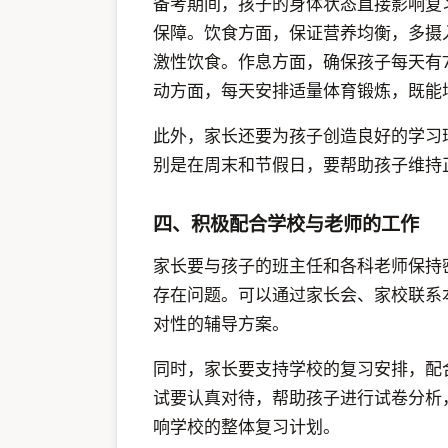
备考期间，孩子的身体状态直接影响复
保障。饮食方面，保证营养均衡，多摄
激性饮食。作息方面，确保孩子每天有7
动方面，每天安排适量体育锻炼，既能
此外，家长还要为孩子创造良好的学习
别是在周末和节假日，要帮助孩子维持
四、积极配合学校与老师的工作
家长要与孩子的班主任和各科老师保持
存在问题。可以通过家长会、家校联系
对性的辅导方案。
同时，家长要支持学校的复习安排，配
试要认真对待，帮助孩子进行试卷分析
响学校的整体复习计划。