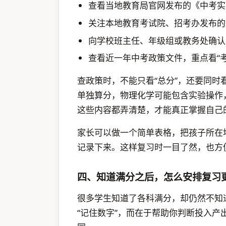
查看当地教育局官网发布的《中考实
关注本地教育考试院、招考办发布的
向学校班主任、年级组或教务处确认
查看近一年中考政策文件，重点看“考试
查政策时，不能只看“总分”，还要同
单独算分，物理化学可能包含实验操作
这些内容都弄清楚，才能真正掌握自己
家长可以做一个简单表格，把孩子所在
记录下来。这样复习时一目了然，也方
四、知道满分之后，怎么安排复习
很多学生知道了各科满分，却仍然不知
“记住数字”，而在于帮助你判断投入