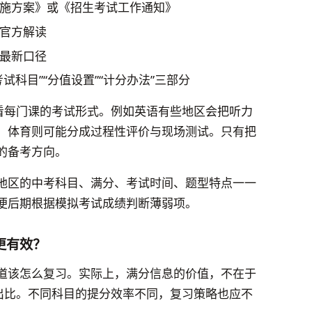
施方案》或《招生考试工作通知》
官方解读
最新口径
科目”“分值设置”“计分办法”三部分
时看每门课的考试形式。例如英语有些地区会把听力
，体育则可能分成过程性评价与现场测试。只有把
的备考方向。
地区的中考科目、满分、考试时间、题型特点一一
便后期根据模拟考试成绩判断薄弱项。
更有效？
道该怎么复习。实际上，满分信息的价值，不在于
产出比。不同科目的提分效率不同，复习策略也应不