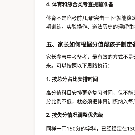
4. 体育和综合类考查提前准备
体育不是临考前几周“突击一下”就能
期训练。实验操作、道法历史的理解性
五、家长如何根据分值帮孩子制定
家长参与中考备考，最有效的方式不是天
来。可以按照以下思路执行：
1. 按总分占比安排时间
高分值科目安排更多复习时间，但不能
分比例不低，就必须把体育训练纳入每
2. 按失分情况调整优先级
同样一门150分的学科，已经稳定在1