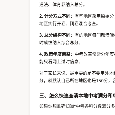
道法、体育都纳入总分。
2. 计分方式不同
：有些地区采用原始分
地区实行开卷、闭卷混合考查。
3. 总分结构不同
：有的地区每门都清晰
时成绩纳入综合总分。
4. 政策年度调整
：中考改革常常分年度
能只看网上过时信息。
对于家长来说，最重要的是不要用外地
分，就默认自己所在地区也是150分，
三、怎么快速查清本地中考满分和
如果你想准确知道“中考各科分数满分