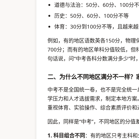
道德与法治：50分、60分、100分
历史：50分、60分、100分不等
体育：30分到100分不等，且越来
例如，有的地区语数英各150分，物
700分；而有的地区单科分值较低，但
句话说，问“中考各科分数满分多少”时
二、为什么不同地区满分不一样？
中考不是全国统一卷，也不是完全统一
学压力和人才选拔需求，制定本地方案
重视体育、实验操作、综合素质评价和
因此，同样是“中考”，不同地区的分值
1. 科目组合不同
：有的地区只考主科和