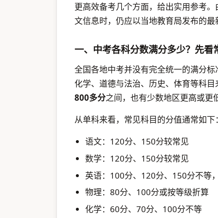
更高效备考几个方面，给出实用参考。
文信息时，仍应以当地教育局发布的最
一、中考各科分数满分多少？先看
全国各地中考并没有完全统一的满分标
化学、道德与法治、历史、体育等科目
800多分
之间，也有少数地区更高或更
从单科来看，常见科目的分值通常如下
语文：120分、150分较常见
数学：120分、150分较常见
英语：100分、120分、150分不
物理：80分、100分或按等级折算
化学：60分、70分、100分不等