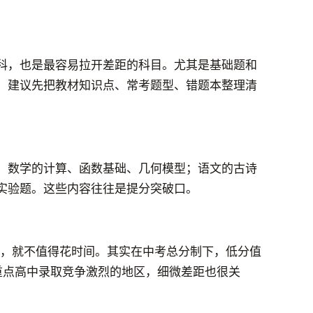
科，也是最容易拉开差距的科目。尤其是基础题和
。建议先把教材知识点、常考题型、错题本整理清
；数学的计算、函数基础、几何模型；语文的古诗
实验题。这些内容往往是提分突破口。
分，就不值得花时间。其实在中考总分制下，低分值
重点高中录取竞争激烈的地区，细微差距也很关