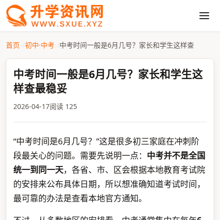
首页
初中·中考
中考时间一般是6月几号？家长和学生这样查
中考时间一般是6月几号？家长和学生这
样查最稳妥
2026-04-17
阅读 125
“中考时间是6月几号？”这是很多初三家庭在冲刺阶
段最关心的问题。需要先说明一点：
中考并不是全国
统一到同一天
，各省、市、区会根据本地教育考试院
的安排来公布具体日期，所以想准确知道考试时间，
最可靠的办法是查看本地官方通知。