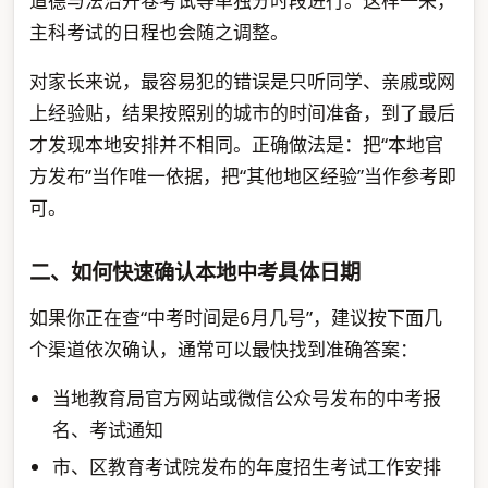
道德与法治开卷考试等单独分时段进行。这样一来，
主科考试的日程也会随之调整。
对家长来说，最容易犯的错误是只听同学、亲戚或网
上经验贴，结果按照别的城市的时间准备，到了最后
才发现本地安排并不相同。正确做法是：把“本地官
方发布”当作唯一依据，把“其他地区经验”当作参考即
可。
二、如何快速确认本地中考具体日期
如果你正在查“中考时间是6月几号”，建议按下面几
个渠道依次确认，通常可以最快找到准确答案：
当地教育局官方网站或微信公众号发布的中考报
名、考试通知
市、区教育考试院发布的年度招生考试工作安排