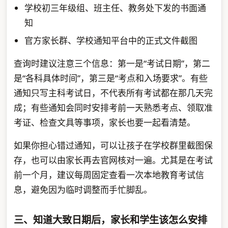
学校初三年级组、班主任、教务处下发的书面通
知
官方家长群、学校通知平台中的正式文件截图
查询时建议注意三个信息：第一是“考试日期”，第二
是“各科具体时间”，第三是“考点和入场要求”。有些
通知只写主科考试日，不代表所有考试都在那几天完
成；有些通知会同时安排考前一天熟悉考点、领取准
考证、检查文具等事项，家长也要一起看清楚。
如果你担心错过通知，可以让孩子在学校群里截图保
存，也可以由家长再去官网核对一遍。尤其是在考试
前一个月，建议每周固定查看一次本地教育考试信
息，避免因为临时调整而手忙脚乱。
三、知道大致日期后，家长和学生该怎么安排