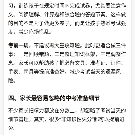
习，训练孩子在规定时间内完成试卷，尤其要注意作
文、阅读理解、计算题和综合题的答题节奏。这样做
的目的不是为了做更多卷子，而是让孩子熟悉考试强
度，减少临场慌乱。
考前一周
，不建议再大量攻难题。此时更适合做三件
事：一是回顾错题，二是整理知识框架，三是调整作
息。家长可以帮助孩子把必备文具、准考证、证件、
手表、雨具等提前准备好，减少考试当天的遗漏风
险。
四、家长最容易忽略的中考准备细节
不少家长把精力都放在分数上，却忽略了考试当天的
细节管理。其实，很多“非知识性失分”都可以提前避
免。