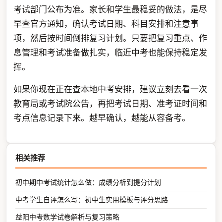
考试部门公布为准。家长和学生最稳妥的做法，是尽
早查官方通知，确认考试日期、科目安排和注意事
项，然后按时间倒排复习计划。只要把复习重点、作
息管理和考试准备做扎实，临近中考也能保持稳定发
挥。
如果你现在正在查本地中考安排，建议立刻去看一次
教育局或考试院公告，再把考试日期、准考证时间和
考点信息记录下来。越早确认，越能从容备考。
相关推荐
初中期中考试统计怎么做：成绩分析到提分计划
中考学生自评怎么写：初中生实用模板与评分思路
益阳中考数学试卷解析与复习策略