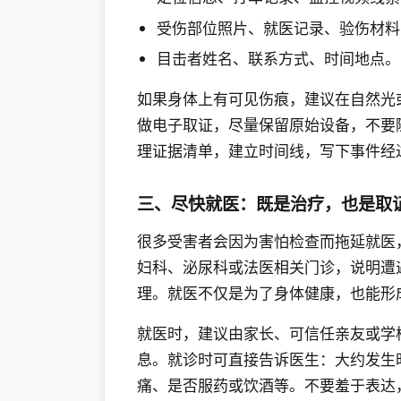
受伤部位照片、就医记录、验伤材料
目击者姓名、联系方式、时间地点。
如果身体上有可见伤痕，建议在自然光
做电子取证，尽量保留原始设备，不要
理证据清单，建立时间线，写下事件经
三、尽快就医：既是治疗，也是取
很多受害者会因为害怕检查而拖延就医
妇科、泌尿科或法医相关门诊，说明遭
理。就医不仅是为了身体健康，也能形
就医时，建议由家长、可信任亲友或学
息。就诊时可直接告诉医生：大约发生
痛、是否服药或饮酒等。不要羞于表达