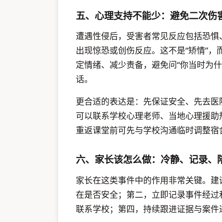
五、心理支持不能少：避免二次伤
遭遇性侵后，受害者常见反应包括恐惧
出现惊恐或创伤反应。这不是“矫情”
定情绪、减少责备，避免问“你当时为什
话。
更合适的表达是：先保证安全、先去医
可以联系学校心理老师、当地心理援助
重返课堂前可先与学校沟通临时调整宿
六、家长该怎么做：冷静、记录、
家长在这类事件中的作用非常关键。建
在是否安全；第二，立即记录事件经过
联系学校；第四，持续跟进证据与案件