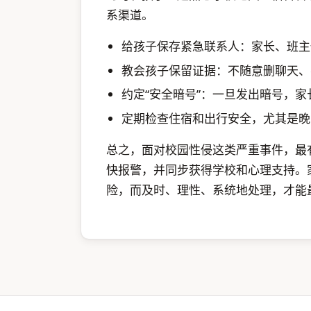
系渠道。
给孩子保存紧急联系人：家长、班主
教会孩子保留证据：不随意删聊天、
约定“安全暗号”：一旦发出暗号，家
定期检查住宿和出行安全，尤其是晚
总之，面对校园性侵这类严重事件，最
快报警，并同步获得学校和心理支持。
险，而及时、理性、系统地处理，才能