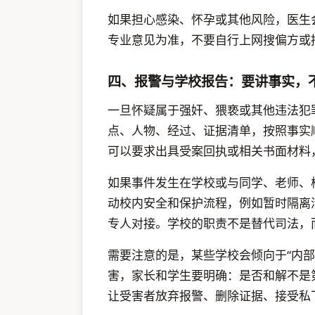
如果担心感染、怀孕或其他风险，医生
专业意见为准，不要自行上网搜偏方或
四、报警与学校报告：要讲事实，不
一旦怀疑属于强奸、猥亵或其他违法犯
点、人物、经过、证据清单，按照事实
可以要求出具受案回执或相关书面材料
如果事件发生在学校或与同学、老师、
动校内安全和保护流程，例如暂时隔离
专人对接。学校的职责不是替代司法，
需要注意的是，某些学校会倾向于“内部处
害，家长和学生要明确：是否和解不是
让受害者放弃报警、删除证据、接受私