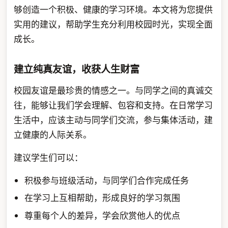
够创造一个积极、健康的学习环境。本文将为您提供
实用的建议，帮助学生充分利用校园时光，实现全面
成长。
建立纯真友谊，收获人生财富
校园友谊是最珍贵的情感之一。与同学之间的真诚交
往，能够让我们学会理解、包容和支持。在日常学习
生活中，应该主动与同学们交流，参与集体活动，建
立健康的人际关系。
建议学生们可以：
积极参与班级活动，与同学们合作完成任务
在学习上互相帮助，形成良好的学习氛围
尊重每个人的差异，学会欣赏他人的优点