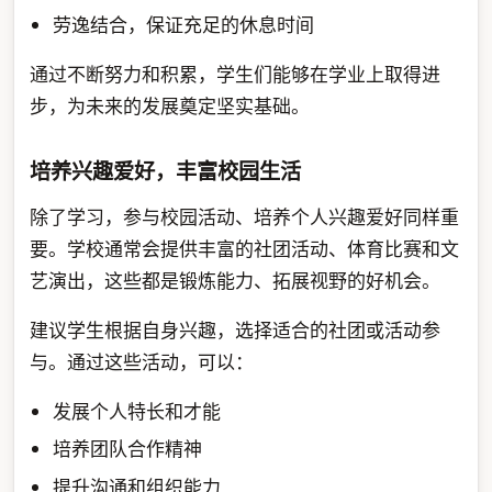
劳逸结合，保证充足的休息时间
通过不断努力和积累，学生们能够在学业上取得进
步，为未来的发展奠定坚实基础。
培养兴趣爱好，丰富校园生活
除了学习，参与校园活动、培养个人兴趣爱好同样重
要。学校通常会提供丰富的社团活动、体育比赛和文
艺演出，这些都是锻炼能力、拓展视野的好机会。
建议学生根据自身兴趣，选择适合的社团或活动参
与。通过这些活动，可以：
发展个人特长和才能
培养团队合作精神
提升沟通和组织能力