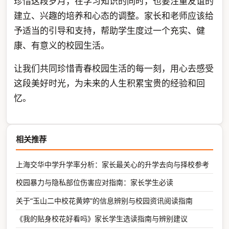
珍惜这段岁月，在学习知识的同时，也要注重友谊的
建立、兴趣的培养和心态的调整。家长和老师应该给
予适当的引导和支持，帮助学生度过一个充实、健
康、有意义的校园生活。
让我们共同珍惜青春校园生活的每一刻，用心去感受
这段美好时光，为未来的人生积累宝贵的经验和回
忆。
相关推荐
上海交华中学升学率分析：家长最关心的升学去向与择校参考
校园暴力与隐私部位伤害应对指南：家长学生必读
关于“玉山二中校花黄婷”的信息辨别与校园资讯阅读指南
《我的贴身校花好看吗》家长学生选读指南与辨别建议