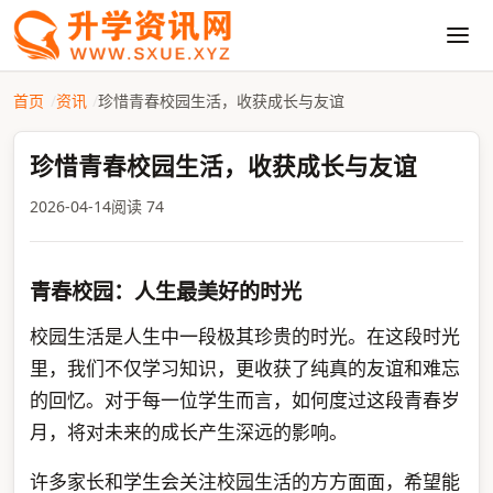
首页
资讯
珍惜青春校园生活，收获成长与友谊
珍惜青春校园生活，收获成长与友谊
2026-04-14
阅读 74
青春校园：人生最美好的时光
校园生活是人生中一段极其珍贵的时光。在这段时光
里，我们不仅学习知识，更收获了纯真的友谊和难忘
的回忆。对于每一位学生而言，如何度过这段青春岁
月，将对未来的成长产生深远的影响。
许多家长和学生会关注校园生活的方方面面，希望能