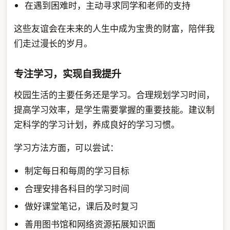
在遇到困难时，主动寻求同学和老师的支持
这些友谊会在未来的人生中成为宝贵的财富，陪伴我
们走过漫长的岁月。
专注学习，实现自我提升
校园生活的主要任务还是学习。合理规划学习时间，
提高学习效率，是学生需要掌握的重要技能。建议制
定科学的学习计划，养成良好的学习习惯。
学习方法方面，可以尝试：
制定每日和每周的学习目标
合理安排各科目的学习时间
做好课堂笔记，课后及时复习
善用图书馆和网络资源拓展知识面