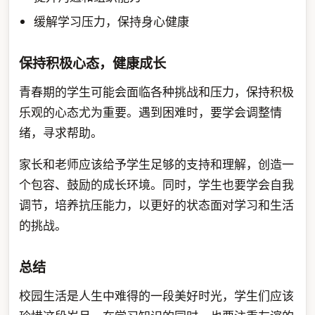
缓解学习压力，保持身心健康
保持积极心态，健康成长
青春期的学生可能会面临各种挑战和压力，保持积极
乐观的心态尤为重要。遇到困难时，要学会调整情
绪，寻求帮助。
家长和老师应该给予学生足够的支持和理解，创造一
个包容、鼓励的成长环境。同时，学生也要学会自我
调节，培养抗压能力，以更好的状态面对学习和生活
的挑战。
总结
校园生活是人生中难得的一段美好时光，学生们应该