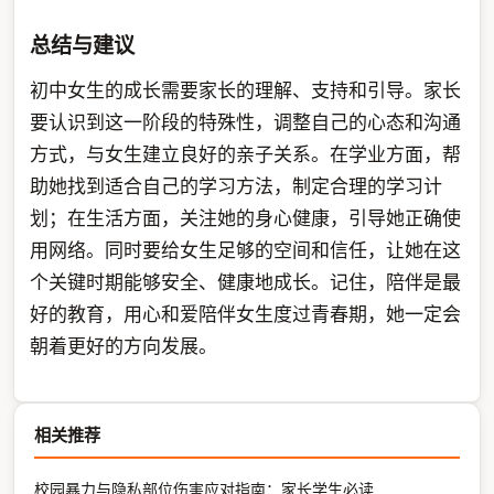
总结与建议
初中女生的成长需要家长的理解、支持和引导。家长
要认识到这一阶段的特殊性，调整自己的心态和沟通
方式，与女生建立良好的亲子关系。在学业方面，帮
助她找到适合自己的学习方法，制定合理的学习计
划；在生活方面，关注她的身心健康，引导她正确使
用网络。同时要给女生足够的空间和信任，让她在这
个关键时期能够安全、健康地成长。记住，陪伴是最
好的教育，用心和爱陪伴女生度过青春期，她一定会
朝着更好的方向发展。
相关推荐
校园暴力与隐私部位伤害应对指南：家长学生必读