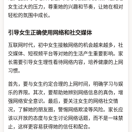
女生过大的压力，尊重她的兴趣和节奏，让她在相对
轻松的氛围中成长。
引导女生正确使用网络和社交媒体
互联网时代，初中女生接触网络的机会越来越多，社
交媒体、短视频平台等对她的生活产生重要影响。家
长需要引导女生理性看待网络内容，培养健康的上网
习惯。
首先，要与女生约定合理的上网时间，明确学习与娱
乐的界限。其次，要帮助她辨别网络信息的真伪，增
强网络安全意识。最后，要关注女生的网络社交情
况，了解她的朋友圈，警惕网络欺凌等风险。家长应
该以开放的态度与女生讨论网络话题，而不是一味禁
止，这样更容易获得她的信任和配合。