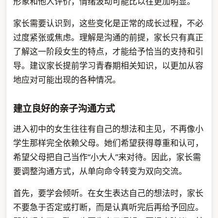
形象和他人评价，情绪波动可能比以往更加明显。
家长需要认识到，这些变化是正常的成长过程，不必
过度紧张或焦虑。理解是沟通的前提，家长只有真正
了解这一阶段女生的特点，才能给予恰当的支持和引
导。建议家长提前学习青春期相关知识，以更加从容
地应对可能出现的各种情况。
建立良好的亲子沟通方式
进入初中的女生往往有自己的想法和主见，不再像小
学生那样完全依赖父母。她们希望获得尊重和认可，
希望父母把自己当作“小大人”来对待。因此，家长需
要调整沟通方式，从单向命令转变为双向交流。
首先，要学会倾听。在女生表达自己的想法时，家长
不要急于否定或打断，而是认真听完后再给予回应。