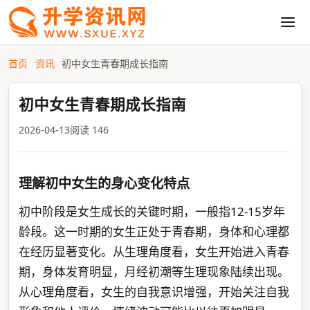
首页
资讯
初中女生青春期成长指南
初中女生青春期成长指南
2026-04-13
阅读 146
理解初中女生的身心变化特点
初中阶段是女生成长的关键时期，一般指12-15岁年
龄段。这一时期的女生正处于青春期，身体和心理都
在经历显著变化。从生理角度看，女生开始进入青春
期，身体发育明显，月经初潮等生理现象陆续出现。
从心理角度看，女生的自我意识增强，开始关注自我