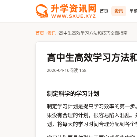
首页
资讯
学前
首页
资讯
高中生高效学习方法和技巧全面指南
高中生高效学习方法
2026-04-16
阅读 158
制定科学的学习计划
制定学习计划是提高学习效率的第一步
果没有合理的计划，很容易陷入混乱。
划，将每天的学习时间合理分配到各个