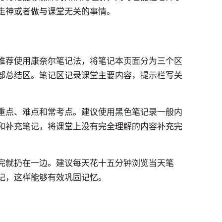
走神或者做与课堂无关的事情。
推荐使用康奈尔笔记法，将笔记本页面分为三个区
部总结区。笔记区记录课堂主要内容，提示栏写关
重点、难点和常考点。建议使用黑色笔记录一般内
和补充笔记，将课堂上没有完全理解的内容补充完
完就扔在一边。建议每天花十五分钟浏览当天笔
记，这样能够有效巩固记忆。