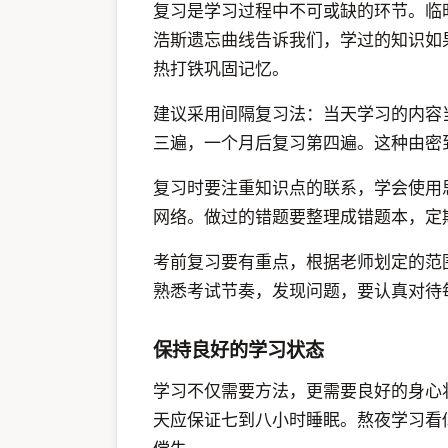
复习是学习过程中不可或缺的环节。临
浩斯遗忘曲线告诉我们，学过的知识如
热打铁巩固记忆。
建议采用间隔复习法：当天学习的内容
三遍，一个月后复习第四遍。这种由密
复习时要注重知识点的联系，学会使用
网络。做过的错题要整理成错题本，定
考前复习要有重点，根据老师划定的范
熟悉考试节奏，发现问题，要认真对待
保持良好的学习状态
学习不仅需要方法，更需要良好的身心
天应保证七到八小时睡眠。熬夜学习看