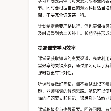
学习计划要具体到每天要完成哪些内容
节。同时要根据自己的薄弱科目适当增
衡，不要完全偏废某一科。
计划制定后要严格执行，但也要保持灵
及时调整到第二天补上。长期坚持形成
提高课堂学习效率
课堂是获取知识的主要渠道，高效利用
堂效率的关键步骤，通过预习可以了解
课时就更有针对性。
听课时要做好笔记，但不要试图记下老
题、老师强调的解题思路。笔记可以使
懂的问题要立即标记，课后及时请教老
课堂积极参与也很重要。回答问题、参