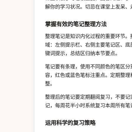
解你的学习状况。切忌在课堂上发呆、
掌握有效的笔记整理方法
整理笔记是知识内化过程的重要环节。
域：左侧提示栏、右侧主要笔记区、底
键词提示，总结区归纳本节要点。
笔记要有条理，使用不同颜色的笔区分
容，红色或蓝色笔标注重点。定期整理
整。
整理后的笔记要定期翻阅复习，不要记
记，每周花半小时系统复习本周所有笔
运用科学的复习策略