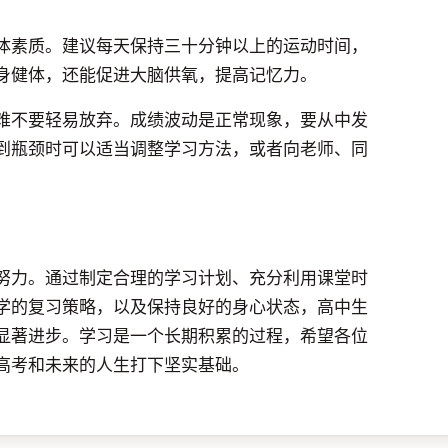
体素质。建议每天保持三十分钟以上的运动时间，
身健体，还能促进大脑供氧，提高记忆力。
难不要轻易放弃。成绩波动是正常现象，要从中发
到瓶颈时可以适当调整学习方法，或者向老师、同
努力。通过制定合理的学习计划、充分利用课堂时
学的复习策略，以及保持良好的身心状态，高中生
显著进步。学习是一个长期积累的过程，希望各位
高考和未来的人生打下坚实基础。