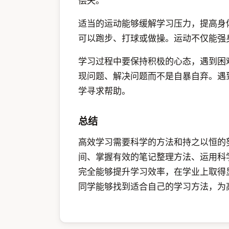
偿失。
适当的运动能够缓解学习压力，提高身
可以跑步、打球或做操。运动不仅能强
学习过程中要保持积极的心态，遇到困
现问题、解决问题而不是自暴自弃。遇
学寻求帮助。
总结
高效学习需要科学的方法和持之以恒的
间、掌握有效的笔记整理方法、运用科
完全能够提升学习效率，在学业上取得
同学能够找到适合自己的学习方法，为