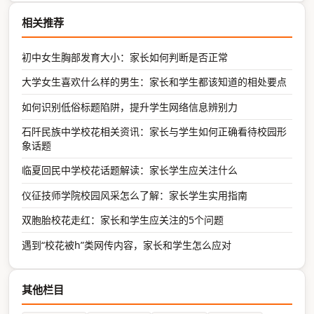
相关推荐
初中女生胸部发育大小：家长如何判断是否正常
大学女生喜欢什么样的男生：家长和学生都该知道的相处要点
如何识别低俗标题陷阱，提升学生网络信息辨别力
石阡民族中学校花相关资讯：家长与学生如何正确看待校园形
象话题
临夏回民中学校花话题解读：家长学生应关注什么
仪征技师学院校园风采怎么了解：家长学生实用指南
双胞胎校花走红：家长和学生应关注的5个问题
遇到“校花被h”类网传内容，家长和学生怎么应对
其他栏目