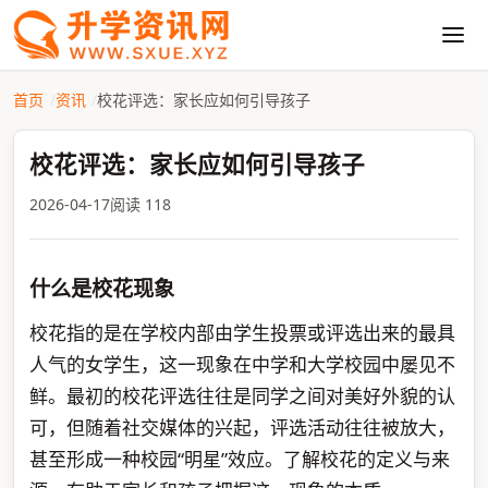
首页
资讯
校花评选：家长应如何引导孩子
校花评选：家长应如何引导孩子
2026-04-17
阅读 118
什么是校花现象
校花指的是在学校内部由学生投票或评选出来的最具
人气的女学生，这一现象在中学和大学校园中屡见不
鲜。最初的校花评选往往是同学之间对美好外貌的认
可，但随着社交媒体的兴起，评选活动往往被放大，
甚至形成一种校园“明星”效应。了解校花的定义与来