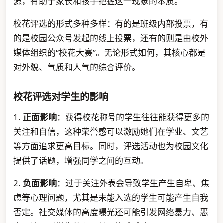
源，有助于家长和孩子把握这一现象的本质。
校花评选的形式多种多样：有的是班级内部投票，有
的是校园公众号发起的线上投票，还有的则是由校外
媒体组织的“校花大赛”。无论形式如何，其核心都是
对外貌、气质和人气的综合评价。
校花评选对学生的影响
1.
正面影响
：获得校花称号的学生往往能获得更多的
关注和自信，这种荣誉感可以激励她们在学业、文艺
等方面追求更高目标。同时，评选活动也为校园文化
提供了话题，增强同学之间的互动。
2.
负面影响
：过于关注外表会导致学生产生自卑、焦
虑等心理问题，尤其是未能入选的学生可能产生自我
否定。社交媒体的高度曝光还可能引发网络暴力、恶