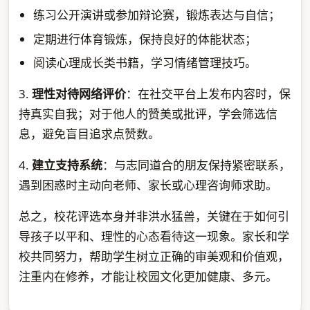
练习公开演讲或参加辩论赛，锻炼表达与自信；
定期进行体育锻炼，保持良好的体能状态；
阅读心理成长类书籍，学习情绪管理技巧。
3.
理性对待网络评价
：在社交平台上发布内容时，保
持真实自我；对于他人的赞美或批评，学会筛选信
息，避免盲目追求点赞数。
4.
建立支持系统
：与志同道合的朋友保持紧密联系，
遇到困惑时主动向老师、家长或心理咨询师求助。
总之，校花评选本身并非洪水猛兽，关键在于如何引
导孩子以平和、理性的心态看待这一现象。家长和学
校共同努力，帮助学生树立正确的审美观和价值观，
注重内在修养，才能让校园文化更加健康、多元。