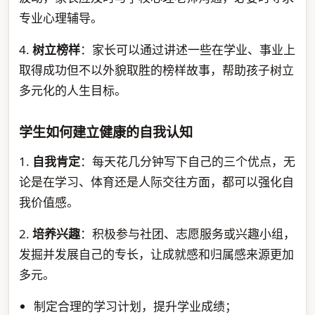
专业心理辅导。
4.
树立榜样
：家长可以通过讲述一些在学业、事业上
取得成功但不以外貌取胜的榜样故事，帮助孩子树立
多元化的人生目标。
学生如何建立健康的自我认知
1.
自我肯定
：每天花几分钟写下自己的三个优点，无
论是在学习、体育还是人际交往方面，都可以强化自
我价值感。
2.
培养兴趣
：积极参与社团、志愿服务或兴趣小组，
发掘并发展自己的专长，让成就感和归属感来源更加
多元。
制定合理的学习计划，提升学业成绩；