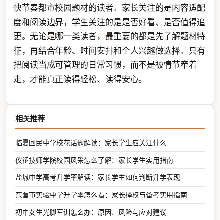
快节奏都市校园题材的读者。家长关注的是内容适配
度和阅读边界，学生关注的是是否好看、是否值得追
更。无论是哪一类读者，最重要的都是先了解题材特
征，再结合年龄、时间安排和个人兴趣做选择。只有
把阅读当成可管理的日常习惯，而不是被情节牵着
走，才能真正读得轻松、读得安心。
相关推荐
临夏回民中学校花话题解读：家长学生应关注什么
仪征技师学院校园风采怎么了解：家长学生实用指南
盐城中学高考升学率解读：家长学生如何判断升学表现
东营市实验中学升学率怎么看：家长择校与备考实用指南
初中女生光脚军训怎么办：原因、风险与应对建议