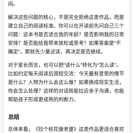
间。
解决这些问题的核心，不是完全拒绝这类作品，而是
建立自己的阅读标准。你可以在开读前先问自己三个
问题：这本书是否适合我的年龄？是否影响我的日常
安排？是否能给我带来放松或思考？如果答案是“不
确定”，那就先少量试读，再决定是否继续。
对于家长而言，也可以把“读什么”转化为“怎么读”。
比如约定每天阅读后简短交流：今天最有意思的情节
是什么？人物为什么会这么做？如果换成现实生活，
你会怎么处理？这样的对话既能拉近亲子沟通，也能
帮助孩子形成更成熟的判断力。
总结
总体来看，《捡个校花做老婆》这类作品更适合喜欢