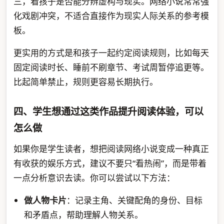
三，看孩子是否能分辨虚构与现实。网络小说常常强
化戏剧冲突，不适合直接作为现实人际关系的参考模
板。
更实用的方式是和孩子一起约定阅读规则，比如每天
固定阅读时长、睡前不刷章节、考试周暂停追更等。
比起简单禁止，规则更容易长期执行。
四、学生想通过这类作品提升阅读体验，可以
怎么做
如果你是学生读者，想把阅读网络小说变成一种真正
有收获的娱乐方式，建议不要只“看热闹”，而是带着
一点分析意识去读。你可以尝试以下方法：
做人物卡片
：记录主角、关键配角的身份、目标
和矛盾点，帮助理解人物关系。