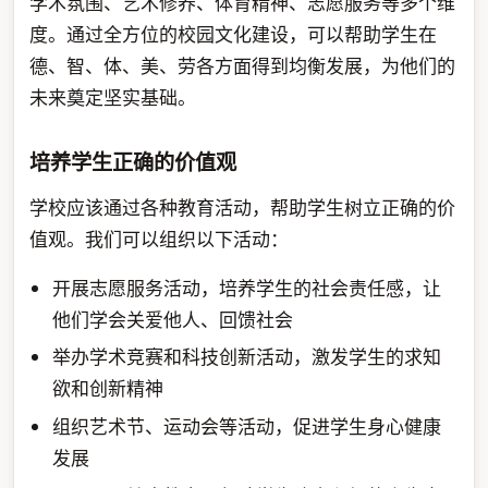
学术氛围、艺术修养、体育精神、志愿服务等多个维
度。通过全方位的校园文化建设，可以帮助学生在
德、智、体、美、劳各方面得到均衡发展，为他们的
未来奠定坚实基础。
培养学生正确的价值观
学校应该通过各种教育活动，帮助学生树立正确的价
值观。我们可以组织以下活动：
开展志愿服务活动，培养学生的社会责任感，让
他们学会关爱他人、回馈社会
举办学术竞赛和科技创新活动，激发学生的求知
欲和创新精神
组织艺术节、运动会等活动，促进学生身心健康
发展