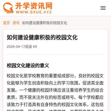
首页
资讯
如何建设健康积极的校园文化
如何建设健康积极的校园文化
2026-04-17
阅读 69
校园文化建设的意义
校园文化是学校教育的重要组成部分，良好的校园文
化能够为学生创造积极向上的学习氛围，促进其全面
发展。一个健康的校园环境应该注重培养学生的综合
素质，而不是关注外在的标签或称号。每个学校都应
该致力于打造具有自身特色的校园文化体系，这包括