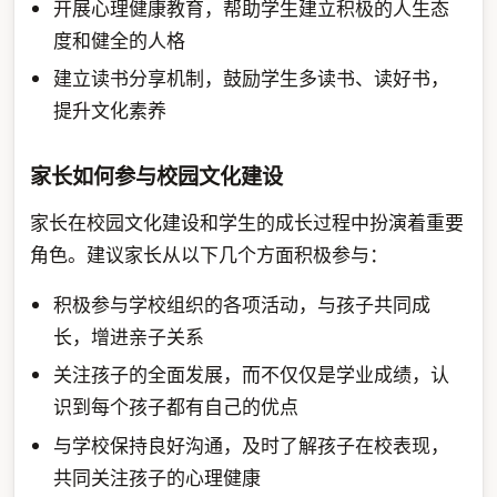
开展心理健康教育，帮助学生建立积极的人生态
度和健全的人格
建立读书分享机制，鼓励学生多读书、读好书，
提升文化素养
家长如何参与校园文化建设
家长在校园文化建设和学生的成长过程中扮演着重要
角色。建议家长从以下几个方面积极参与：
积极参与学校组织的各项活动，与孩子共同成
长，增进亲子关系
关注孩子的全面发展，而不仅仅是学业成绩，认
识到每个孩子都有自己的优点
与学校保持良好沟通，及时了解孩子在校表现，
共同关注孩子的心理健康