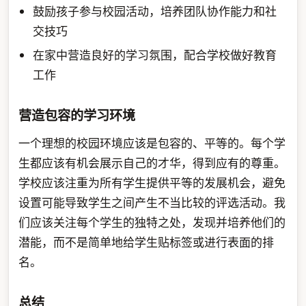
鼓励孩子参与校园活动，培养团队协作能力和社
交技巧
在家中营造良好的学习氛围，配合学校做好教育
工作
营造包容的学习环境
一个理想的校园环境应该是包容的、平等的。每个学
生都应该有机会展示自己的才华，得到应有的尊重。
学校应该注重为所有学生提供平等的发展机会，避免
设置可能导致学生之间产生不当比较的评选活动。我
们应该关注每个学生的独特之处，发现并培养他们的
潜能，而不是简单地给学生贴标签或进行表面的排
名。
总结