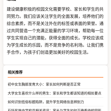
建设健康积极的校园文化需要学校、家长和学生的共
同努力。我们应该关注学生的全面发展，培养他们的
综合素质，而不是关注外在的标签或表面的荣誉。通
过共同营造一个充满正能量的学习环境，帮助每一位
学生实现自己的潜能，获得全面的成长。学校应该成
为学生成长的乐园，而不是竞争的名利场。让我们携
手合作，为孩子们创造更加美好的校园生活。
相关推荐
初中女生胸部发育大小：家长如何判断是否正常
大学女生喜欢什么样的男生：家长和学生都该知道的相处要点
如何识别低俗标题陷阱，提升学生网络信息辨别力
石阡民族中学校花相关资讯：家长与学生如何正确看待校园形