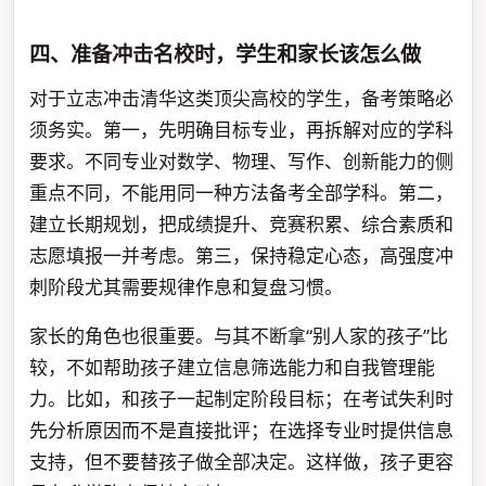
四、准备冲击名校时，学生和家长该怎么做
对于立志冲击清华这类顶尖高校的学生，备考策略必
须务实。第一，先明确目标专业，再拆解对应的学科
要求。不同专业对数学、物理、写作、创新能力的侧
重点不同，不能用同一种方法备考全部学科。第二，
建立长期规划，把成绩提升、竞赛积累、综合素质和
志愿填报一并考虑。第三，保持稳定心态，高强度冲
刺阶段尤其需要规律作息和复盘习惯。
家长的角色也很重要。与其不断拿“别人家的孩子”比
较，不如帮助孩子建立信息筛选能力和自我管理能
力。比如，和孩子一起制定阶段目标；在考试失利时
先分析原因而不是直接批评；在选择专业时提供信息
支持，但不要替孩子做全部决定。这样做，孩子更容