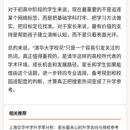
对于初高中阶段的学生来说，现在最重要的不是追逐
某个网络标签，而是把基础学科打牢、把学习方法做
实、把目标定位找准。对于家长来说，最有价值的支
持是帮助孩子建立清晰认知，而不是只看表面光环。
总的来说，“清华大学校花”只是一个容易引发关注的
热词，真正值得重视的，是清华这样的高校所代表的
学术环境、成长机会和发展路径。家长和学生如果能
借由这个话题，进一步转向专业选择、备考规划和校
园适配度的判断，才算真正把搜索热词变成了升学参
考。
相关推荐
上海交华中学升学率分析：家长最关心的升学去向与择校参考