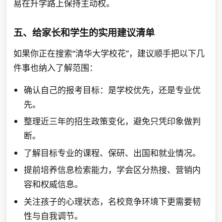
易在升学路上保持主动权。
五、给家长和学生的实用建议清单
如果你正在搜索“清华大学校花”，建议顺手把以下几
件事也纳入了解范围：
确认自己的报考目标：是学校优先，还是专业优
先。
整理近三年的招生政策变化，避免只凭印象做判
断。
了解目标专业的课程、保研、出国和就业情况。
提前培养信息检索能力，学会区分热搜、营销内
容和权威信息。
关注孩子的心理状态，名校竞争环境下更需要韧
性与自我调节。