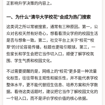
正影响升学决策的内容上。
一、为什么“清华大学校花”会成为热门搜索
这类词之所以常被搜索，通常有三种原因。第一，公
众对名校天然有好奇心，想看看顶尖学府的校园生活
是否与想象一致。第二，社交平台上关于“校花”“校
草”的讨论容易传播，标题也更吸引眼球。第三，一
些家长和学生会把它当作切入口，顺便了解学校氛
围、学生气质和校园文化。
不过需要提醒的是，网络上的“校花”更多是一种流量
化标签，往往带有主观性和娱乐性，并不能代表学校
整体水平，更不能代替招生信息、培养方案和升学数
据。看待这类话题时，建议把它当作了解校园文化的
一个轻入口，而不是评价学校价值的核心依据。