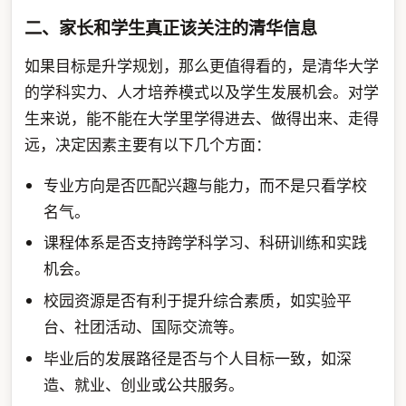
二、家长和学生真正该关注的清华信息
如果目标是升学规划，那么更值得看的，是清华大学
的学科实力、人才培养模式以及学生发展机会。对学
生来说，能不能在大学里学得进去、做得出来、走得
远，决定因素主要有以下几个方面：
专业方向是否匹配兴趣与能力，而不是只看学校
名气。
课程体系是否支持跨学科学习、科研训练和实践
机会。
校园资源是否有利于提升综合素质，如实验平
台、社团活动、国际交流等。
毕业后的发展路径是否与个人目标一致，如深
造、就业、创业或公共服务。