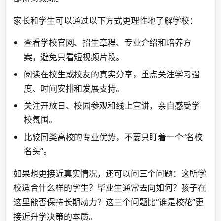
家长和学生可以通过以下方式更理性地了解学校：
查看学校官网、招生章程、专业介绍和培养方
案，避免只看短视频片段。
阅读在校生或校友的真实分享，重点关注学习强
度、时间安排和发展支持。
关注开放日、校园参观和线上宣讲，亲自感受学
校氛围。
比较同类高校的专业优势，不要只盯着一个“名校
名头”。
如果想更接近真实情况，还可以问三个问题：这所学
校适合什么样的学生？毕业生通常去向如何？孩子在
这里能否保持长期动力？这三个问题比“谁是校花”更
接近升学决策的本质。