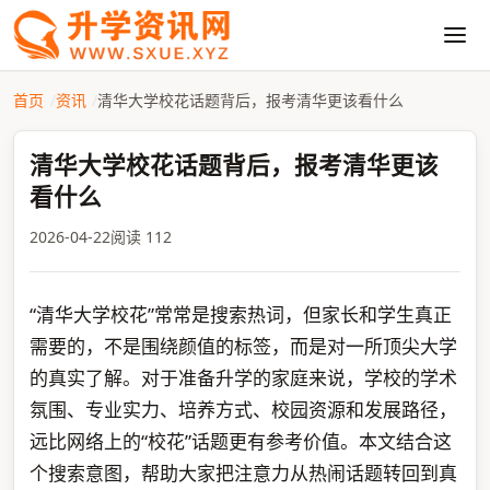
首页
资讯
清华大学校花话题背后，报考清华更该看什么
清华大学校花话题背后，报考清华更该
看什么
2026-04-22
阅读 112
“清华大学校花”常常是搜索热词，但家长和学生真正
需要的，不是围绕颜值的标签，而是对一所顶尖大学
的真实了解。对于准备升学的家庭来说，学校的学术
氛围、专业实力、培养方式、校园资源和发展路径，
远比网络上的“校花”话题更有参考价值。本文结合这
个搜索意图，帮助大家把注意力从热闹话题转回到真