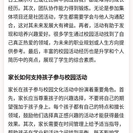
经历。其次，团队协作能力得到锻炼。无论是参加集
体项目还是社团活动，学生都需要学会与他人沟通配
合，这对其未来发展大有裨益。再者，活动有助于发
现和培养兴趣爱好。很多学生通过校园活动找到了自
己真正热爱的领域，为未来的职业规划或人生方向提
供参考。最后，丰富的校园活动经历也是升学和个人
简历中的亮点，展现了学生的综合素质。
家长如何支持孩子参与校园活动
家长在孩子参与校园文化活动中扮演着重要角色。首
先，家长应当尊重孩子的兴趣选择，不要将自己的期
望强加于孩子身上。每个孩子都有自己的特点和擅长
领域，鼓励他们选择真正感兴趣的活动才能获得最佳
效果。其次，家长需要在时间管理上给予适当指导，
帮助孩子在学业和活动之间找到平衡，既不影响学