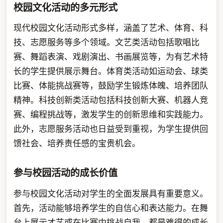
校园文化活动的多元形式
现代校园文化活动形式多样，涵盖了艺术、体育、科
技、志愿服务等多个领域。文艺类活动包括歌唱比
赛、舞蹈表演、戏剧演出、书画展览等，为有艺术特
长的学生提供展示舞台。体育类活动如运动会、球类
比赛、体能挑战赛等，鼓励学生锻炼体魄、培养团队
精神。科技创新类活动包括科技创新大赛、机器人竞
赛、编程挑战等，激发学生的创新思维和实践能力。
此外，志愿服务活动也日益受到重视，为学生提供回
馈社会、培养责任感的宝贵机会。
参与校园活动的成长价值
参与校园文化活动对学生的全面发展具有重要意义。
首先，活动能够培养学生的自信心和表达能力。在舞
台上展示才艺或在比赛中挑战自我，都是难得的成长