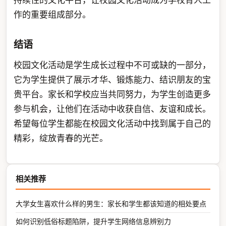
作的重要组成部分。
结语
校园文化活动是学生成长过程中不可或缺的一部分，
它为学生提供了展示才华、锻炼能力、结识朋友的宝
贵平台。家长和学校应当共同努力，为学生创造更多
参与机会，让他们在活动中收获自信、友谊和成长。
希望每位学生都能在校园文化活动中找到属于自己的
精彩，绽放青春的光芒。
相关推荐
大学女生喜欢什么样的男生：家长和学生都该知道的相处要点
如何识别低俗标题陷阱，提升学生网络信息辨别力