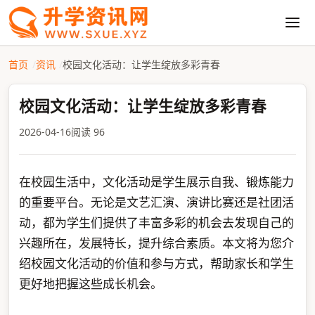
首页
资讯
校园文化活动：让学生绽放多彩青春
校园文化活动：让学生绽放多彩青春
2026-04-16
阅读 96
在校园生活中，文化活动是学生展示自我、锻炼能力
的重要平台。无论是文艺汇演、演讲比赛还是社团活
动，都为学生们提供了丰富多彩的机会去发现自己的
兴趣所在，发展特长，提升综合素质。本文将为您介
绍校园文化活动的价值和参与方式，帮助家长和学生
更好地把握这些成长机会。