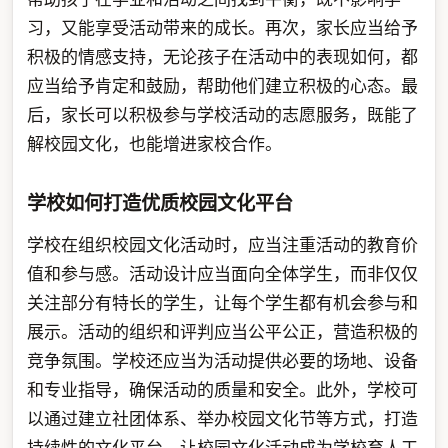
习，又能享受活动带来的成长。再次，家长应当给予
积极的情感支持，无论孩子在活动中的表现如何，都
应当给予肯定和鼓励，帮助他们建立积极的心态。最
后，家长可以积极参与学校活动的志愿服务，既能了
解校园文化，也能增进家校合作。
学校如何打造优质校园文化平台
学校在组织校园文化活动时，应当注重活动的教育价
值和参与感。活动设计应当面向全体学生，而非仅仅
关注部分有特长的学生，让每个学生都有机会参与和
展示。活动的组织和评判应当公平公正，营造积极的
竞争氛围。学校还应当为活动提供必要的场地、设备
和专业指导，确保活动的质量和安全。此外，学校可
以通过建立社团体系、举办校园文化节等方式，打造
持续性的文化平台，让校园文化活动成为学校育人工