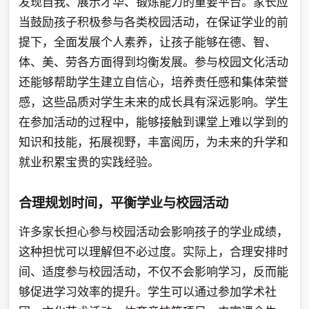
发现自我、展示才华、锻炼能力的重要平台。家长应
当鼓励孩子积极参与各类校园活动，在保证学业的前
提下，全面发展个人素养，让孩子能够在德、智、
体、美、劳各方面得到均衡发展。参与校园文化活动
还能够帮助学生建立自信心，培养责任感和集体荣誉
感，这些品质对学生未来的成长具有深远影响。学生
在参加活动的过程中，能够接触到课堂上难以学到的
知识和技能，拓展视野，丰富阅历，为未来的升学和
就业积累宝贵的实践经验。
合理规划时间，平衡学业与校园活动
许多家长担心参与校园活动会影响孩子的学业成绩，
这种担忧可以理解但不必过度。实际上，合理安排时
间、适度参与校园活动，不仅不会影响学习，反而能
够促进学习效率的提升。学生可以通过参加学术社