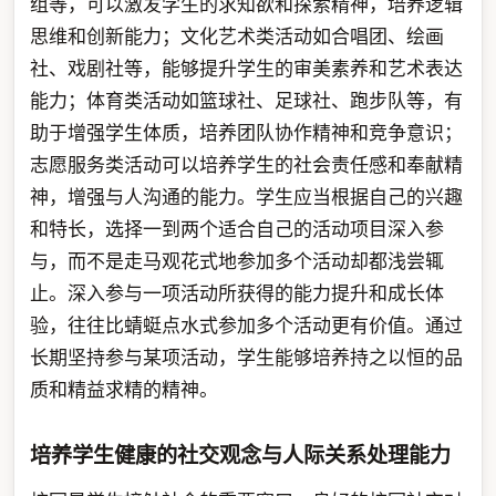
组等，可以激发学生的求知欲和探索精神，培养逻辑
思维和创新能力；文化艺术类活动如合唱团、绘画
社、戏剧社等，能够提升学生的审美素养和艺术表达
能力；体育类活动如篮球社、足球社、跑步队等，有
助于增强学生体质，培养团队协作精神和竞争意识；
志愿服务类活动可以培养学生的社会责任感和奉献精
神，增强与人沟通的能力。学生应当根据自己的兴趣
和特长，选择一到两个适合自己的活动项目深入参
与，而不是走马观花式地参加多个活动却都浅尝辄
止。深入参与一项活动所获得的能力提升和成长体
验，往往比蜻蜓点水式参加多个活动更有价值。通过
长期坚持参与某项活动，学生能够培养持之以恒的品
质和精益求精的精神。
培养学生健康的社交观念与人际关系处理能力