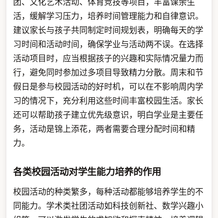
团、文化艺术活动、体育竞技等项目，丰富课余生
活，缓解学习压力，培养时间管理能力和自律意识。
建议家长与孩子共同制定时间规划表，明确每天的学
习时间和活动时间，确保学业与活动两不误。在选择
活动项目时，应当根据孩子的兴趣和实际情况量力而
行，避免同时参加过多项目导致精力分散。周末和节
假日是参与校园活动的好时机，可以在不影响周内学
习的情况下，充分利用这些时间丰富校园生活。家长
还可以帮助孩子建立优先级意识，明白学业是主要任
务，活动是锦上添花，两者需要合理分配时间和精
力。
各类校园活动对学生能力培养的作用
校园活动的种类繁多，每种活动都能够培养学生的不
同能力。学术类社团活动如科技创新社、数学兴趣小