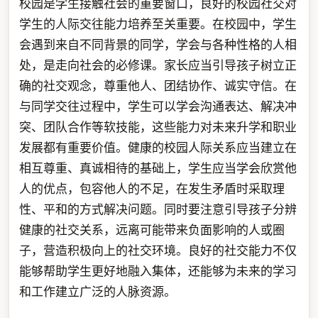
校园是学生接触社会的重要窗口，良好的校园社交对
学生的人际交往能力培养至关重要。在校园中，学生
会遇到来自不同背景的同学，学会与各种性格的人相
处，是走向社会的必修课。家长应当引导孩子树立正
确的社交观念，尊重他人、团结协作、诚实守信。在
与同学交往过程中，学生可以学会沟通表达、解决冲
突、团队合作等软技能，这些能力对未来升学和职业
发展都有重要价值。健康的校园人际关系应当建立在
相互尊重、真诚相待的基础上，学生应当学会欣赏他
人的优点，包容他人的不足，在发生矛盾时采取理
性、平和的方式解决问题。同时要注意引导孩子分辨
健康的社交关系，远离可能带来负面影响的人或圈
子，营造积极向上的社交环境。良好的社交能力不仅
能够帮助学生更好地融入集体，还能够为未来的学习
和工作建立广泛的人脉资源。