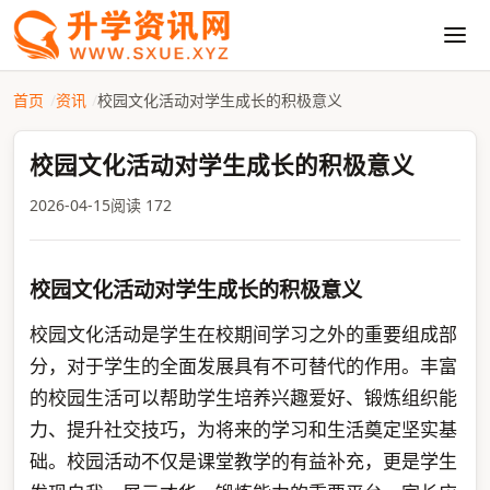
首页
资讯
校园文化活动对学生成长的积极意义
校园文化活动对学生成长的积极意义
2026-04-15
阅读 172
校园文化活动对学生成长的积极意义
校园文化活动是学生在校期间学习之外的重要组成部
分，对于学生的全面发展具有不可替代的作用。丰富
的校园生活可以帮助学生培养兴趣爱好、锻炼组织能
力、提升社交技巧，为将来的学习和生活奠定坚实基
础。校园活动不仅是课堂教学的有益补充，更是学生