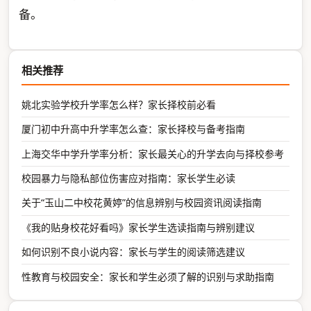
备。
相关推荐
姚北实验学校升学率怎么样？家长择校前必看
厦门初中升高中升学率怎么查：家长择校与备考指南
上海交华中学升学率分析：家长最关心的升学去向与择校参考
校园暴力与隐私部位伤害应对指南：家长学生必读
关于“玉山二中校花黄婷”的信息辨别与校园资讯阅读指南
《我的贴身校花好看吗》家长学生选读指南与辨别建议
如何识别不良小说内容：家长与学生的阅读筛选建议
性教育与校园安全：家长和学生必须了解的识别与求助指南