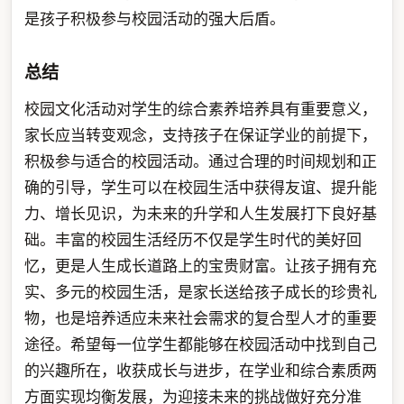
是孩子积极参与校园活动的强大后盾。
总结
校园文化活动对学生的综合素养培养具有重要意义，
家长应当转变观念，支持孩子在保证学业的前提下，
积极参与适合的校园活动。通过合理的时间规划和正
确的引导，学生可以在校园生活中获得友谊、提升能
力、增长见识，为未来的升学和人生发展打下良好基
础。丰富的校园生活经历不仅是学生时代的美好回
忆，更是人生成长道路上的宝贵财富。让孩子拥有充
实、多元的校园生活，是家长送给孩子成长的珍贵礼
物，也是培养适应未来社会需求的复合型人才的重要
途径。希望每一位学生都能够在校园活动中找到自己
的兴趣所在，收获成长与进步，在学业和综合素质两
方面实现均衡发展，为迎接未来的挑战做好充分准