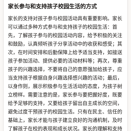
家长参与和支持孩子校园生活的方式
家长的支持对孩子参与校园活动具有重要影响。家长
可以通过多种方式参与和支持孩子的校园生活：首
先，了解孩子参与的校园活动内容，给予积极的关注
和鼓励，认真倾听孩子分享活动中的收获和感受；其
次，在时间安排和后勤保障上给予适当支持，如接送
孩子参加活动、提供必要的活动材料等；再次，尊重
孩子的兴趣选择，不要将自己的意愿强加给孩子，应
当支持孩子根据自身兴趣选择感兴趣的活动；最后，
以身作则，展示积极参与生活活动的态度，为孩子树
立榜样。需要注意的是，家长参与要把握好度，既要
给予足够的支持，又要给孩子留出自主成长的空间，
避免过度干预孩子的校园生活。只有在民主、信任的
基础上，家长才能与孩子建立良好的沟通机制，及时
了解孩子在校的表现和成长状况。家长的理解和支持