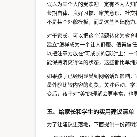
误以为某个人的受欢迎一定有不为人知
长期自律、良好习惯、审美意识、社交
不是某个外貌模板，而是这些基础能力
对于家长，可以把这个话题转化为教育
建立“怎样成为一个让人舒服、值得信
以把注意力放在“可成长的部分”上：
能保持清爽得体的状态，这些都比单纯追
如果孩子已经明显受到网络话题影响，
量外貌比较内容的浏览，关注运动、学
变后，孩子对“美”的理解会更丰富，也
五、给家长和学生的实用建议清单
为了让建议更落地，下面提供一份简明