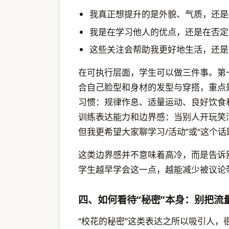
我真正想提升的是外貌、气质，还是
我是在学习他人的优点，还是在否定
这些关注会帮助我更好地生活，还是
在可执行层面，学生可以做三件事。第
合自己脸型和身材的发型与穿搭，重点
习惯：规律作息、适量运动、良好饮食
训练表达能力和边界感：当别人开玩笑
但我更希望大家聊学习/活动”或“这个话
这类边界感并不意味着高冷，而是告诉
学生越早学会这一点，越能减少被议论
四、如何看待“秘密”本身：别把流
“校花的秘密”这类表达之所以吸引人