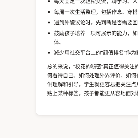
每天固定一次轻松交流，聊学习、人
每周一次生活整理，包括作息、穿搭
遇到外貌议论时，先判断是否需要回
鼓励孩子培养一项可展示的能力，如
体。
减少用社交平台上的“颜值排名”作
总的来说，“校花的秘密”真正值得关
何看待自己、如何处理外界评价、如何
供理解和引导，学生就更容易把关注点
贴上某种标签，孩子都能更从容地面对