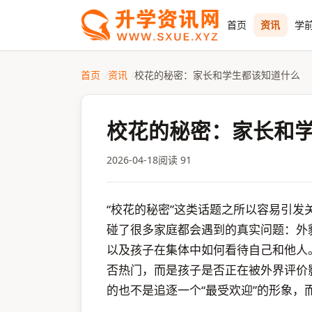
首页
资讯
学前
首页
资讯
校花的秘密：家长和学生都该知道什么
校花的秘密：家长和
2026-04-18
阅读 91
“校花的秘密”这类话题之所以容易引发
碰了很多家庭都会遇到的真实问题：外
以及孩子在集体中如何看待自己和他人
否热门，而是孩子是否正在被外界评价
的也不是追逐一个“最受欢迎”的形象