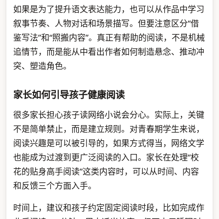
如果是为了提升语文表达能力，也可以从作品中学习
叙事节奏、人物对话和场景描写。但要注意区分“借
鉴写法”和“照搬内容”。真正有帮助的阅读，不是机械
追情节，而是能从中看出作者如何制造悬念、推动冲
突、塑造角色。
家长如何引导孩子健康阅读
很多家长担心孩子读网络小说会分心。实际上，关键
不是简单禁止，而是建立规则。对青春期学生来说，
阅读兴趣是可以被引导的，如果方式得当，网络文学
也能成为过渡到更广泛阅读的入口。家长在处理“校
花的贴身高手阅读”这类内容时，可以从时间、内容
和反馈三个方面入手。
时间上，建议和孩子约定固定阅读时段，比如完成作