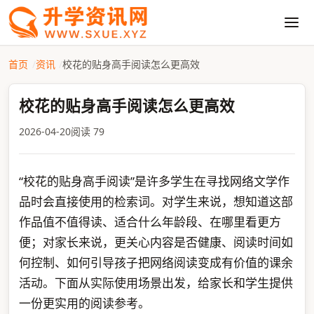
首页
资讯
校花的贴身高手阅读怎么更高效
校花的贴身高手阅读怎么更高效
2026-04-20
阅读 79
“校花的贴身高手阅读”是许多学生在寻找网络文学作
品时会直接使用的检索词。对学生来说，想知道这部
作品值不值得读、适合什么年龄段、在哪里看更方
便；对家长来说，更关心内容是否健康、阅读时间如
何控制、如何引导孩子把网络阅读变成有价值的课余
活动。下面从实际使用场景出发，给家长和学生提供
一份更实用的阅读参考。