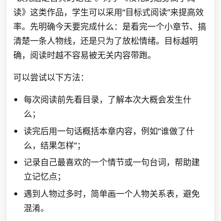
读》这类作品，学生可以采用“目标式阅读”来提高效
率。先明确今天要完成什么：是看完一个小章节、搞
清楚一条人物线，还是只为了放松情绪。目标越明
确，阅读时越不容易被无关内容带跑。
可以尝试以下方法：
每次阅读前先看目录，了解本次大概会发生什
么；
读完后用一句话概括本章内容，例如“谁做了什
么，结果怎样”；
记录自己最喜欢的一个情节或一句台词，帮助建
立记忆点；
遇到人物过多时，简单画一个人物关系表，避免
混淆。