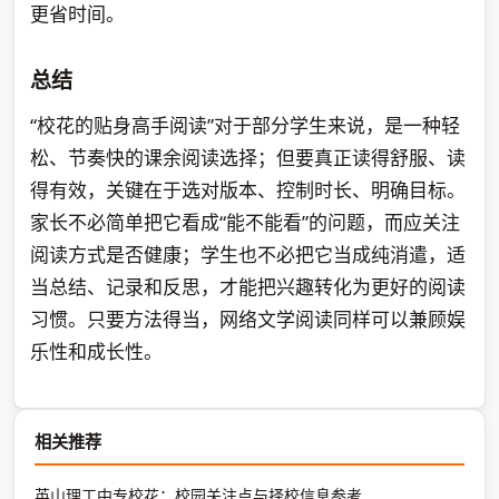
更省时间。
总结
“校花的贴身高手阅读”对于部分学生来说，是一种轻
松、节奏快的课余阅读选择；但要真正读得舒服、读
得有效，关键在于选对版本、控制时长、明确目标。
家长不必简单把它看成“能不能看”的问题，而应关注
阅读方式是否健康；学生也不必把它当成纯消遣，适
当总结、记录和反思，才能把兴趣转化为更好的阅读
习惯。只要方法得当，网络文学阅读同样可以兼顾娱
乐性和成长性。
相关推荐
英山理工中专校花：校园关注点与择校信息参考