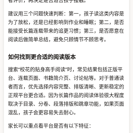
者评价，再决定是否适合孩子接触。
建议用三个问题快速判断：第一，孩子读这类内容是
为了放松，还是已经影响到作业和睡眠；第二，是否
能接受长篇连载带来的追更习惯；第三，是否愿意在
阅读后做简单总结，避免只顾情节不顾思考。
如何找到更合适的阅读版本
搜索“校花的贴身高手阅读”时，常见结果包括正版平
台、连载页面、书籍简介页、讨论帖等。对于普通读
者而言，优先选择内容完整、排版清晰、更新稳定的
正规平台更合适。因为长篇作品的阅读体验很大程度
取决于目录、分卷、段落排版和跳章功能，如果页面
混乱，孩子会更容易失去耐心。
家长可以重点看平台是否有以下特征：