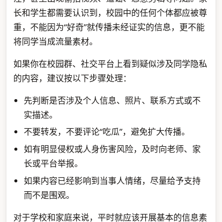
长和学生都需要认识到，校园中的任何个体都应被尊
重，不能因为“好奇”就传播未经证实的信息，更不能
将同学当成流量素材。
如果你在校园群、社交平台上看到疑似涉及同学隐私
的内容，建议按以下步骤处理：
先判断是否涉及个人信息、照片、联系方式或不
实描述。
不要转发，不要评论“吃瓜”，避免扩大传播。
如有明显侵权或人身伤害风险，及时向老师、家
长或平台举报。
如果内容已经影响到当事人情绪，尽量给予支持
而不是围观。
对于学校和家庭来说，平时就应该开展基本的信息素