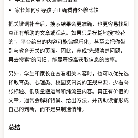
家长如何引导孩子正确看待外貌比较
把关键词补全后，搜索结果会更准确，也更容易找到
真正有帮助的文章或观点。如果只是模糊地搜“校花
的”，平台给出的内容可能偏娱乐化，甚至会把你带
到与教育无关的页面。因此，养成“先想清楚问题，
再去搜索”的习惯，能显著提高获取信息的效率。
另外，学生和家长在查看相关内容时，也可以优先选
择教育类、心理类、校园资讯类的正规来源，少看夸
张标题、低质量搬运号和纯流量内容。真正有价值的
文章，通常会解释背景、给出方法，并帮助读者形成
自己的判断，而不是只制造情绪。
总结