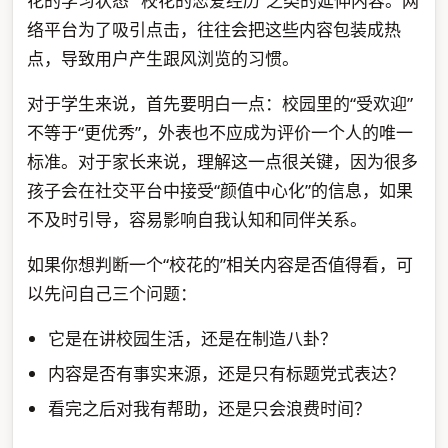
花的学习状态”“校花的恋爱经历”之类的延伸内容。网
络平台为了吸引点击，往往会把这些内容包装成热
点，导致用户产生跟风浏览的习惯。
对于学生来说，首先要明白一点：校园里的“受欢迎”
不等于“更优秀”，外表也不应成为评价一个人的唯一
标准。对于家长来说，理解这一点很关键，因为很多
孩子会在社交平台中接受“颜值中心化”的信息，如果
不及时引导，容易影响自我认知和同伴关系。
如果你想判断一个“校花的”相关内容是否值得看，可
以先问自己三个问题：
它是在讲校园生活，还是在制造八卦？
内容是否有事实来源，还是只有标题党式表达？
看完之后对我有帮助，还是只会浪费时间？