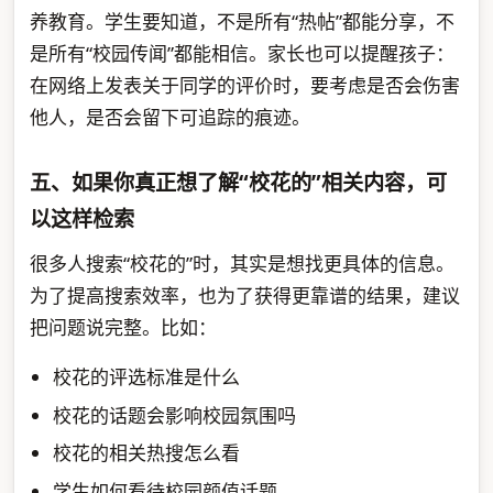
养教育。学生要知道，不是所有“热帖”都能分享，不
是所有“校园传闻”都能相信。家长也可以提醒孩子：
在网络上发表关于同学的评价时，要考虑是否会伤害
他人，是否会留下可追踪的痕迹。
五、如果你真正想了解“校花的”相关内容，可
以这样检索
很多人搜索“校花的”时，其实是想找更具体的信息。
为了提高搜索效率，也为了获得更靠谱的结果，建议
把问题说完整。比如：
校花的评选标准是什么
校花的话题会影响校园氛围吗
校花的相关热搜怎么看
学生如何看待校园颜值话题