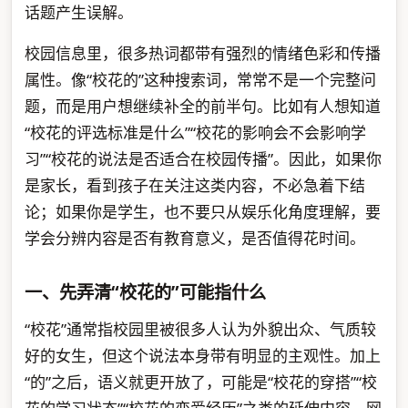
话题产生误解。
校园信息里，很多热词都带有强烈的情绪色彩和传播
属性。像“校花的”这种搜索词，常常不是一个完整问
题，而是用户想继续补全的前半句。比如有人想知道
“校花的评选标准是什么”“校花的影响会不会影响学
习”“校花的说法是否适合在校园传播”。因此，如果你
是家长，看到孩子在关注这类内容，不必急着下结
论；如果你是学生，也不要只从娱乐化角度理解，要
学会分辨内容是否有教育意义，是否值得花时间。
一、先弄清“校花的”可能指什么
“校花”通常指校园里被很多人认为外貌出众、气质较
好的女生，但这个说法本身带有明显的主观性。加上
“的”之后，语义就更开放了，可能是“校花的穿搭”“校