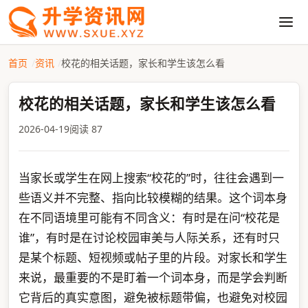
首页
资讯
校花的相关话题，家长和学生该怎么看
校花的相关话题，家长和学生该怎么看
2026-04-19
阅读 87
当家长或学生在网上搜索“校花的”时，往往会遇到一
些语义并不完整、指向比较模糊的结果。这个词本身
在不同语境里可能有不同含义：有时是在问“校花是
谁”，有时是在讨论校园审美与人际关系，还有时只
是某个标题、短视频或帖子里的片段。对家长和学生
来说，最重要的不是盯着一个词本身，而是学会判断
它背后的真实意图，避免被标题带偏，也避免对校园