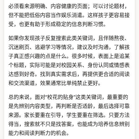
必须看来源明确、内容健康的页面；可以讨论题材，
但不能把低俗内容当作娱乐消遣。这样孩子更容易接
受，也更有助于形成稳定的信息判断习惯。
如果你发现孩子反复搜索此类关键词，且伴随熬夜、
沉迷刷页、逃避学习等情况，建议及时沟通，了解孩
子真正感兴趣的点是什么。很多时候，表面上是追某
个标题，实际可能是对校园关系、身份认同或情感表
达感到好奇。找到真实需求后，再提供更合适的阅读
和交流渠道，效果通常比单纯禁止更好。
总的来说，面对“校花的贴身”这类关键词，最重要的
是先辨别内容类型，再判断是否适龄，最后选择可靠
来源。家长要重在引导，学生要重在筛选。只要方法
得当，搜索就不只是找答案，也能成为培养信息辨别
能力和阅读判断力的机会。