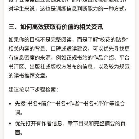
对学生来说，这也是训练信息判断能力的一种方式。
三、如何高效获取有价值的相关资讯
如果你的目标不是完整阅读，而是了解“校花的贴身”
相关内容的背景、口碑或适读建议，可以优先寻找更
有信息密度的来源，例如正规书站的作品介绍、平台
书评区、出版社或版权方发布的信息，以及较为规范
的读书推荐文章。
建议按以下步骤检索：
先搜“书名+简介”“书名+作者”“书名+评价”等组合
词。
优先打开有作者信息、章节目录和完整摘要的页
面。