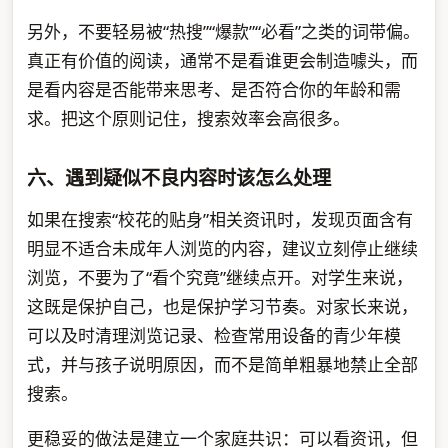
另外，不要轻易被“热搜”“爆款”“必看”之类的词带偏。
真正有价值的阅读，通常不是看谁更会制造噱头，而
是看内容是否能带来思考、是否符合你的年龄和需
求。把这个原则记住，搜索效率会高很多。
六、遇到疑似不良内容时该怎么处理
如果在搜索“校花的贴身”相关资讯时，发现页面含有
明显不适合未成年人浏览的内容，建议立刻停止继续
浏览，不要为了“看个究竟”继续点开。对学生来说，
这既是保护自己，也是保护学习节奏。对家长来说，
可以及时清理浏览记录、检查常用设备的青少年模
式，并与孩子说明原因，而不是简单粗暴地禁止全部
搜索。
更稳妥的做法是建立一个家庭共识：可以看资讯，但