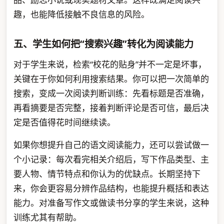
趣，也能降低接触不良信息的风险。
五、学生如何把“搜索兴趣”转化为阅读能力
对于学生来说，检索“校花的贴身”并不一定是坏事，
关键在于你如何利用搜索结果。你可以把一次简单的
搜索，变成一次阅读判断训练：先看标题是否准确，
再看摘要是否完整，接着判断评论是否可信，最后决
定是否值得花时间继续读。
如果你想提升自己的语文阅读能力，还可以尝试做一
个小记录：每次看完相关介绍后，写下作品类型、主
要人物、情节特点和你认为的优缺点。长期坚持下
来，你会更容易分辨作品结构，也能提升概括和表达
能力。对准备写作文或做读书分享的学生来说，这种
训练尤其有帮助。