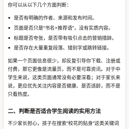
你可以从以下几个方面判断：
是否有明确的作者、来源和发布时间。
页面是否只是“书名+推荐语”，没有实质内容。
标题是否夸张，是否带有吸引点击的营销措辞。
是否存在大量重复段落、错别字或跳转链接。
如果一个页面信息很少，却反复引导你下载、注册或
付费，那它更像是流量页，而不是可靠资讯。对于中
学生来说，这类页面通常没有必要深看；对于家长来
说，更应优先关注内容是否健康、是否适龄，而不是
只看热度。
二、判断是否适合学生阅读的实用方法
不少家长担心，孩子在搜索“校花的贴身”这类关键词