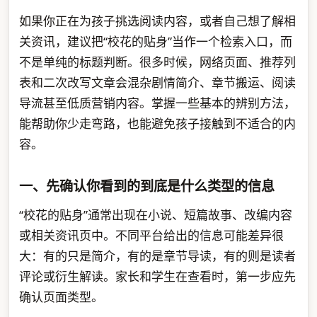
如果你正在为孩子挑选阅读内容，或者自己想了解相
关资讯，建议把“校花的贴身”当作一个检索入口，而
不是单纯的标题判断。很多时候，网络页面、推荐列
表和二次改写文章会混杂剧情简介、章节搬运、阅读
导流甚至低质营销内容。掌握一些基本的辨别方法，
能帮助你少走弯路，也能避免孩子接触到不适合的内
容。
一、先确认你看到的到底是什么类型的信息
“校花的贴身”通常出现在小说、短篇故事、改编内容
或相关资讯页中。不同平台给出的信息可能差异很
大：有的只是简介，有的是章节导读，有的则是读者
评论或衍生解读。家长和学生在查看时，第一步应先
确认页面类型。