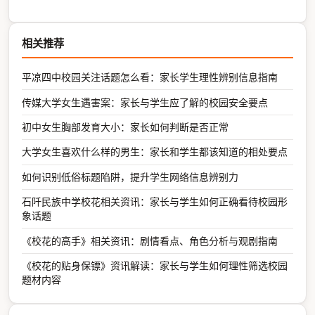
相关推荐
平凉四中校园关注话题怎么看：家长学生理性辨别信息指南
传媒大学女生遇害案：家长与学生应了解的校园安全要点
初中女生胸部发育大小：家长如何判断是否正常
大学女生喜欢什么样的男生：家长和学生都该知道的相处要点
如何识别低俗标题陷阱，提升学生网络信息辨别力
石阡民族中学校花相关资讯：家长与学生如何正确看待校园形
象话题
《校花的高手》相关资讯：剧情看点、角色分析与观剧指南
《校花的贴身保镖》资讯解读：家长与学生如何理性筛选校园
题材内容