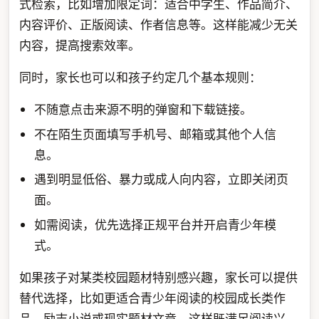
式检索，比如增加限定词：适合中学生、作品简介、
内容评价、正版阅读、作者信息等。这样能减少无关
内容，提高搜索效率。
同时，家长也可以和孩子约定几个基本规则：
不随意点击来源不明的弹窗和下载链接。
不在陌生页面填写手机号、邮箱或其他个人信
息。
遇到明显低俗、暴力或成人向内容，立即关闭页
面。
如需阅读，优先选择正规平台并开启青少年模
式。
如果孩子对某类校园题材特别感兴趣，家长可以提供
替代选择，比如更适合青少年阅读的校园成长类作
品、励志小说或现实题材文章。这样既满足阅读兴