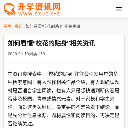
首页
资讯
如何看懂“校花的贴身”相关资讯
如何看懂“校花的贴身”相关资讯
2026-04-19
阅读 139
在资讯类搜索中，“校花的贴身”往往会引发用户的多
种检索意图：有人想找相关作品介绍，有人想确认题
材是否适合学生阅读，也有人只是想快速判断内容是
否涉及校园、青春或情感元素。对于家长和学生来
说，面对这类关键词，最重要的不是急着下结论，而
是先分辨信息来源、题材属性和阅读目的，再决定是
否继续关注。