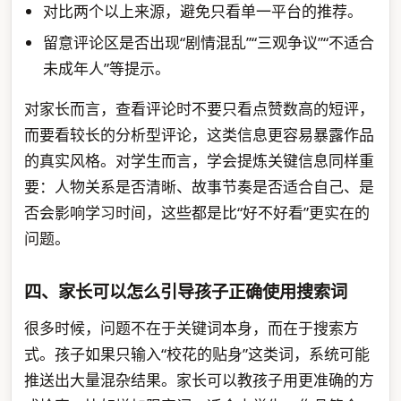
对比两个以上来源，避免只看单一平台的推荐。
留意评论区是否出现“剧情混乱”“三观争议”“不适合
未成年人”等提示。
对家长而言，查看评论时不要只看点赞数高的短评，
而要看较长的分析型评论，这类信息更容易暴露作品
的真实风格。对学生而言，学会提炼关键信息同样重
要：人物关系是否清晰、故事节奏是否适合自己、是
否会影响学习时间，这些都是比“好不好看”更实在的
问题。
四、家长可以怎么引导孩子正确使用搜索词
很多时候，问题不在于关键词本身，而在于搜索方
式。孩子如果只输入“校花的贴身”这类词，系统可能
推送出大量混杂结果。家长可以教孩子用更准确的方