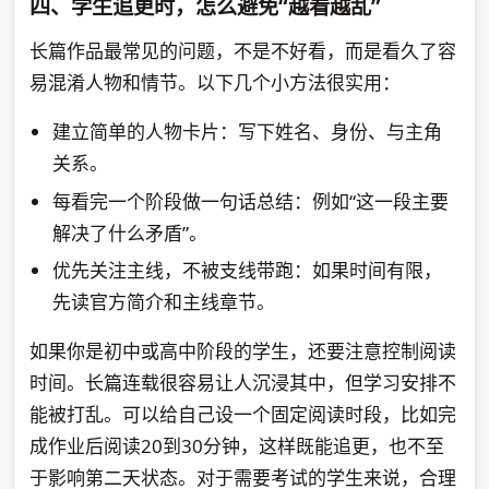
四、学生追更时，怎么避免“越看越乱”
长篇作品最常见的问题，不是不好看，而是看久了容
易混淆人物和情节。以下几个小方法很实用：
建立简单的人物卡片：写下姓名、身份、与主角
关系。
每看完一个阶段做一句话总结：例如“这一段主要
解决了什么矛盾”。
优先关注主线，不被支线带跑：如果时间有限，
先读官方简介和主线章节。
如果你是初中或高中阶段的学生，还要注意控制阅读
时间。长篇连载很容易让人沉浸其中，但学习安排不
能被打乱。可以给自己设一个固定阅读时段，比如完
成作业后阅读20到30分钟，这样既能追更，也不至
于影响第二天状态。对于需要考试的学生来说，合理