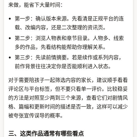
来做，能省下大量时间：
第一步：确认版本来源。先看清是正规平台的连
载、改编内容，还是二次整理的资讯页。
第二步：浏览人物表和章节目录。人物多、线索
多的作品，先看结构能帮助你理解关系。
第三步：先读前情摘要。若是续作或系列内容，
前作背景往往决定你是否能顺利进入状态。
对于需要陪孩子一起筛选内容的家长，建议顺手看看
评论区与平台标签，但不要只看单一评价。比较稳妥
的方法是对照至少两到三个来源，查看它们对剧情风
格、篇幅和更新时间的描述是否一致，这样可以减少
被夸张宣传误导的概率。
三、这类作品通常有哪些看点