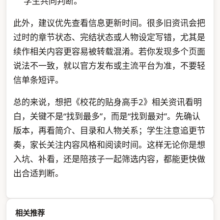
学生共同判断。
此外，建议优先查看信息更新时间。很多旧资讯会把
过时的章节状态、完结状态或人物设定写错，尤其是
续作相关内容更容易被转载混淆。若你发现多个页面
说法不一致，就以官方发布或主流平台为准，不要轻
信单条短评。
总的来说，想把《校花的贴身高手2》相关资讯看明
白，关键不是“找到最多”，而是“找到最对”。先确认
版本，再看简介、目录和人物关系；学生注意追更节
奏，家长关注内容风格和阅读时间。这样无论你是想
入坑、补看，还是陪孩子一起筛选内容，都能更快做
出合适判断。
相关推荐