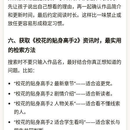
先让孩子说出自己想看的理由，再一起确认作品简介
和更新时间，最后约定阅读时长。这样比一味禁止或
放任更容易形成稳定习惯。
六、获取《校花的贴身高手2》资讯时，最实用
的检索方法
搜索时不要只输入作品名，最好结合你真正想知道的
问题。比如：
“校花的贴身高手2 最新章节”——适合追更党。
“校花的贴身高手2 剧情介绍”——适合新读者。
“校花的贴身高手2 人物关系”——适合看不懂线索
的人。
“校花的贴身高手2 适合学生看吗”——适合家长与