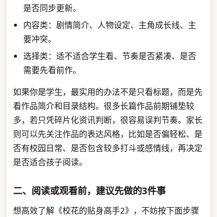
是否同步更新。
内容类：剧情简介、人物设定、主角成长线、主
要冲突。
选择类：适不适合学生看、节奏是否紧凑、是否
需要先看前作。
如果你是学生，最实用的办法不是只看标题，而是先
看作品简介和目录结构。很多长篇作品前期铺垫较
多，若只凭碎片化资讯判断，很容易误判节奏。家长
则可以先关注作品的表达风格，比如是否偏轻松、是
否有校园日常、是否包含较多打斗或感情线，再决定
是否适合孩子阅读。
二、阅读或观看前，建议先做的3件事
想高效了解《校花的贴身高手2》，不妨按下面步骤