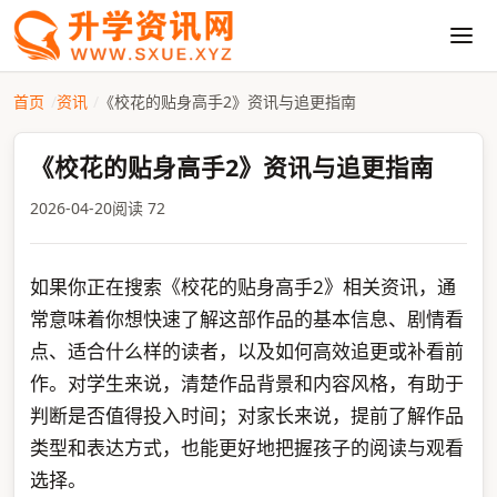
首页
资讯
《校花的贴身高手2》资讯与追更指南
《校花的贴身高手2》资讯与追更指南
2026-04-20
阅读 72
如果你正在搜索《校花的贴身高手2》相关资讯，通
常意味着你想快速了解这部作品的基本信息、剧情看
点、适合什么样的读者，以及如何高效追更或补看前
作。对学生来说，清楚作品背景和内容风格，有助于
判断是否值得投入时间；对家长来说，提前了解作品
类型和表达方式，也能更好地把握孩子的阅读与观看
选择。