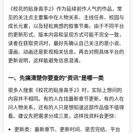
《校花的贴身高手2》作为延续前作人气的作品，常
见的关注点主要集中在人物关系、主线任务、校园与
成长元素，以及轻松爽感的叙事节奏。由于不同平台
的更新形式、版本内容和呈现方式可能不完全一致，
读者在获取资讯时，最好先确认自己关注的是小说、
漫画、动画还是影视相关信息，再去对照具体平台的
更新说明，这样能避免信息混淆。
一、先搞清楚你要查的“资讯”是哪一类
很多人搜索《校花的贴身高手2》时，实际上想问的
内容并不相同。有的人在找最新章节更新，有的人在
问人物关系，还有的人只是想知道这部作品值不值得
看。建议先把需求分成三类，这样找资料会更快：
更新类：最新章节、更新时间、是否完结、平台