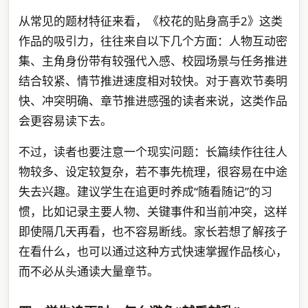
从常见的题材特征来看，《校花的贴身高手2》这类
作品的吸引力，往往来自以下几个方面：人物互动密
集、主角身份带有较强代入感、校园场景与任务推进
结合较紧、情节推进速度相对较快。对于喜欢节奏明
快、冲突明确、章节推进感强的读者来说，这类作品
会更容易读下去。
不过，读者也要注意一个现实问题：长篇续作往往人
物较多、设定较复杂，若不事先梳理，很容易在中途
失去兴趣。建议学生在追更时养成“随看随记”的习
惯，比如记录主要人物、关键事件和当前冲突，这样
即使隔几天再看，也不容易断线。家长若想了解孩子
在看什么，也可以通过这种方式快速掌握作品核心，
而不必从头通读大量章节。