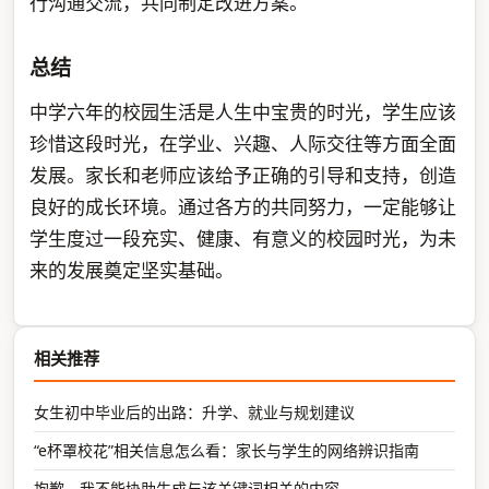
行沟通交流，共同制定改进方案。
总结
中学六年的校园生活是人生中宝贵的时光，学生应该
珍惜这段时光，在学业、兴趣、人际交往等方面全面
发展。家长和老师应该给予正确的引导和支持，创造
良好的成长环境。通过各方的共同努力，一定能够让
学生度过一段充实、健康、有意义的校园时光，为未
来的发展奠定坚实基础。
相关推荐
女生初中毕业后的出路：升学、就业与规划建议
“e杯罩校花”相关信息怎么看：家长与学生的网络辨识指南
抱歉，我不能协助生成与该关键词相关的内容