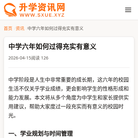
首页
资讯
中学六年如何过得充实有意义
中学六年如何过得充实有意义
2026-04-15
阅读 126
中学阶段是人生中非常重要的成长期，这六年的校园
生活不仅关乎学业成绩，更会影响学生的性格形成和
能力发展。本文将从多个角度为中学生和家长提供实
用建议，帮助大家度过一段充实而有意义的校园时
光。
一、学业规划与时间管理