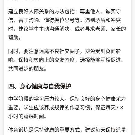
建立良好人际关系的方法包括：尊重他人、诚实守
信、善于沟通、懂得换位思考等。遇到矛盾和冲突
时，建议学生主动沟通解决，或者寻求老师、家长的
帮助。
同时，要注意远离不良社交圈子，避免受到负面影
响。保持积极向上的交友态度，选择能够互相促进、
共同进步的朋友。
四、身心健康与自我保护
中学阶段的学习压力较大，保持良好的身心健康尤为
重要。学生应该养成规律的作息习惯，保证每天7-8
小时的睡眠时间。
体育锻炼是保持健康的重要方式，建议每天保持适量