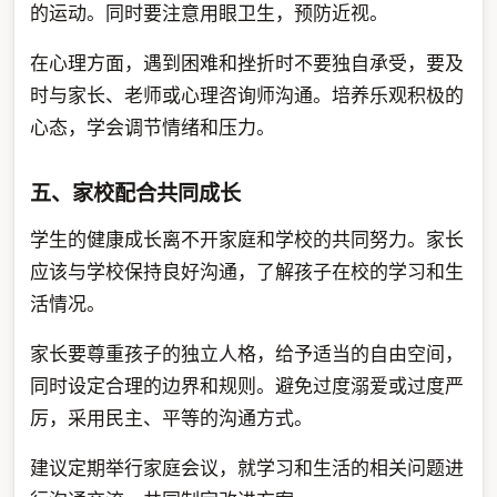
的运动。同时要注意用眼卫生，预防近视。
在心理方面，遇到困难和挫折时不要独自承受，要及
时与家长、老师或心理咨询师沟通。培养乐观积极的
心态，学会调节情绪和压力。
五、家校配合共同成长
学生的健康成长离不开家庭和学校的共同努力。家长
应该与学校保持良好沟通，了解孩子在校的学习和生
活情况。
家长要尊重孩子的独立人格，给予适当的自由空间，
同时设定合理的边界和规则。避免过度溺爱或过度严
厉，采用民主、平等的沟通方式。
建议定期举行家庭会议，就学习和生活的相关问题进