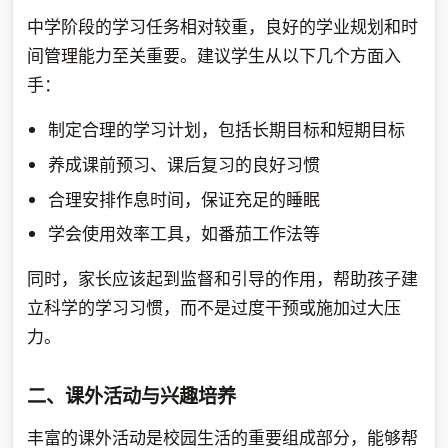
中学阶段的学习任务相对较重，良好的学业规划和时
间管理能力至关重要。建议学生从以下几个方面入
手：
制定合理的学习计划，包括长期目标和短期目标
养成课前预习、课后复习的良好习惯
合理安排作息时间，保证充足的睡眠
学会使用效率工具，如番茄工作法等
同时，家长应该起到监督和引导的作用，帮助孩子建
立科学的学习习惯，而不是过度干预或施加过大压
力。
二、课外活动与兴趣培养
丰富的课外活动是校园生活的重要组成部分，能够帮