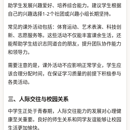
助学生发展兴趣爱好、培养综合能力。建议学生根据
自己的兴趣选择1-2个社团或兴趣小组长期坚持。
常见的课外活动包括：体育运动、艺术表演、科技创
新、志愿服务等。这些活动不仅能丰富课余生活，还
能帮助学生结识志同道合的朋友，提升团队协作能力
和领导力。
需要注意的是，课外活动不应影响正常学业，学生应
该合理分配时间，在保证学习质量的前提下积极参与
各类活动。
三、人际交往与校园关系
中学生正处于青春期，人际交往能力的发展对心理健
康至关重要。良好的师生关系和同学友谊能够让校园
生活更加愉快。