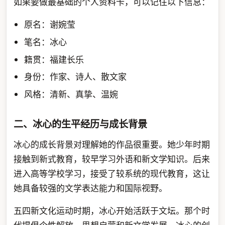
如果要做最基础的个人资料卡，可以记住以下信息：
原名：谢婉莹
笔名：冰心
籍贯：福建长乐
身份：作家、诗人、散文家
风格：清新、真挚、温婉
二、冰心的生平经历与成长背景
冰心的成长背景对理解她的作品很重要。她少年时期
接触到新式教育，较早学习外语和新文学知识。后来
进入高等学校学习，接受了较系统的现代教育，这让
她具备较强的文学表达能力和国际视野。
五四新文化运动时期，冰心开始活跃于文坛。那个时