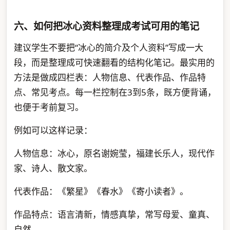
六、如何把冰心资料整理成考试可用的笔记
建议学生不要把“冰心的简介及个人资料”写成一大
段，而是整理成可快速翻看的结构化笔记。最实用的
方法是做成四栏表：人物信息、代表作品、作品特
点、常见考点。每一栏控制在3到5条，既方便背诵，
也便于考前复习。
例如可以这样记录：
人物信息：冰心，原名谢婉莹，福建长乐人，现代作
家、诗人、散文家。
代表作品：《繁星》《春水》《寄小读者》。
作品特点：语言清新，情感真挚，常写母爱、童真、
自然。