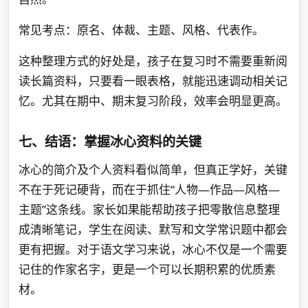
常见考点：原名、体裁、主题、风格、代表作。
这种整理方式的好处是，孩子在复习时不需要重新阅
读长篇资料，只要看一眼表格，就能迅速调动相关记
忆。尤其在期中、期末复习阶段，效率会明显更高。
七、结语：掌握冰心资料的关键
冰心的简介及个人资料看似简单，但真正学好，关键
不在于死记硬背，而在于抓住“人物—作品—风格—
主题”这条线。家长如果能帮助孩子把零散信息整理
成清晰笔记，学生在阅读、默写和文学常识题中都会
更有把握。对于语文学习来说，冰心不仅是一个需要
记住的作家名字，更是一个可以长期积累的优质素
材。