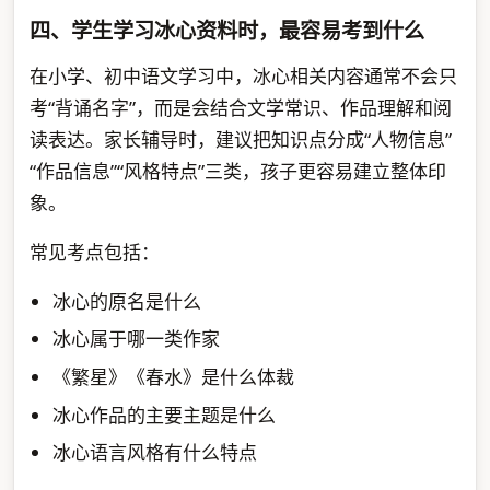
四、学生学习冰心资料时，最容易考到什么
在小学、初中语文学习中，冰心相关内容通常不会只
考“背诵名字”，而是会结合文学常识、作品理解和阅
读表达。家长辅导时，建议把知识点分成“人物信息”
“作品信息”“风格特点”三类，孩子更容易建立整体印
象。
常见考点包括：
冰心的原名是什么
冰心属于哪一类作家
《繁星》《春水》是什么体裁
冰心作品的主要主题是什么
冰心语言风格有什么特点