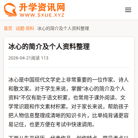
首页
试题·资料
冰心的简介及个人资料整理
冰心的简介及个人资料整理
2026-04-21
阅读 113
冰心是中国现代文学史上非常重要的一位作家、诗人
和散文家。对于学生来说，掌握“冰心的简介及个人
资料”不仅有助于语文积累，也常用于课外阅读、文
学常识题和作文素材积累。对于家长来说，帮助孩子
把人物信息整理成清晰的知识卡片，比单纯背诵更容
易记住，也更方便在考试中快速调用。