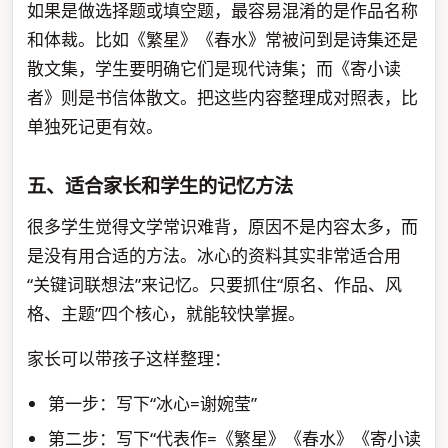
如果是做选择题或填空题，最容易混淆的是作品名称
和体裁。比如《繁星》《春水》常被问到是诗集还是
散文集，学生要明确它们是现代诗集；而《寄小读
者》则是书信体散文。把这些内容整理成对照表，比
单独死记更有效。
五、适合家长和学生的记忆方法
很多学生觉得文学常识难背，原因不是内容太多，而
是没有用合适的方法。冰心的资料其实非常适合用
“关键词联想法”来记忆。只要抓住“原名、作品、风
格、主题”四个核心，就能较快掌握。
家长可以带孩子这样整理：
第一步：写下“冰心=谢婉莹”
第二步：写下“代表作=《繁星》《春水》《寄小读