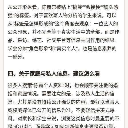
从公开形象看，陈赫常被贴上“搞笑”“会接梗”“镜头感
强”的标签。对于喜欢写人物分析的学生来说，可以
从“标签是怎样形成的”这个角度去观察：一位艺人的
公众印象，并不完全等于真实生活中的全部，而是作
品、采访、综艺、社交平台等信息共同作用的结果。
学会分辨“角色形象”和“真实个人”，也是信息素养的
一部分。
四、关于家庭与私人信息，建议怎么看
很多人搜索“陈赫个人资料”时，也会顺带关注他的婚
姻和家庭情况。需要注意的是，涉及私人生活的信
息，尤其是没有持续公开确认的内容，最好以当事人
或权威媒体已公开的信息为准，不要轻信拼凑式爆
料。对家长和学生来说，浏览这类信息时最重要的不
是“追八卦”，而是学习如何判断信息来源是否可靠。