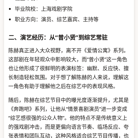
毕业院校：上海戏剧学院
职业方向：演员、综艺嘉宾、主持等
二、演艺经历：从“曾小贤”到综艺常驻
陈赫真正进入大众视野，离不开《爱情公寓》系列。
这部剧在年轻观众中影响较大，而“曾小贤”这一角色
也让他形成了很鲜明的表演标签：幽默、反应快、擅
长制造轻松氛围。对于想了解陈赫的人来说，理解这
一角色有助于理解他之后在综艺中的表现风格。
随后，陈赫在综艺节目中的曝光度逐渐提升，尤其是
《奔跑吧》系列，让他从“情景喜剧演员”进一步变成
“综艺感很强的公众人物”。他的特点不是传统意义上
的强戏剧冲击，而是更偏向语言节奏、临场反应、夸
张表情和团队互动，这种风格适合综艺节目传播，也