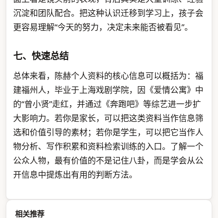
沉淀和团队配合。把这种认识迁移到学习上，孩子会
更容易理解“今天的努力，决定未来能否被看见”。
七、快速总结
总体来看，陈赫个人资料的核心信息可以概括为：福
建福州人，毕业于上海戏剧学院，因《爱情公寓》中
的“曾小贤”走红，并通过《奔跑吧》等综艺进一步扩
大影响力。若你是家长，可以把这类资料当作信息筛
选和价值引导的素材；若你是学生，可以把它当作人
物分析、写作积累和资料检索训练的入口。了解一个
公众人物，最有价值的不是记住八卦，而是学会从公
开信息中提炼出有用的判断方法。
相关推荐