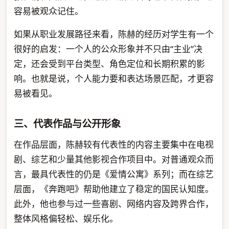
容易被观众记住。
如果从职业发展路径来看，陈赫的经历对学生有一个
很好的启发：一个人的公众形象并不只由“主业”决
定，还会受到平台类型、角色定位和长期积累的影
响。也就是说，个人能力要和表达场景匹配，才更容
易被看见。
三、代表作品与公开形象
在作品层面，陈赫较有代表性的内容主要集中在电视
剧、综艺和少量其他影视合作项目中。对普通观众而
言，最具代表性的仍是《爱情公寓》系列；而在综艺
层面，《奔跑吧》帮助他建立了稳定的国民认知度。
此外，他也参与过一些喜剧、网络内容及跨界合作，
整体风格偏轻松、娱乐化。