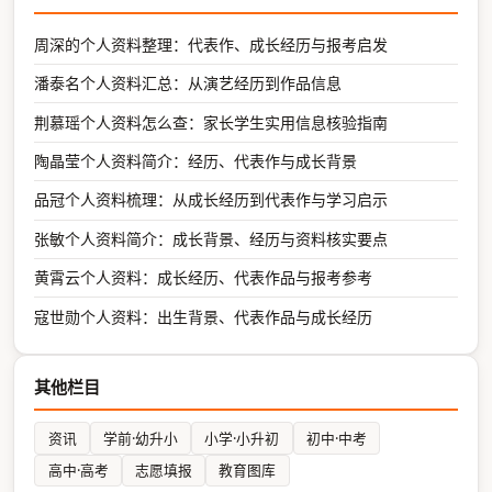
周深的个人资料整理：代表作、成长经历与报考启发
潘泰名个人资料汇总：从演艺经历到作品信息
荆慕瑶个人资料怎么查：家长学生实用信息核验指南
陶晶莹个人资料简介：经历、代表作与成长背景
品冠个人资料梳理：从成长经历到代表作与学习启示
张敏个人资料简介：成长背景、经历与资料核实要点
黄霄云个人资料：成长经历、代表作品与报考参考
寇世勋个人资料：出生背景、代表作品与成长经历
其他栏目
资讯
学前·幼升小
小学·小升初
初中·中考
高中·高考
志愿填报
教育图库