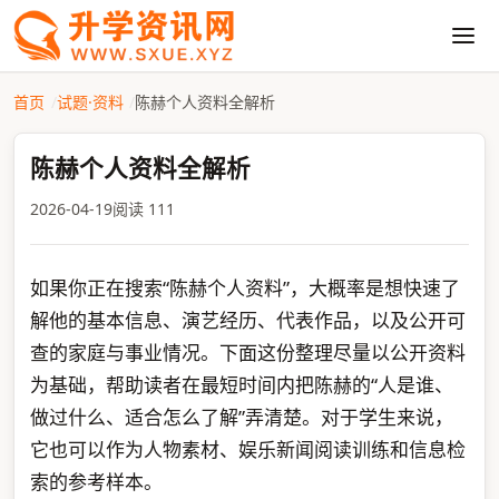
首页
试题·资料
陈赫个人资料全解析
陈赫个人资料全解析
2026-04-19
阅读 111
如果你正在搜索“陈赫个人资料”，大概率是想快速了
解他的基本信息、演艺经历、代表作品，以及公开可
查的家庭与事业情况。下面这份整理尽量以公开资料
为基础，帮助读者在最短时间内把陈赫的“人是谁、
做过什么、适合怎么了解”弄清楚。对于学生来说，
它也可以作为人物素材、娱乐新闻阅读训练和信息检
索的参考样本。