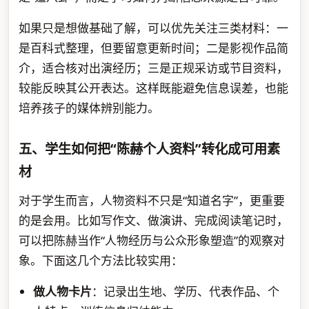
如果只是想做基础了解，可以优先关注三类材料：一
是百科式整理，但要留意更新时间；二是影视作品简
介，适合核对出演经历；三是正规采访或节目资料，
较能反映其公开表达。这样既能避免信息误差，也能
培养孩子的媒体辨别能力。
五、学生如何把“陈赫个人资料”转化成可用素
材
对于学生而言，人物资料不只是“知道名字”，更重要
的是会用。比如写作文、做演讲、完成阅读笔记时，
可以把陈赫当作“人物经历与公众形象塑造”的观察对
象。下面这几个方法比较实用：
做人物卡片
：记录出生地、学历、代表作品、个