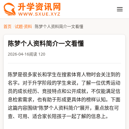
首页
试题·资料
陈梦个人资料简介一文看懂
陈梦个人资料简介一文看懂
2026-04-16
阅读 120
陈梦是很多家长和学生在搜索体育人物时会关注到的
名字。对于升学阶段的学生来说，了解一位优秀运动
员的成长经历、竞技特点和公开成就，不仅能满足信
息检索需求，也有助于形成更具体的榜样认知。下面
这篇内容围绕“陈梦个人资料简介”展开，重点放在可
查、可用、适合家长陪孩子一起了解的信息上。