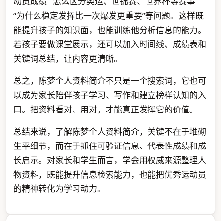
动员成绩”“怎么区分奥运、世锦赛、世界杯等赛事”
“为什么稳定发挥比一次爆发更重要”等问题。这样既
能提升孩子的知识面，也能训练他分析信息的能力。
若孩子要做课堂展示，还可以加入时间线、成绩表和
关键词总结，让内容更清晰。
总之，陈梦个人资料简介不只是一个搜索词，它也可
以成为家长陪伴孩子学习、写作和建立榜样认知的入
口。把资料看对、用对，才能真正发挥它的价值。
总结来说，了解陈梦个人资料简介，关键不在于堆砌
生平细节，而在于抓住可验证信息、代表性成绩和成
长启示。对家长和学生而言，学会用权威来源整理人
物资料，既能提升信息检索能力，也能把优秀运动员
的精神转化为学习动力。