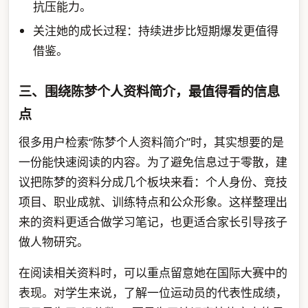
抗压能力。
关注她的成长过程：持续进步比短期爆发更值得
借鉴。
三、围绕陈梦个人资料简介，最值得看的信息
点
很多用户检索“陈梦个人资料简介”时，其实想要的是
一份能快速阅读的内容。为了避免信息过于零散，建
议把陈梦的资料分成几个板块来看：个人身份、竞技
项目、职业成就、训练特点和公众形象。这样整理出
来的资料更适合做学习笔记，也更适合家长引导孩子
做人物研究。
在阅读相关资料时，可以重点留意她在国际大赛中的
表现。对学生来说，了解一位运动员的代表性成绩，