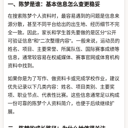
一、陈梦是谁：基本信息怎么查更稳妥
在搜索陈梦个人资料时，最容易遇到的问题是信息来
源分散，甚至不同平台给出的出生地、经历细节不完
全一致。因此，家长和学生首先要做的是区分“公开
可验证信息”和“二次整理内容”。一般来说，运动员的
姓名、项目、主要荣誉、所属队伍、国际赛事成绩等
信息，通常较容易在权威媒体、赛事官网或体育机构
资料中找到。
如果你是为了写作、做资料卡或完成学校作业，建议
优先记录以下几类内容：姓名、项目类别、主要奖
项、职业节点、代表性比赛。这些信息通常足以构成
一份可靠的陈梦个人资料简介，也便于后续继续扩
展。