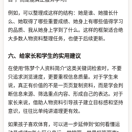
例如，可以整理成这样的结构：她是谁、她擅长什
么、她取得了哪些重要成绩、她身上有哪些值得学习
的品质、我从她身上学到了什么。这样的框架适合绝
大多数人物资料整理任务，也便于后续更新。
六、给家长和学生的实用建议
在使用“陈梦个人资料简介”这类关键词检索时，不要
只追求浏览速度，更要重视信息质量。对于学生来
说，真正有价值的不是一页页复制资料，而是学会判
断信息来源、筛选重点内容、形成自己的表达。对于
家长来说，借助人物资料引导孩子建立目标感和坚持
意识，往往比单纯讲道理更有效。
如果孩子喜欢体育，可以进一步延伸到“如何看懂运