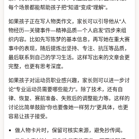
每个场景都能帮助孩子把“知道”变成“理解”。
如果孩子正在写人物类作文，家长可以引导他从“人
物经历—关键事件—精神品质—个人启发”四步来组
织内容。比如先写陈梦的基本信息，再写她在重大赛
事中的表现，随后提炼出坚持、专注、抗压等品质，
最后联系到自己的学习生活。这样写出来的文章会更
完整，也更有思考深度。
如果孩子对运动员职业感兴趣，家长则可以进一步讨
论“专业运动员需要哪些能力”。除了技术，还有自
律、恢复、赛前准备、失败后的调整能力等。这样的
讨论比简单鼓励“你也要像她一样努力”更具体，也更
容易让孩子接受。
做人物卡片时，保留可核实来源，避免抄传闻。