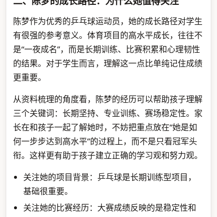
二、陈梦的成长路径：为什么她值得关注
陈梦作为优秀的乒乓球运动员，她的成长路径对学生
有很强的参考意义。体育项目的高水平成长，往往不
是“一夜成名”，而是长期训练、比赛积累和心理韧性
的结果。对于学生而言，理解这一点比单纯记住成绩
更重要。
从资料梳理的角度看，陈梦的经历可以帮助孩子理解
三个关键词：长期坚持、专业训练、赛场稳定性。家
长在和孩子一起了解她时，不妨把重点放在“她是如
何一步步达到高水平”的过程上，而不是只看冠军头
衔。这样更有助于孩子建立正确的学习观和努力观。
关注她的项目背景：乒乓球是长期训练型项目，
基础很重要。
关注她的比赛经历：大赛成绩反映的是稳定性和