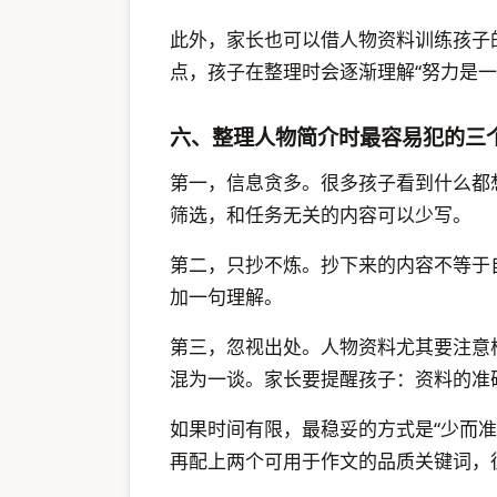
此外，家长也可以借人物资料训练孩子
点，孩子在整理时会逐渐理解“努力是
六、整理人物简介时最容易犯的三
第一，信息贪多。很多孩子看到什么都
筛选，和任务无关的内容可以少写。
第二，只抄不炼。抄下来的内容不等于
加一句理解。
第三，忽视出处。人物资料尤其要注意
混为一谈。家长要提醒孩子：资料的准
如果时间有限，最稳妥的方式是“少而
再配上两个可用于作文的品质关键词，