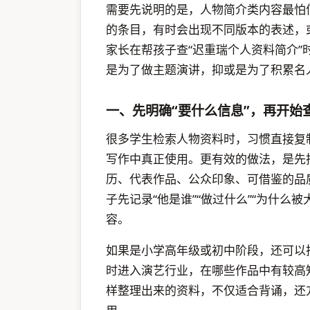
需要先说明的是，人物简介类内容最怕
的条目，有时会出现不同版本的表述，
家长在帮孩子查“迟重瑞个人资料简介
是为了做主题演讲，抑或是为了积累名
一、先明确“要什么信息”，再开始
很多学生检索人物资料时，习惯直接复
写作中真正使用。更有效的做法，是先
历、代表作品、公众印象、可借鉴的品
子先记录“他是谁”“做过什么”“为什么
容。
如果是小学高年级或初中阶段，还可以把
时进入演艺行业，在哪些作品中有较高
样整理出来的资料，不仅适合背诵，还