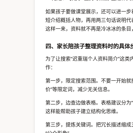
如果孩子要做课堂展示，还可以进一步补
短介绍概括人物，再用两三句话说明代
这样一来，资料就不再是冷冰冰的条目
四、家长陪孩子整理资料时的具体
为了让搜索“迟重瑞个人资料简介”这
作：
第一步，限定搜索范围。不要一开始就搜太
价”等限定词，减少无关信息。
第二步，边查边做表格。表格建议分为“信
这样能帮助孩子建立结构化思维。
第三步，提炼关键词。把冗长描述缩成五到