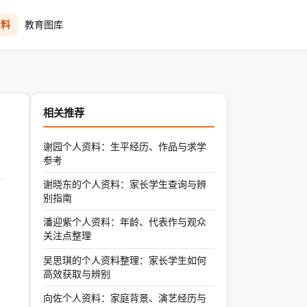
资料
教育图库
相关推荐
谢园个人资料：生平经历、作品与求学
参考
谢晓东的个人资料：家长学生查询与辨
别指南
潘迎紫个人资料：年龄、代表作与观众
关注点整理
吴思琪的个人资料整理：家长学生如何
高效获取与辨别
向佐个人资料：家庭背景、演艺经历与