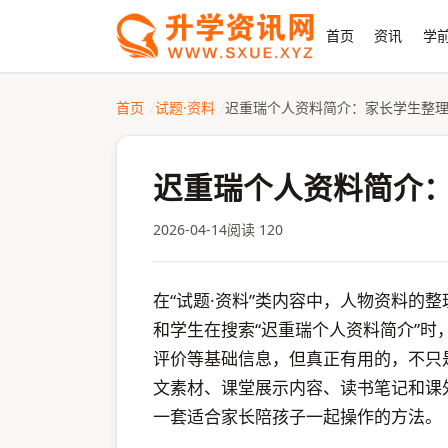
首页
资讯
学前
首页
试题·资料
迟重瑞个人资料简介：家长学生整
迟重瑞个人资料简介
2026-04-14
阅读 120
在“试题·资料”类内容中，人物资料的
和学生在搜索“迟重瑞个人资料简介”
评价等基础信息，但真正有用的，不只
文素材、课堂展示内容、读书笔记和课
一套适合家长陪孩子一起操作的方法。