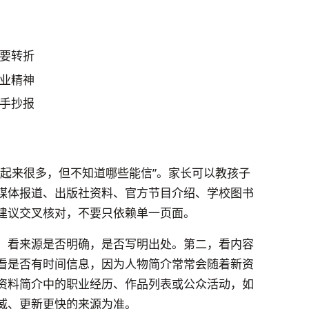
要转折
业精神
手抄报
看起来很多，但不知道哪些能信”。家长可以教孩子
媒体报道、出版社资料、官方节目介绍、学校图书
建议交叉核对，不要只依赖单一页面。
，看来源是否明确，是否写明出处。第二，看内容
看是否有时间信息，因为人物简介常常会随着新资
资料简介中的职业经历、作品列表或公众活动，如
威、更新更快的来源为准。