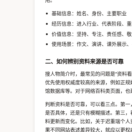
用。
基础信息：姓名、身份、主要职业
经历信息：进入行业、代表阶段、重
价值信息：坚持、专注、责任感、敬
使用场景：作文、演讲、课外展示、
二、如何辨别资料来源是否可靠
搜人物简介时，最常见的问题是“资料
优先使用权威度较高的来源，例如正规
馆数据库等。对于网络百科类页面，也
判断资料是否可靠，可以看三点。第一
是否具体，还是只有模糊描述。第三，
料更新而变化。比如，关于迟重瑞个人
果不同网站表述差异较大，就应以更权