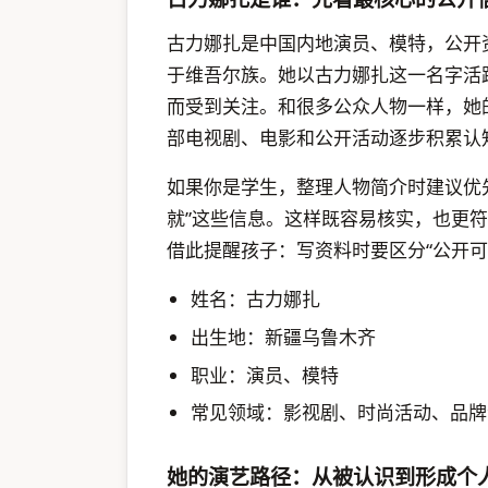
古力娜扎是中国内地演员、模特，公开资
于维吾尔族。她以古力娜扎这一名字活
而受到关注。和很多公众人物一样，她
部电视剧、电影和公开活动逐步积累认
如果你是学生，整理人物简介时建议优
就”这些信息。这样既容易核实，也更
借此提醒孩子：写资料时要区分“公开可
姓名：古力娜扎
出生地：新疆乌鲁木齐
职业：演员、模特
常见领域：影视剧、时尚活动、品牌
她的演艺路径：从被认识到形成个