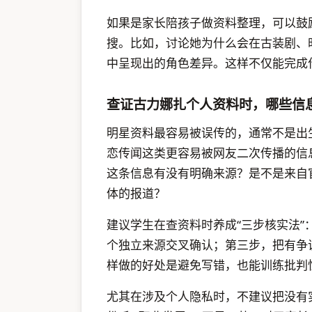
如果是家长陪孩子做资料整理，可以鼓励
搜。比如，讨论她为什么会在古装剧、
中呈现出的角色差异。这样不仅能完成
查证古力娜扎个人资料时，哪些信
明星资料最容易被误传的，通常不是出
恋传闻这类更容易被网友二次传播的信
这条信息有没有明确来源？是不是来自
体的报道？
建议学生在查资料时养成“三步核实法
个独立来源交叉确认；第三步，把有争
样做的好处是避免写错，也能训练批判
尤其在涉及个人隐私时，不建议把没有