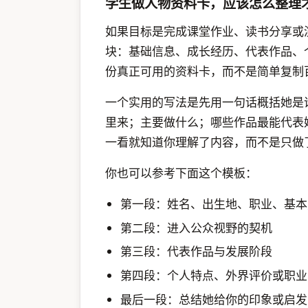
学生做人物资料卡，应该怎么整理
如果目标是完成课堂作业、读书分享或
块：基础信息、成长经历、代表作品、
份真正可用的资料卡，而不是简单复制
一个实用的写法是先用一句话概括她是
里来；主要做什么；哪些作品最能代表
一看就知道你理解了内容，而不是只做
你也可以参考下面这个模板：
第一段：姓名、出生地、职业、基本
第二段：进入公众视野的契机
第三段：代表作品与发展阶段
第四段：个人特点、外界评价或职业
最后一段：总结她给你的印象或启发