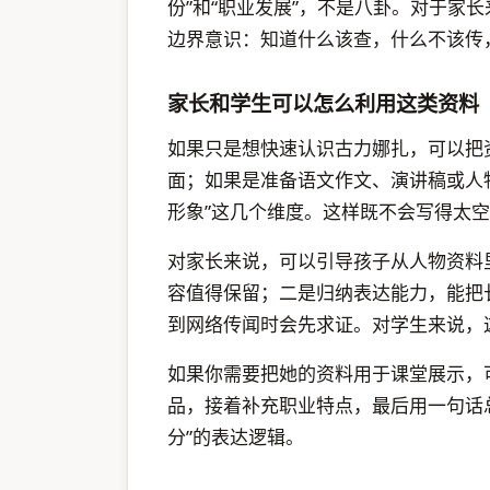
份”和“职业发展”，不是八卦。对于家
边界意识：知道什么该查，什么不该传
家长和学生可以怎么利用这类资料
如果只是想快速认识古力娜扎，可以把
面；如果是准备语文作文、演讲稿或人
形象”这几个维度。这样既不会写得太
对家长来说，可以引导孩子从人物资料
容值得保留；二是归纳表达能力，能把
到网络传闻时会先求证。对学生来说，
如果你需要把她的资料用于课堂展示，
品，接着补充职业特点，最后用一句话
分”的表达逻辑。