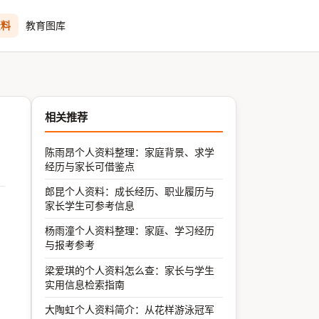
资料
教育图库
相关推荐
陈雨昂个人资料整理：家庭背景、求学
经历与家长可借鉴点
郎昆个人资料：成长经历、职业履历与
家长学生可参考信息
杨雨潼个人资料整理：家庭、学习经历
与报考参考
梁爱琪的个人资料怎么查：家长与学生
实用信息检索指南
大陶虹个人资料简介：从花样游泳冠军