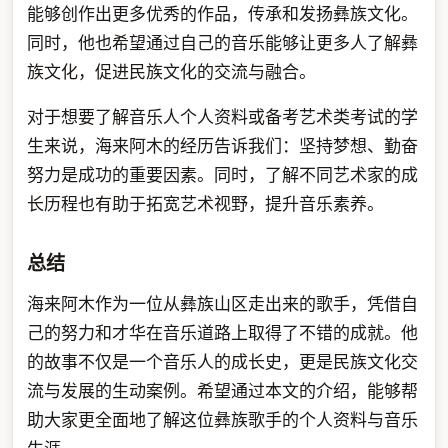
能够创作出更多优秀的作品，传承和发扬彝族文化。
同时，他也希望通过自己的音乐能够让更多人了解彝
族文化，促进民族文化的交流与融合。
对于想要了解音乐人个人资料或备考艺术类考试的学
生来说，海来阿木的经历告诉我们：坚持梦想、勤奋
努力是成功的重要因素。同时，了解不同艺术家的成
长历程也有助于拓宽艺术视野，提升音乐素养。
总结
海来阿木作为一位从彝族山区走出来的歌手，凭借自
己的努力和才华在音乐道路上取得了不错的成就。他
的故事不仅是一个音乐人的成长史，更是民族文化交
流与发展的生动案例。希望通过本文的介绍，能够帮
助大家更全面地了解这位彝族歌手的个人资料与音乐