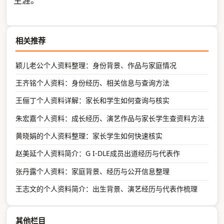
生涯。
相关推荐
颖儿老公个人资料整理：身份背景、作品与家庭情况
王齐铭个人资料：身份经历、相关信息与查询方法
王俪丁个人资料详解：家长和学生如何查询与核实
朱宏嘉个人资料：成长经历、演艺作品与家长学生查资料方法
黄晓娟的个人资料整理：家长学生如何快速核实
赵美延个人资料简介：G I-DLE成员出道经历与代表作
张丹露个人资料：家庭背景、经历与公开信息整理
王志文的个人资料简介：出生背景、演艺经历与代表作梳理
其他栏目