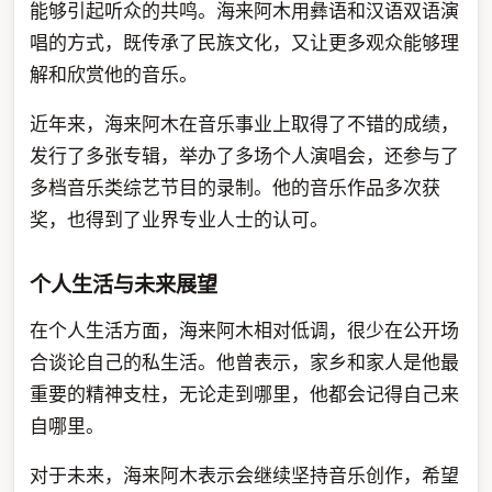
能够引起听众的共鸣。海来阿木用彝语和汉语双语演
唱的方式，既传承了民族文化，又让更多观众能够理
解和欣赏他的音乐。
近年来，海来阿木在音乐事业上取得了不错的成绩，
发行了多张专辑，举办了多场个人演唱会，还参与了
多档音乐类综艺节目的录制。他的音乐作品多次获
奖，也得到了业界专业人士的认可。
个人生活与未来展望
在个人生活方面，海来阿木相对低调，很少在公开场
合谈论自己的私生活。他曾表示，家乡和家人是他最
重要的精神支柱，无论走到哪里，他都会记得自己来
自哪里。
对于未来，海来阿木表示会继续坚持音乐创作，希望