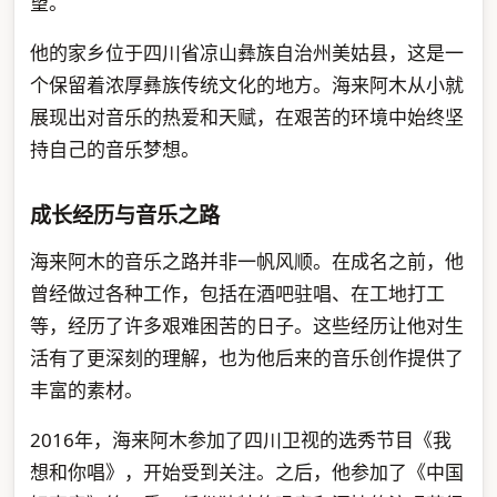
望。
他的家乡位于四川省凉山彝族自治州美姑县，这是一
个保留着浓厚彝族传统文化的地方。海来阿木从小就
展现出对音乐的热爱和天赋，在艰苦的环境中始终坚
持自己的音乐梦想。
成长经历与音乐之路
海来阿木的音乐之路并非一帆风顺。在成名之前，他
曾经做过各种工作，包括在酒吧驻唱、在工地打工
等，经历了许多艰难困苦的日子。这些经历让他对生
活有了更深刻的理解，也为他后来的音乐创作提供了
丰富的素材。
2016年，海来阿木参加了四川卫视的选秀节目《我
想和你唱》，开始受到关注。之后，他参加了《中国