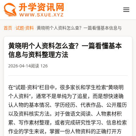
首页
试题·资料
黄晓明个人资料怎么查？一篇看懂基本信息与
黄晓明个人资料怎么查？一篇看懂基本
信息与资料整理方法
2026-04-14
阅读 126
在“试题·资料”栏目中，很多家长和学生检索“黄晓明
个人资料”，通常不是单纯为了追星，而是想快速确
认人物的基本情况、学历经历、代表作品、公开履历
以及资料核实方法。对于做语文阅读、人物素材积
累、写作素材整理，或者完成研究性学习、信息检索
作业的学生来说，掌握一份人物资料的正确打开方