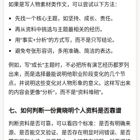
如果是写人物素材类作文，可以尝试以下方法：
先找一个核心主题，如坚持、成长、责任。
再从资料中挑选与主题最相关的经历。
用“事实+分析”的方式写，而不是只写结论。
避免夸张形容词，多用准确、简洁的表达。
例如，写“成长”主题时，不必把所有演艺经历都罗列
出来，而是选择最能说明他职业阶段变化的几个节
点，并说明这些变化对人物形象的意义。这样写出来
的内容会更像“分析”，而不是“资料堆砌”。
七、如何判断一份黄晓明个人资料是否靠谱
判断资料是否可靠，可以看四个标准：是否有明确来
源、是否能交叉验证、是否存在明显时间错误、是否