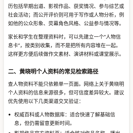
历包括早期出道、影视作品、获奖情况、参与综艺或
社会活动；而公开评价则可用于写作或人物分析，例
如他的公众形象、荧幕角色风格、公益参与情况等。
家长和学生在整理资料时，可以先建立一个“人物信
息卡”，按类别收集，而不是把所有内容堆在一起。
这样更方便后续做作文素材、演讲材料或课堂展示。
二、黄晓明个人资料的常见检索路径
查人物资料不能只依赖单一页面。网络上关于黄晓明
个人资料的信息来源很多，但可信度差异较大。建议
优先使用以下几类渠道交叉验证：
权威百科或人物数据库：适合快速了解基础信
息，但仍需留意更新时间。