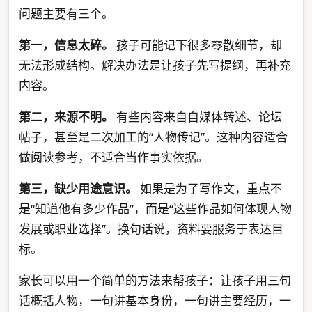
问题主要有三个。
第一，信息太碎。
孩子可能记下很多零散细节，却
无法形成结构。解决办法是让孩子先写提纲，再补充
内容。
第二，来源不明。
有些内容来自自媒体转述、论坛
帖子，甚至是二次加工的“人物传记”。这种内容适合
做阅读参考，不适合当作事实依据。
第三，缺少用途意识。
如果是为了写作文，重点不
是“知道他有多少作品”，而是“这些作品如何体现人物
发展或职业选择”。换句话说，资料要服务于表达目
标。
家长可以用一个简单的方法来帮孩子：让孩子用三句
话概括人物，一句讲基本身份，一句讲主要经历，一