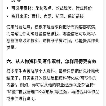
可引用素材：采访观点、公益经历、行业评价
资料来源：百科、官网、新闻、采访链接
使用时要注意，模板不是要求你把所有内容都填满，
而是帮助你明确哪些信息该找、哪些信息可以略写、
哪些信息必须核实。这样既节省时间，也能提高作业
质量。
六、从人物资料到写作素材，怎样用得更有效
很多学生查黄晓明个人资料，最后只是把信息抄完就
结束了，其实更好的做法是把资料转化成“可写作的
内容”。例如，你可以从他的职业经历中提炼“坚持”
“转型”“自我管理”“公众形象”等主题，再结合具体作品
或事件进行说明。