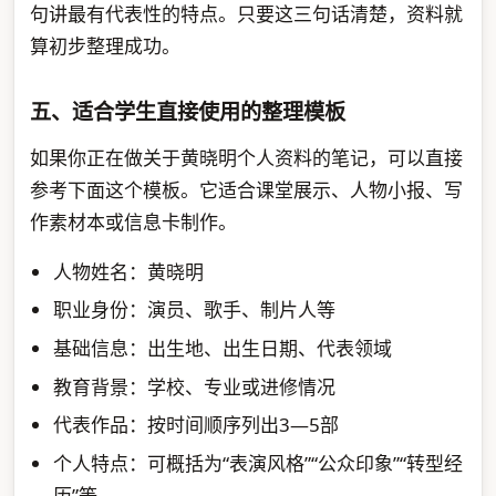
句讲最有代表性的特点。只要这三句话清楚，资料就
算初步整理成功。
五、适合学生直接使用的整理模板
如果你正在做关于黄晓明个人资料的笔记，可以直接
参考下面这个模板。它适合课堂展示、人物小报、写
作素材本或信息卡制作。
人物姓名：黄晓明
职业身份：演员、歌手、制片人等
基础信息：出生地、出生日期、代表领域
教育背景：学校、专业或进修情况
代表作品：按时间顺序列出3—5部
个人特点：可概括为“表演风格”“公众印象”“转型经
历”等