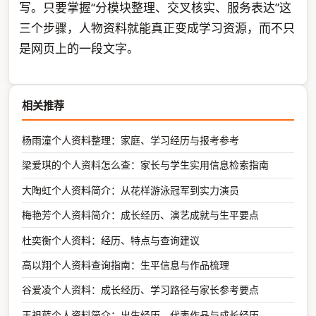
写。只要掌握“分模块整理、交叉核实、服务表达”这
三个步骤，人物资料就能真正变成学习资源，而不只
是网页上的一段文字。
相关推荐
杨雨潼个人资料整理：家庭、学习经历与报考参考
梁爱琪的个人资料怎么查：家长与学生实用信息检索指南
大陶虹个人资料简介：从花样游泳冠军到实力演员
梅艳芳个人资料简介：成长经历、演艺成就与生平要点
杜奕衡个人资料：经历、特点与查询建议
高以翔个人资料查询指南：生平信息与作品梳理
谷爱凌个人资料：成长经历、学习路径与家长参考要点
王祖蓝个人资料简介：出生经历、代表作品与成长经历