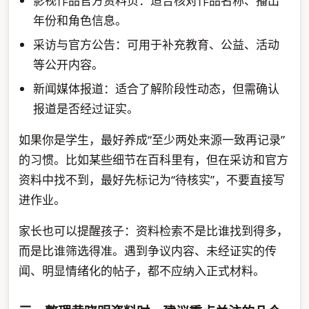
影视作品官方资料页：适合核对作品名称、播出
年份和角色信息。
采访与官方公告：可用于补充教育、公益、活动
等公开内容。
新闻媒体报道：适合了解阶段性动态，但需确认
报道是否经过证实。
如果你是学生，最好养成“至少两处来源一致再记录”
的习惯。比如某些细节在百科里有，但在采访和官方
资料中找不到，最好先标记为“待核实”，不要直接写
进作业。
家长也可以提醒孩子：资料检索不是比谁找到得多，
而是比谁筛选得准。遇到争议内容、未经证实的传
闻、明显情绪化的帖子，都不应纳入正式材料。