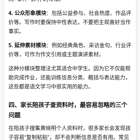
4. 公众形象模块
：包括公益参与、社会热度、作品评
价等。写作时要保持中性表达，不要把主观喜好当作
事实。
5. 延伸素材模块
：例如经典角色、采访金句、行业评
价等，可作为作文引用或主题演讲素材。
这种分模块整理法尤其适合中学生。因为它不仅能帮
助完成作业，还能训练信息分类、概括与表达能力，
这些都是语文学习中很实用的能力。
四、家长陪孩子查资料时，最容易忽略的三个
问题
在陪孩子搜集黄晓明个人资料时，很多家长会发现孩
子容易“复制粘贴”，却不会判断信息是否有用。常见