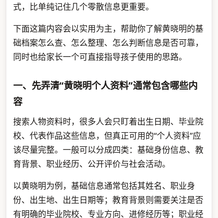
式，比单纯记住几个零散信息更重要。
下面这篇内容会以实用为主，帮助你了解黄晓明的基
础档案怎么查、怎么整理、怎么判断信息是否可靠，
同时也给家长一个可直接指导孩子使用的思路。
一、先弄清“黄晓明个人资料”通常包含哪些内
容
搜索人物资料时，很多人会只盯着出生日期、毕业院
校、代表作品这些信息，但真正可用的“个人资料”应
该尽量完整。一般可以分成四类：基础身份信息、教
育背景、职业经历、公开评价与社会活动。
以黄晓明为例，基础信息通常包括其姓名、职业身
份、出生地、出生日期等；教育背景则需要关注是否
有明确的毕业院校、专业方向、进修经历等；职业经