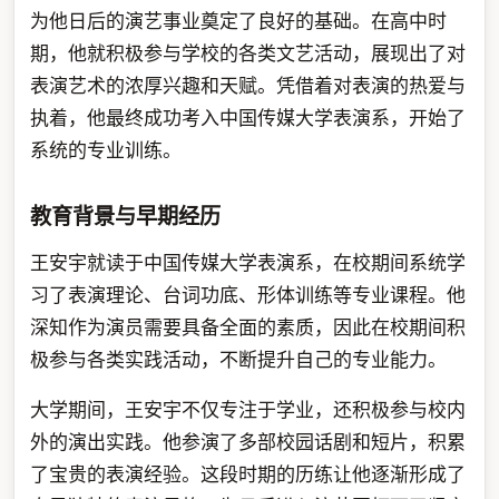
为他日后的演艺事业奠定了良好的基础。在高中时
期，他就积极参与学校的各类文艺活动，展现出了对
表演艺术的浓厚兴趣和天赋。凭借着对表演的热爱与
执着，他最终成功考入中国传媒大学表演系，开始了
系统的专业训练。
教育背景与早期经历
王安宇就读于中国传媒大学表演系，在校期间系统学
习了表演理论、台词功底、形体训练等专业课程。他
深知作为演员需要具备全面的素质，因此在校期间积
极参与各类实践活动，不断提升自己的专业能力。
大学期间，王安宇不仅专注于学业，还积极参与校内
外的演出实践。他参演了多部校园话剧和短片，积累
了宝贵的表演经验。这段时期的历练让他逐渐形成了