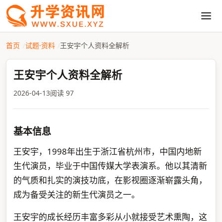
首页
试题·资料
王安宇个人资料全解析
王安宇个人资料全解析
2026-04-13
阅读 97
基本信息
王安宇，1998年出生于浙江省杭州市，中国内地新
生代演员，毕业于中国传媒大学表演系。他以其清新
的气质和扎实的演技功底，在影视圈逐渐崭露头角，
成为备受关注的新生代演员之一。
王安宇的成长经历丰富多彩从小就接受艺术熏陶，这