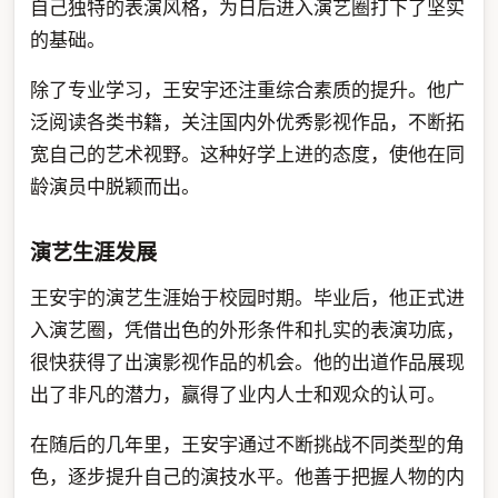
自己独特的表演风格，为日后进入演艺圈打下了坚实
的基础。
除了专业学习，王安宇还注重综合素质的提升。他广
泛阅读各类书籍，关注国内外优秀影视作品，不断拓
宽自己的艺术视野。这种好学上进的态度，使他在同
龄演员中脱颖而出。
演艺生涯发展
王安宇的演艺生涯始于校园时期。毕业后，他正式进
入演艺圈，凭借出色的外形条件和扎实的表演功底，
很快获得了出演影视作品的机会。他的出道作品展现
出了非凡的潜力，赢得了业内人士和观众的认可。
在随后的几年里，王安宇通过不断挑战不同类型的角
色，逐步提升自己的演技水平。他善于把握人物的内