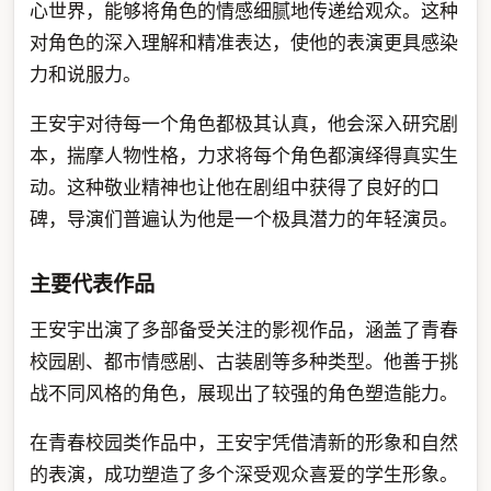
心世界，能够将角色的情感细腻地传递给观众。这种
对角色的深入理解和精准表达，使他的表演更具感染
力和说服力。
王安宇对待每一个角色都极其认真，他会深入研究剧
本，揣摩人物性格，力求将每个角色都演绎得真实生
动。这种敬业精神也让他在剧组中获得了良好的口
碑，导演们普遍认为他是一个极具潜力的年轻演员。
主要代表作品
王安宇出演了多部备受关注的影视作品，涵盖了青春
校园剧、都市情感剧、古装剧等多种类型。他善于挑
战不同风格的角色，展现出了较强的角色塑造能力。
在青春校园类作品中，王安宇凭借清新的形象和自然
的表演，成功塑造了多个深受观众喜爱的学生形象。