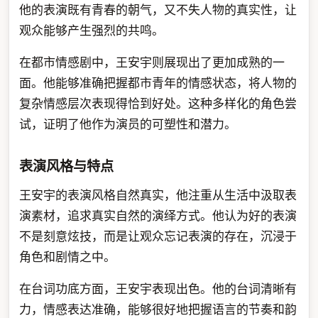
他的表演既有青春的朝气，又不失人物的真实性，让
观众能够产生强烈的共鸣。
在都市情感剧中，王安宇则展现出了更加成熟的一
面。他能够准确把握都市青年的情感状态，将人物的
复杂情感层次表现得恰到好处。这种多样化的角色尝
试，证明了他作为演员的可塑性和潜力。
表演风格与特点
王安宇的表演风格自然真实，他注重从生活中汲取表
演素材，追求真实自然的演绎方式。他认为好的表演
不是刻意炫技，而是让观众忘记表演的存在，沉浸于
角色和剧情之中。
在台词功底方面，王安宇表现出色。他的台词清晰有
力，情感表达准确，能够很好地把握语言的节奏和韵