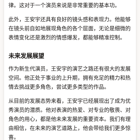
律。这对于一个演员来说是非常重要的基本功。
此外，王安宇还具有良好的镜头感和表现力。他能够
在镜头前自如地展现角色的各个层面，无论是细微的
表情变化还是激烈的情感爆发，都能够精准控制。
未来发展展望
作为新生代演员，王安宇的演艺之路还有很大的发展
空间。他正处于事业的上升期，拥有充足的精力和热
情去挑战更多角色，尝试更多类型的作品。
从目前的发展态势来看，王安宇已经展现出了成为优
秀演员的潜质。他对表演的热爱、对专业的敬畏、对
角色的用心，都是他未来发展的重要资本。我们有理
由相信，在未来的演艺道路上，他会带给我们更多惊
喜。