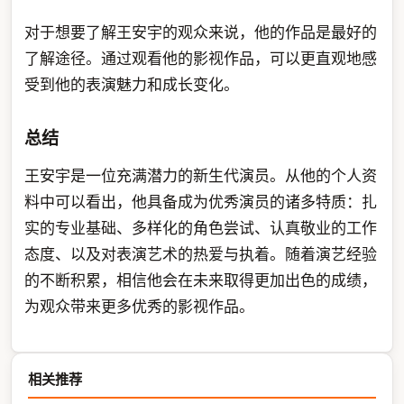
对于想要了解王安宇的观众来说，他的作品是最好的
了解途径。通过观看他的影视作品，可以更直观地感
受到他的表演魅力和成长变化。
总结
王安宇是一位充满潜力的新生代演员。从他的个人资
料中可以看出，他具备成为优秀演员的诸多特质：扎
实的专业基础、多样化的角色尝试、认真敬业的工作
态度、以及对表演艺术的热爱与执着。随着演艺经验
的不断积累，相信他会在未来取得更加出色的成绩，
为观众带来更多优秀的影视作品。
相关推荐