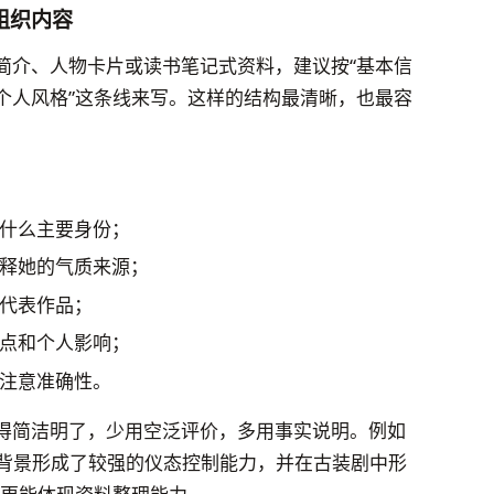
组织内容
简介、人物卡片或读书笔记式资料，建议按“基本信
个人风格”这条线来写。这样的结构最清晰，也最容
什么主要身份；
释她的气质来源；
代表作品；
点和个人影响；
注意准确性。
得简洁明了，少用空泛评价，多用事实说明。例如
蕾背景形成了较强的仪态控制能力，并在古装剧中形