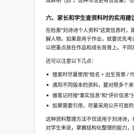
成鲜明气质”。这种写法更有信息量，
六、家长和学生查资料时的实用建
在检索“刘诗诗个人资料”这类信息时
解人物。如果是用于作业，就要优先考
以把重点放在作品和成长背景上。不同
还可以注意以下几点：
搜索时尽量使用“姓名 + 出生背景 /
遇到不同版本的资料，要对照多个来
做笔记时按“事实信息”和“评价信息”
如果需要引用，尽量采用公开可查的
这种资料整理方法不仅适用于刘诗诗，
对学生来说，掌握结构化整理的能力，