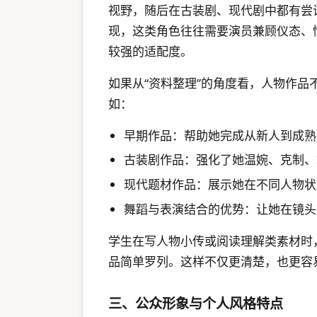
视野，随后在古装剧、现代剧中都有尝
现，这类角色往往需要演员兼顾仪态、
较强的适配度。
如果从“资料整理”的角度看，人物作
如：
早期作品：帮助她完成从新人到成熟
古装剧作品：强化了她温婉、克制、
现代题材作品：展示她在不同人物状
舞蹈与表演结合的优势：让她在镜头
学生在写人物小传或阅读理解类素材时
品简单罗列。这样不仅更清楚，也更容
三、公众形象与个人风格特点