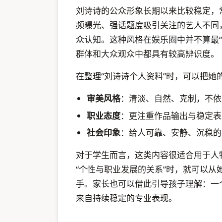
刘诗诗的公众形象长期以来比较稳定，
频曝光、强话题度吸引关注的艺人不同
众认知。这种风格在娱乐圈中并不算最
群体和大众观众中都具有较高辨识度。
在整理“刘诗诗个人资料”时，可以把她
审美风格
：清淡、自然、克制，不依
职业态度
：更注重作品输出与稳定表
社会印象
：给人可靠、安静、沉稳的
对于学生而言，这类内容很适合用于人
“个性与职业发展的关系”时，就可以
手。家长也可以借此引导孩子理解：一
来自持续稳定的专业表现。