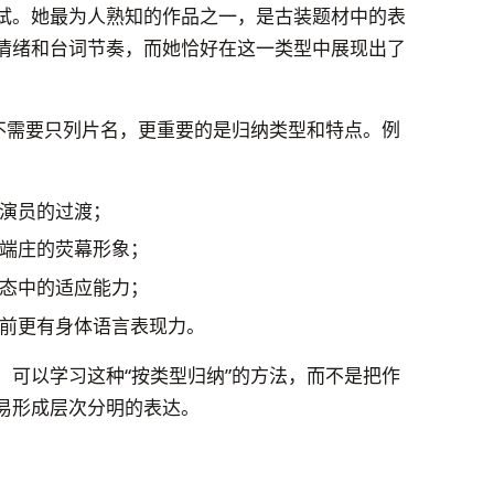
试。她最为人熟知的作品之一，是古装题材中的表
情绪和台词节奏，而她恰好在这一类型中展现出了
品不需要只列片名，更重要的是归纳类型和特点。例
演员的过渡；
端庄的荧幕形象；
态中的适应能力；
前更有身体语言表现力。
，可以学习这种“按类型归纳”的方法，而不是把作
易形成层次分明的表达。