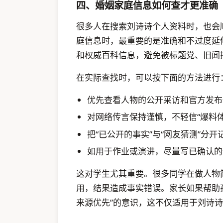
四、婚姻家庭信息如何查才更准确
很多人在搜索刘诗诗个人资料时，也会
庭信息时，最重要的是准确和不过度延
和权威百科信息，避免被标题党、旧闻
在实际查找时，可以按下面的方法进行
优先查看人物的公开采访和官方发布
对网络传言保持谨慎，不轻信“爆料体
把“已公开的事实”与“网友猜测”分开
如用于作业或演讲，尽量写已确认的
这对学生尤其重要。很多同学在做人物
用，结果造成事实错误。家长如果帮助
来源优先”的意识，这不仅适用于刘诗