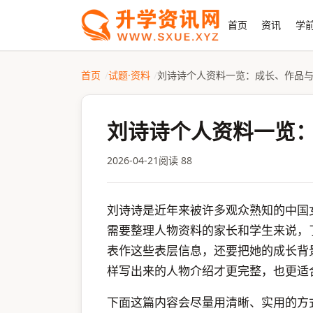
首页
资讯
学前
首页
试题·资料
刘诗诗个人资料一览：成长、作品
刘诗诗个人资料一览
2026-04-21
阅读 88
刘诗诗是近年来被许多观众熟知的中国
需要整理人物资料的家长和学生来说，
表作这些表层信息，还要把她的成长背
样写出来的人物介绍才更完整，也更适
下面这篇内容会尽量用清晰、实用的方