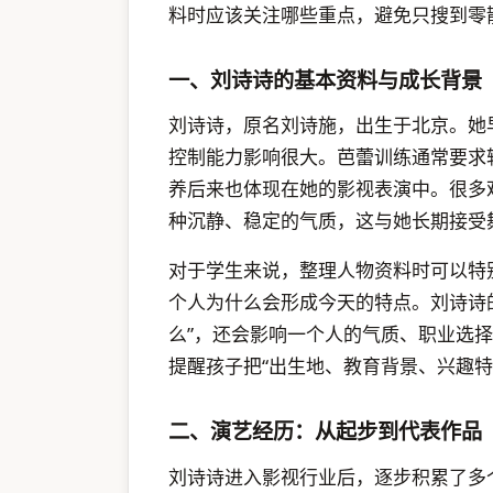
料时应该关注哪些重点，避免只搜到零
一、刘诗诗的基本资料与成长背景
刘诗诗，原名刘诗施，出生于北京。她
控制能力影响很大。芭蕾训练通常要求
养后来也体现在她的影视表演中。很多
种沉静、稳定的气质，这与她长期接受
对于学生来说，整理人物资料时可以特
个人为什么会形成今天的特点。刘诗诗
么”，还会影响一个人的气质、职业选
提醒孩子把“出生地、教育背景、兴趣
二、演艺经历：从起步到代表作品
刘诗诗进入影视行业后，逐步积累了多