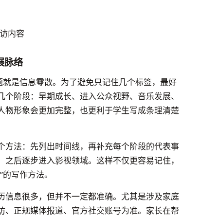
访内容
展脉络
问题就是信息零散。为了避免只记住几个标签，最好
几个阶段：早期成长、进入公众视野、音乐发展、
人物形象会更加完整，也更利于学生写成条理清楚
个方法：先列出时间线，再补充每个阶段的代表事
、之后逐步进入影视领域。这样不仅更容易记住，
”的写作方法。
历信息很多，但并不一定都准确。尤其是涉及家庭
访、正规媒体报道、官方社交账号为准。家长在帮