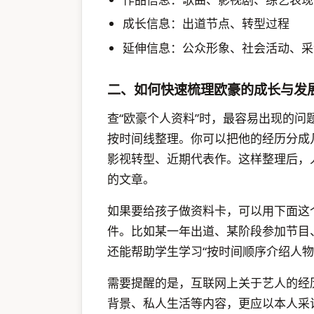
成长信息：出道节点、转型过程
延伸信息：公众形象、社会活动、采
二、如何快速梳理欧豪的成长与发
查“欧豪个人资料”时，最容易出现的
按时间线整理。你可以把他的经历分成
影视转型、近期代表作。这样整理后，
的文章。
如果要给孩子做资料卡，可以用下面这
件。比如某一年出道、某阶段参加节目
还能帮助学生学习“按时间顺序介绍人物
需要提醒的是，互联网上关于艺人的经
背景、私人生活等内容，更应以本人采