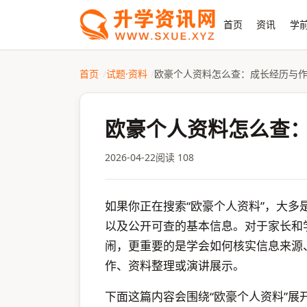
首页
资讯
学前
首页
试题·资料
欧豪个人资料怎么查：成长经历与
欧豪个人资料怎么查
2026-04-22
阅读 108
如果你正在搜索“欧豪个人资料”，大
以及公开可查的基本信息。对于家长和
闹，更重要的是学会如何核实信息来源、
作、资料整理或演讲展示。
下面这篇内容会围绕“欧豪个人资料”