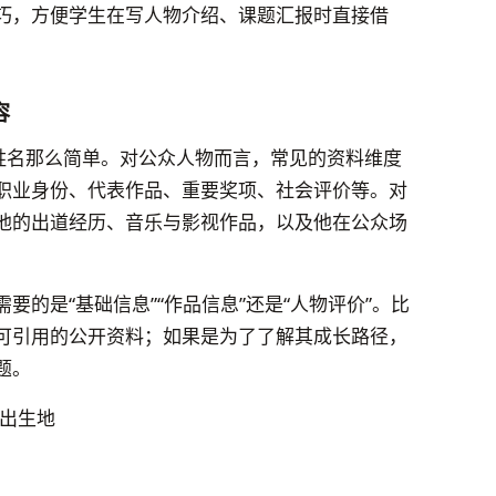
巧，方便学生在写人物介绍、课题汇报时直接借
容
是姓名那么简单。对公众人物而言，常见的资料维度
职业身份、代表作品、重要奖项、社会评价等。对
他的出道经历、音乐与影视作品，以及他在公众场
的是“基础信息”“作品信息”还是“人物评价”。比
可引用的公开资料；如果是为了了解其成长路径，
题。
出生地