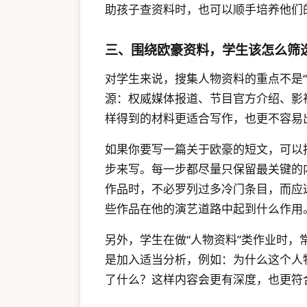
助孩子查资料时，也可以顺手培养他们的
三、围绕欧豪资料，学生该怎么筛
对学生来说，搜集人物资料的重点不是“
源：权威媒体报道、节目官方介绍、影
样得到的材料更适合写作，也更不容易
如果你要写一篇关于欧豪的短文，可以
步来写。每一步都尽量只保留最关键的
作品时，不必罗列过多冷门条目，而应
些作品在他的演艺道路中起到什么作用
另外，学生在做“人物资料”类作业时，常
是加入适当分析，例如：为什么这个人
了什么？这样内容会更有深度，也更符