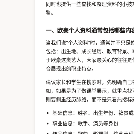
同时也提供一些查找和整理资料的小技
鉴。
一、欧豪个人资料通常包括哪些内
当我们说“个人资料”时，通常并不只
包括：出生地、成长经历、教育背景、
于欧豪这类艺人，大家最关心的往往是
合展现出的职业特点。
建议家长和学生在搜索时，先明确自己需要
如，如果是为了做课堂展示，就重点找
则要侧重经历脉络，而不是只看热搜标
基础信息：姓名、出生年份、籍贯或
职业信息：歌手、演员等身份
作品信息：歌曲、影视剧、综艺表现