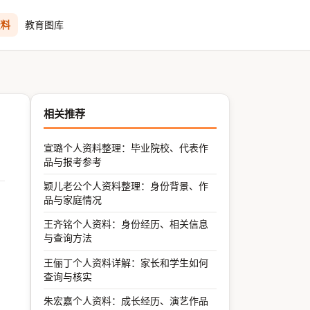
资料
教育图库
相关推荐
宣璐个人资料整理：毕业院校、代表作
品与报考参考
颖儿老公个人资料整理：身份背景、作
品与家庭情况
王齐铭个人资料：身份经历、相关信息
与查询方法
王俪丁个人资料详解：家长和学生如何
查询与核实
朱宏嘉个人资料：成长经历、演艺作品