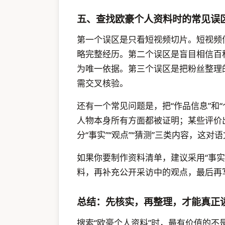
五、查找欧豪个人资料时的常见误
第一个误区是只看短视频切片。短视频
略完整经历。第二个误区是盲目相信百
为唯一依据。第三个误区是把粉丝整理
需交叉核验。
还有一个常见问题是，把“作品信息”和
人物本身所有方面都被证明；某些评价
分“事实”“观点”“猜测”三类内容，这
如果你要制作资料清单，建议采用“事
料，再补充公开采访中的观点，最后再
总结：先核实，再整理，才能真正
搜索“欧豪个人资料”时，最有价值的