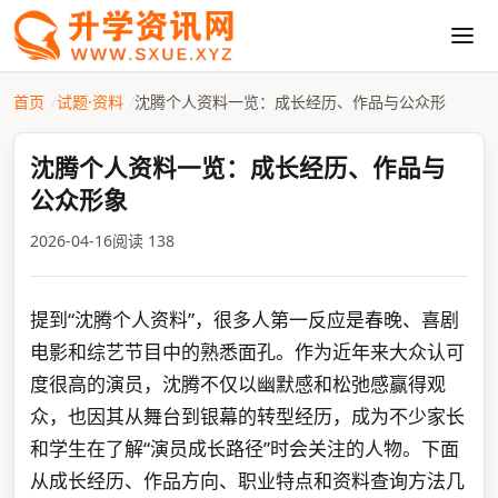
首页
试题·资料
沈腾个人资料一览：成长经历、作品与公众形
沈腾个人资料一览：成长经历、作品与
公众形象
2026-04-16
阅读 138
提到“沈腾个人资料”，很多人第一反应是春晚、喜剧
电影和综艺节目中的熟悉面孔。作为近年来大众认可
度很高的演员，沈腾不仅以幽默感和松弛感赢得观
众，也因其从舞台到银幕的转型经历，成为不少家长
和学生在了解“演员成长路径”时会关注的人物。下面
从成长经历、作品方向、职业特点和资料查询方法几