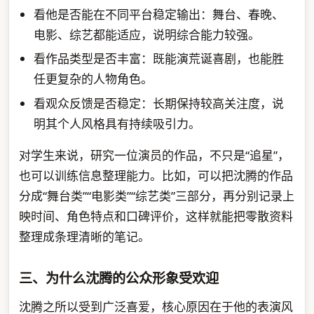
看他是否能在不同平台稳定输出：舞台、春晚、
电影、综艺都能适应，说明综合能力较强。
看作品类型是否丰富：既能演荒诞喜剧，也能胜
任更复杂的人物角色。
看观众反馈是否稳定：长期保持较高关注度，说
明其个人风格具有持续吸引力。
对学生来说，研究一位演员的作品，不只是“追星”，
也可以训练信息整理能力。比如，可以把沈腾的作品
分成“舞台类”“电影类”“综艺类”三部分，再分别记录上
映时间、角色特点和口碑评价，这样就能把零散资料
整理成条理清晰的笔记。
三、为什么沈腾的公众形象受欢迎
沈腾之所以受到广泛喜爱，核心原因在于他的表演风