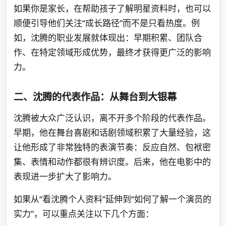
如果你是家长，在帮助孩子了解明星资料时，也可以
顺便引导他们关注“成长路径”而不是只看热度。例
如，沈腾的职业发展就体现出：早期积累、团队合
作、在特定领域形成优势，最终才获得更广泛的影响
力。
二、沈腾的代表作品：从舞台到大银幕
沈腾被大众广泛认识，离不开多个阶段的代表作品。
早期，他在舞台喜剧和话剧领域积累了大量经验，这
让他形成了非常独特的表演节奏：反应自然、包袱密
集、表情和动作都很有辨识度。后来，他在电影中的
表现进一步扩大了影响力。
如果从“看沈腾个人资料”延伸到“如何了解一个演员的
实力”，可以重点关注以下几个方面：