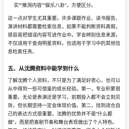
实”“推测内容”“娱乐八卦”，方便区分。
这一点对学生尤其重要。许多课题作业、读书报告、
演讲材料都需要检索信息，如果不能判断资料真假，
很容易把错误内容写进作业中。学会辨别信息来源，
不仅适用于查询明星资料，也适用于学习中的其他信
息检索任务。
五、从沈腾资料中能学到什么
了解沈腾个人资料，不只是为了满足好奇心，也可以
从中得到一些可借鉴的成长经验。第一，专业积累很
重要。无论是表演还是学习，前期投入都不会立刻见
效，但长期坚持一定会体现价值。第二，找到适合自
己的表达方式很重要。沈腾的优势并不是“什么都
做”，而是把喜剧节奏和舞台表现做出了个人特色。