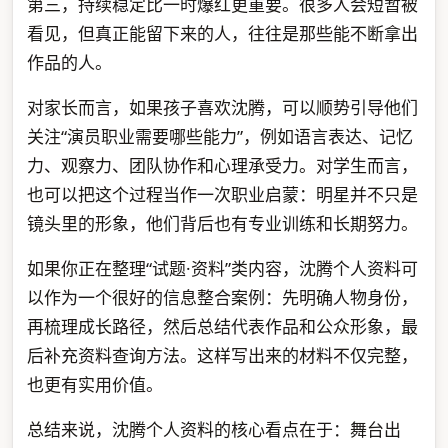
第三，持续稳定比一时爆红更重要。很多人会短暂被
看见，但真正能留下来的人，往往是那些能不断拿出
作品的人。
对家长而言，如果孩子喜欢沈腾，可以顺势引导他们
关注“演员职业需要哪些能力”，例如语言表达、记忆
力、观察力、团队协作和心理承受力。对学生而言，
也可以把这个过程当作一次职业启蒙：明星并不只是
镜头里的形象，他们背后也有专业训练和长期努力。
如果你正在整理“试题·资料”类内容，沈腾个人资料可
以作为一个很好的信息整合案例：先明确人物身份，
再梳理成长路径，然后总结代表作品和公众形象，最
后补充资料查询方法。这样写出来的材料不仅完整，
也更有实用价值。
总结来说，沈腾个人资料的核心看点在于：舞台出