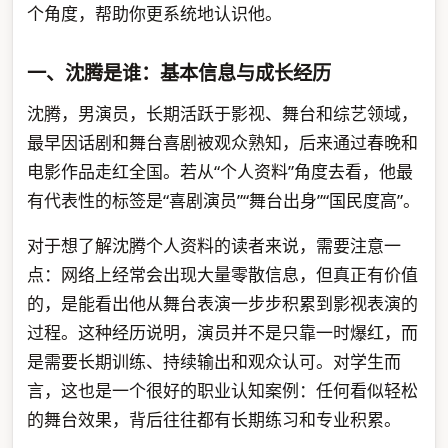
个角度，帮助你更系统地认识他。
一、沈腾是谁：基本信息与成长经历
沈腾，男演员，长期活跃于影视、舞台和综艺领域，
最早因话剧和舞台喜剧被观众熟知，后来通过春晚和
电影作品走红全国。若从“个人资料”角度去看，他最
有代表性的标签是“喜剧演员”“舞台出身”“国民度高”。
对于想了解沈腾个人资料的读者来说，需要注意一
点：网络上经常会出现大量零散信息，但真正有价值
的，是能看出他从舞台表演一步步积累到影视表演的
过程。这种经历说明，演员并不是只靠一时爆红，而
是需要长期训练、持续输出和观众认可。对学生而
言，这也是一个很好的职业认知案例：任何看似轻松
的舞台效果，背后往往都有长期练习和专业积累。