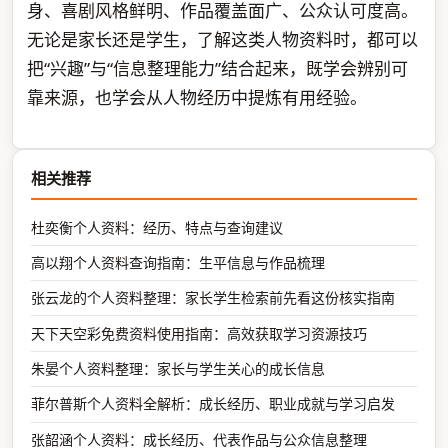
身、喜剧风格鲜明、作品覆盖面广、公众认可度高。
无论是家长还是学生，了解这类人物资料时，都可以
把“兴趣”与“信息整理能力”结合起来，既学会辨别可
靠来源，也学会从人物经历中提炼有用经验。
相关推荐
杜奕衡个人资料：经历、特点与查询建议
高以翔个人资料查询指南：生平信息与作品梳理
张云龙的个人资料整理：家长学生检索前先看这份核实指南
天下天空彩免费资料使用指南：高效获取学习资源技巧
朱晏个人资料整理：家长与学生关心的成长信息
菲尔普斯个人资料全解析：成长经历、职业成就与学习启发
张韶涵个人资料：成长经历、代表作品与公众信息整理