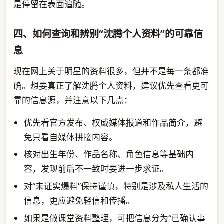
是停留在表面追随。
四、如何查询和辨别“沈腾个人资料”的可靠信
息
现在网上关于明星的资料很多，但并不是每一条都准
确。想要真正了解沈腾个人资料，建议优先查看更可
靠的信息源，并注意以下几点：
优先看官方发布、权威媒体报道和作品简介，避
免只看自媒体拼接内容。
核对出生年份、作品名称、角色信息等基础内
容，发现前后不一致时要进一步求证。
对“未证实爆料”保持谨慎，特别是涉及私人生活的
信息，更应避免轻信和传播。
如果是做课堂资料整理，可把信息分为“已确认事