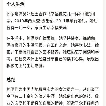
个人生活
孙俪与演员邓超因合作《幸福像花儿一样》相识相
恋，2010年两人登记结婚，2011年举行婚礼。婚后
育有一儿一女，家庭生活幸福美满。
在生活中，孙俪以自律著称。她坚持健身、练瑜伽，
保持良好的生活习惯。在工作之余，她喜欢书法、绘
画，不断提升自己的艺术修养。她还热衷于阅读和学
习，在社交媒体上经常分享自己的读书心得，展现出
积极向上的生活态度。
总结
孙俪作为中国内地最具实力的女演员之一，从出道至
今已有二十余年的演艺生涯。她凭借出色的演技、敬
业的态度和不断突破自我的精神，塑造了众多经典角