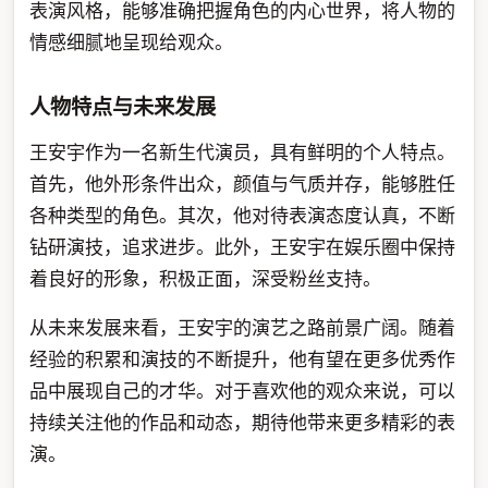
表演风格，能够准确把握角色的内心世界，将人物的
情感细腻地呈现给观众。
人物特点与未来发展
王安宇作为一名新生代演员，具有鲜明的个人特点。
首先，他外形条件出众，颜值与气质并存，能够胜任
各种类型的角色。其次，他对待表演态度认真，不断
钻研演技，追求进步。此外，王安宇在娱乐圈中保持
着良好的形象，积极正面，深受粉丝支持。
从未来发展来看，王安宇的演艺之路前景广阔。随着
经验的积累和演技的不断提升，他有望在更多优秀作
品中展现自己的才华。对于喜欢他的观众来说，可以
持续关注他的作品和动态，期待他带来更多精彩的表
演。