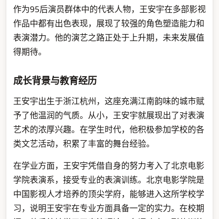
作为95后演员群体中的代表人物，王安宇在多部影视
作品中都有出色表现，展现了较强的角色塑造能力和
表演潜力。他的演艺之路正处于上升期，未来发展值
得期待。
成长背景与教育经历
王安宇出生于浙江杭州，这座充满江南韵味的城市赋
予了他温润的气质。从小，王安宇就展现出了对表演
艺术的浓厚兴趣。在学生时代，他积极参加学校的各
类文艺活动，积累了丰富的舞台经验。
在学业方面，王安宇凭借自身的努力考入了北京电影
学院表演系，接受专业的表演训练。北京电影学院是
中国影视人才培养的顶尖学府，能够进入这所学校学
习，说明王安宇在专业方面具备一定的实力。在校期