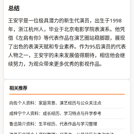
总结
王安宇是一位极具潜力的新生代演员，出生于1998
年，浙江杭州人，毕业于北京电影学院表演系。他凭
借《左肩有你》等代表作品在演艺圈站稳脚跟，展现
了出色的表演天赋和专业素养。作为95后演员的代表
人物之一，王安宇的未来发展值得期待，相信他会继
续努力，为观众带来更多优秀的影视作品。
相关推荐
向佐个人资料：家庭背景、演艺经历与公众关注点
成梓宁个人资料：成长经历、学习特点与升学参考
鲁迅简介资料：生平经历、代表作品与学习整理