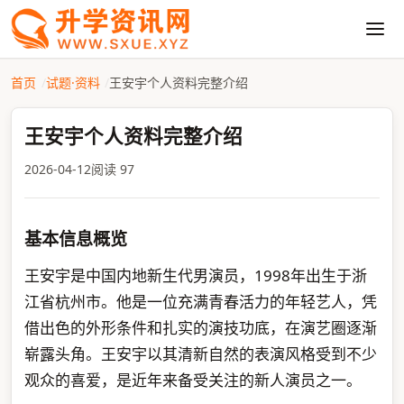
首页
试题·资料
王安宇个人资料完整介绍
王安宇个人资料完整介绍
2026-04-12
阅读 97
基本信息概览
王安宇是中国内地新生代男演员，1998年出生于浙
江省杭州市。他是一位充满青春活力的年轻艺人，凭
借出色的外形条件和扎实的演技功底，在演艺圈逐渐
崭露头角。王安宇以其清新自然的表演风格受到不少
观众的喜爱，是近年来备受关注的新人演员之一。