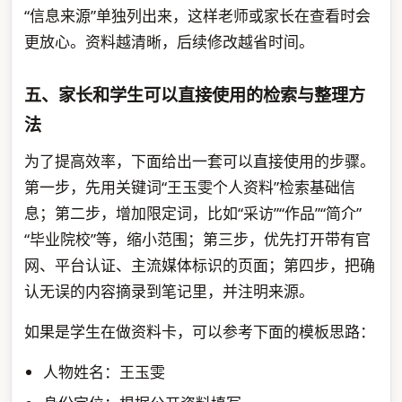
“信息来源”单独列出来，这样老师或家长在查看时会
更放心。资料越清晰，后续修改越省时间。
五、家长和学生可以直接使用的检索与整理方
法
为了提高效率，下面给出一套可以直接使用的步骤。
第一步，先用关键词“王玉雯个人资料”检索基础信
息；第二步，增加限定词，比如“采访”“作品”“简介”
“毕业院校”等，缩小范围；第三步，优先打开带有官
网、平台认证、主流媒体标识的页面；第四步，把确
认无误的内容摘录到笔记里，并注明来源。
如果是学生在做资料卡，可以参考下面的模板思路：
人物姓名：王玉雯