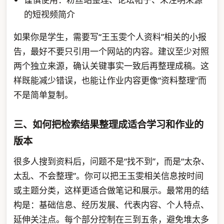
的短视频简介
如果你是学生，需要写“王玉雯个人资料”相关的小报
告，最好不要只引用一个网站的内容。建议至少对照
两个独立来源，确认关键事实一致后再整理成稿。这
样既能减少错误，也能让作业内容更像“资料整理”而
不是简单复制。
三、如何把检索结果整理成适合学习和作业的
版本
很多人搜到资料后，问题不是“找不到”，而是“太杂、
太乱、不会整理”。你可以把王玉雯相关信息按时间
或主题分类，这样更适合做笔记和展示。最常用的结
构是：基础信息、经历发展、代表内容、个人特点、
延伸关注点。每个部分控制在三到五条，避免堆太多