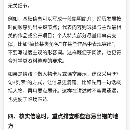
无关细节。
例如，基础信息可以写成一段简明简介；经历发展按
时间顺序列出关键节点；代表内容则选择与主题最相
关的作品或公开项目；个人特点部分尽量用事实支
撑，比如“擅长某类角色”“在某些作品中表现突出”，
不要写过度主观的形容词。这样既便于阅读，也更符
合升学类资料整理的要求。
如果是给孩子做人物卡片或课堂展示，建议采用“短
句+列表”的方式，让信息更清楚。比如先用一句话概
括人物，再用要点展开。这样在讲述时不容易遗漏，
也更便于临场表达。
四、核实信息时，重点排查哪些容易出错的地
方