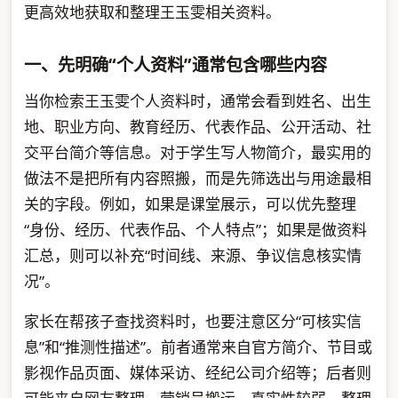
更高效地获取和整理王玉雯相关资料。
一、先明确“个人资料”通常包含哪些内容
当你检索王玉雯个人资料时，通常会看到姓名、出生
地、职业方向、教育经历、代表作品、公开活动、社
交平台简介等信息。对于学生写人物简介，最实用的
做法不是把所有内容照搬，而是先筛选出与用途最相
关的字段。例如，如果是课堂展示，可以优先整理
“身份、经历、代表作品、个人特点”；如果是做资料
汇总，则可以补充“时间线、来源、争议信息核实情
况”。
家长在帮孩子查找资料时，也要注意区分“可核实信
息”和“推测性描述”。前者通常来自官方简介、节目或
影视作品页面、媒体采访、经纪公司介绍等；后者则