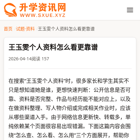
首页
试题·资料
王玉雯个人资料怎么看更靠谱
王玉雯个人资料怎么看更靠谱
2026-04-14
阅读 157
在搜索“王玉雯个人资料”时，很多家长和学生其实不
只是想知道她是谁，更想快速判断：公开信息是否可
靠、资料是否完整、作品与经历能不能对应上，以及
在做资料整理、写人物介绍或完成相关作业时，应该
从哪些渠道入手。由于网络信息更新快、转载多，单
纯依赖某个页面很容易出现错漏。下面这篇内容会围
绕“怎么查、怎么看、怎么用”三个方面展开，帮助你