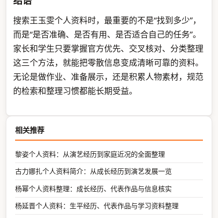
结语
搜索王玉雯个人资料时，最重要的不是“找到多少”，
而是“是否准确、是否有用、是否适合自己的任务”。
家长和学生只要掌握官方优先、交叉核对、分类整理
这三个方法，就能把零散信息变成清晰可靠的资料。
无论是做作业、准备展示，还是积累人物素材，规范
的检索和整理习惯都能长期受益。
相关推荐
黎姿个人资料：从演艺经历到家庭近况的全面整理
古力娜扎个人资料简介：从成长经历到演艺发展一览
杨幂个人资料整理：成长经历、代表作品与信息核实
杨延晋个人资料：生平经历、代表作品与学习资料整理