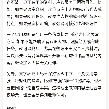
点不清。真正有用的资料，应该服务于明确目的。比
如，如果是课堂介绍，就重点突出人物经历与代表成
果；如果是阅读积累，就关注人物的成长路径与职业
特点；如果是资料汇编，就强调可核实性和条理性。
一个实用原则是：每一条信息都要回答“为什么要写
它”。如果不能帮助读者认识人物、理解经历或完成
任务，就可以删掉。尤其在整理王玉雯个人资料时，
建议优先保留能体现其公开职业轨迹和作品信息的内
容，避免加入太多无关延伸。
另外，文字表达上尽量保持客观中立。不要使用夸
张、绝对化的说法，比如“最强”“唯一”“绝对”等，也不
要把网络评论当成事实。这样写出来的内容更适合学
校场景，也更容易得到老师认可。