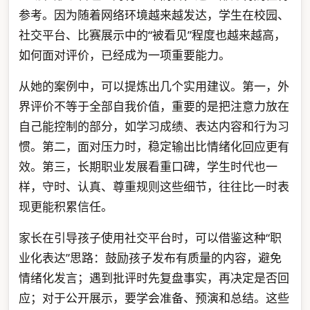
参考。因为随着网络环境越来越发达，学生在校园、
社交平台、比赛展示中的“被看见”程度也越来越高，
如何面对评价，已经成为一项重要能力。
从她的案例中，可以提炼出几个实用建议。第一，外
界评价不等于全部自我价值，重要的是把注意力放在
自己能控制的部分，如学习成绩、表达内容和行为习
惯。第二，面对压力时，稳定输出比情绪化回应更有
效。第三，长期职业发展看重口碑，学生时代也一
样，守时、认真、尊重规则这些细节，往往比一时表
现更能积累信任。
家长在引导孩子使用社交平台时，可以借鉴这种“职
业化表达”思路：鼓励孩子发布有质量的内容，避免
情绪化发言；遇到批评时先复盘事实，再决定是否回
应；对于公开展示，要学会准备、预演和总结。这些