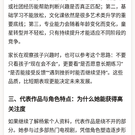
或社团经历能帮助判断兴趣是否真正匹配；第二，基
础学习不能放松，文化课依然是很多艺术类升学的重
要底线；第三，专业能力会随着年龄变化而变化，童
星转型并不轻松，只有持续提升才能适应不同阶段的
竞争。
家长在观察孩子兴趣时，也可以参考这个思路：不要
只看孩子“现在会不会”，更要看“是否愿意长期练习”
“是否能接受反馈”“遇到挫折时能否继续坚持”。这些
品质，比短期表现更能决定未来发展。
三、代表作品与角色特点：为什么她能获得高
关注度
如果继续了解杨紫个人资料，代表作品是绕不开的部
分。她参与过多部热门电视剧，凭借角色塑造逐步形