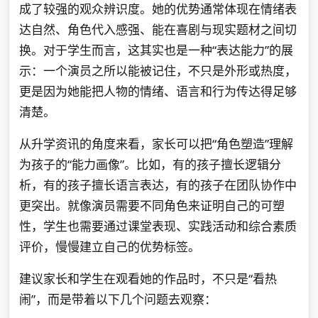
成了较强的观众辨识度。她的优势通常体现在情绪表
达自然、角色代入感强、能在喜剧与现实题材之间切
换。对于学生而言，这其实也是一种“表达能力”的展
示：一个演员之所以能被记住，不只是外形或热度，
更是因为她能把人物的情绪、语言和行为传达得足够
清楚。
从升学资讯的角度来看，家长可以把“角色塑造”理解
为孩子的“能力画像”。比如，有的孩子擅长逻辑分
析，有的孩子擅长语言表达，有的孩子在团队协作中
更突出。就像演员需要不同角色来证明自己的可塑
性，学生也需要通过课堂表现、实践活动和综合素质
评价，慢慢建立自己的优势标签。
建议家长和学生在观看她的作品时，不只是“看热
闹”，而是带着以下几个问题去观察：