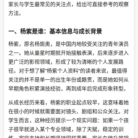
家长与学生最常见的关注点，给出可直接参考的观察
方法。
一、杨紫是谁：基本信息与成长背景
杨紫，原名杨旎奥，是中国内地较受关注的青年演员
之一。她从童星时期就开始接触表演，后来逐步进入
更广泛的影视领域，形成了较为清晰的个人发展路
径。对于想了解“杨紫个人资料”的读者来说，最值得
关注的并不是单一的出生年份或籍贯，而是她如何从
早期角色积累演技经验，再到成年后完成形象转型。
从成长经历来看，杨紫的职业起点较早，这意味着她
在很小的时候就需要面对镜头、剧组和公众关注。对
学生而言，这种经历提示一个现实问题：如果一个孩
子很早就进入某个专业领域，除了天赋，稳定的训