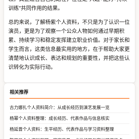
训练”共同作用的结果。
总的来说，了解杨紫个人资料，不只是为了认识一位
演员，更是为了观察一个公众人物如何通过早期积
累、持续学习和稳定发挥建立职业价值。对于家长和
学生而言，这类信息最实用的地方，在于帮助大家更
清楚地认识成长、表达和规划的重要性，并把这些认
识转化为实际行动。
相关推荐
古力娜扎个人资料简介：从成长经历到演艺发展一览
杨幂个人资料整理：成长经历、代表作品与信息核实
杨延晋个人资料：生平经历、代表作品与学习资料整理