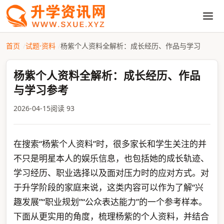
首页
试题·资料
杨紫个人资料全解析：成长经历、作品与学习
杨紫个人资料全解析：成长经历、作品
与学习参考
2026-04-15
阅读 93
在搜索“杨紫个人资料”时，很多家长和学生关注的并
不只是明星本人的娱乐信息，也包括她的成长轨迹、
学习经历、职业选择以及面对压力时的应对方式。对
于升学阶段的家庭来说，这类内容可以作为了解“兴
趣发展”“职业规划”“公众表达能力”的一个参考样本。
下面从更实用的角度，梳理杨紫的个人资料，并结合