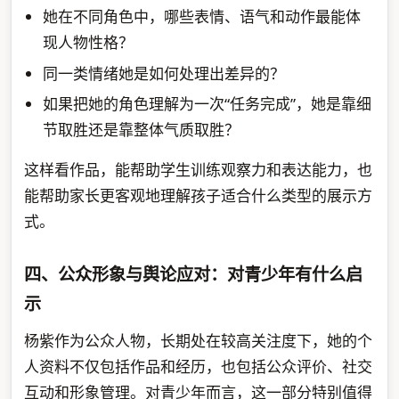
她在不同角色中，哪些表情、语气和动作最能体
现人物性格？
同一类情绪她是如何处理出差异的？
如果把她的角色理解为一次“任务完成”，她是靠细
节取胜还是靠整体气质取胜？
这样看作品，能帮助学生训练观察力和表达能力，也
能帮助家长更客观地理解孩子适合什么类型的展示方
式。
四、公众形象与舆论应对：对青少年有什么启
示
杨紫作为公众人物，长期处在较高关注度下，她的个
人资料不仅包括作品和经历，也包括公众评价、社交
互动和形象管理。对青少年而言，这一部分特别值得