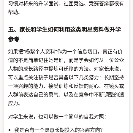
习惯对将来的升学面试、社团竞选、竞赛答辩都很有
帮助。
五、家长和学生如何利用这类明星资料做升学
参考
如果把“杨紫个人资料”作为一个信息切口，真正有价
值的不是简单记住她是谁，而是学会如何从一位公众
人物的成长路径中提炼可迁移的方法。对家长来说，
可以重点关注孩子是否具备以下几类潜力：长期坚持
一项兴趣的能力、接受训练和反馈的耐心、在镜头或
人群前表达自己的勇气、以及在竞争中不断调整的适
应力。
对学生来说，也可以做一个简单的自我对照：
我是否有一个愿意长期投入的兴趣方向？