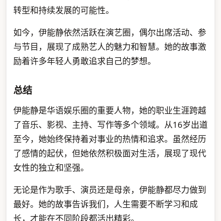
转型和持续发展的可能性。
如今，伊能静依然活跃在演艺圈，偶尔出席活动、参
与节目，展现了成熟艺人的魅力和智慧。她的故事激
励着许多年轻人勇敢追求自己的梦想。
总结
伊能静是华语娱乐圈的重要人物，她的职业生涯跨越
了音乐、影视、主持、写作等多个领域。从16岁出道
至今，她始终保持着对事业的热情和追求。虽然经历
了感情的起伏，但她依然积极面对生活，展现了现代
女性的独立和坚强。
无论是作为歌手、演员还是母亲，伊能静都尽力做到
最好。她的故事告诉我们，人生需要不断学习和成
长，才能在不同阶段都活出精彩。