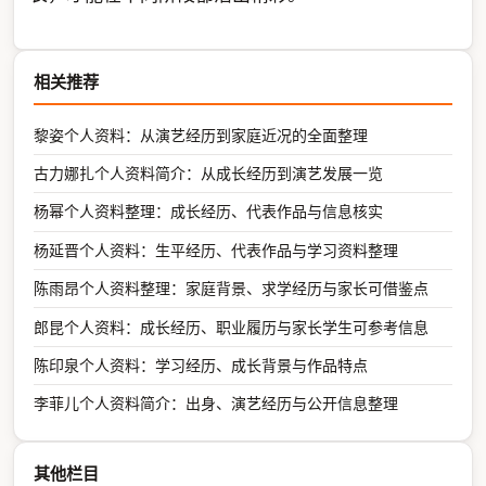
相关推荐
黎姿个人资料：从演艺经历到家庭近况的全面整理
古力娜扎个人资料简介：从成长经历到演艺发展一览
杨幂个人资料整理：成长经历、代表作品与信息核实
杨延晋个人资料：生平经历、代表作品与学习资料整理
陈雨昂个人资料整理：家庭背景、求学经历与家长可借鉴点
郎昆个人资料：成长经历、职业履历与家长学生可参考信息
陈印泉个人资料：学习经历、成长背景与作品特点
李菲儿个人资料简介：出身、演艺经历与公开信息整理
其他栏目