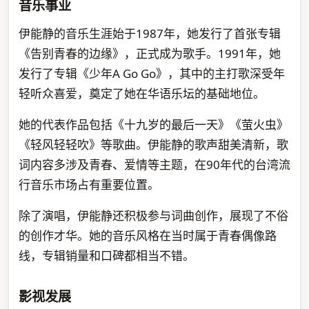
音乐事业
伊能静的音乐生涯始于1987年，她发行了首张专辑
《告别青春的边缘》，正式成为歌手。1991年，她
发行了专辑《少年A Go Go》，其中的主打歌深受年
轻听众喜爱，奠定了她在华语乐坛的基础地位。
她的代表作品包括《十九岁的最后一天》《萤火虫》
《轻风轻轻吹》等歌曲。伊能静的歌声甜美清新，歌
词内容多涉及青春、爱情等主题，在90年代的台湾流
行音乐市场占有重要位置。
除了演唱，伊能静还积极参与词曲创作，展现了不俗
的创作才华。她的音乐风格在当时属于青春偶像路
线，专辑销量和口碑都相当不错。
影视发展