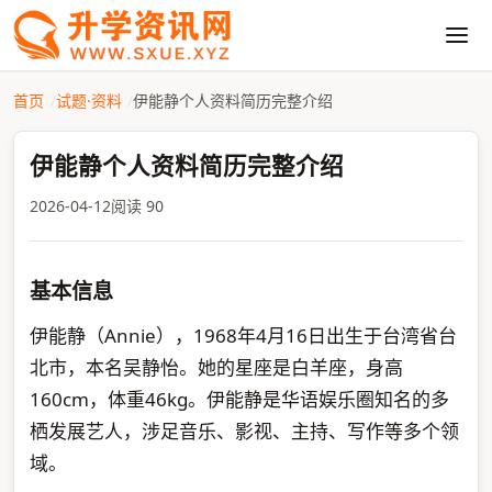
首页
试题·资料
伊能静个人资料简历完整介绍
伊能静个人资料简历完整介绍
2026-04-12
阅读 90
基本信息
伊能静（Annie），1968年4月16日出生于台湾省台
北市，本名吴静怡。她的星座是白羊座，身高
160cm，体重46kg。伊能静是华语娱乐圈知名的多
栖发展艺人，涉足音乐、影视、主持、写作等多个领
域。