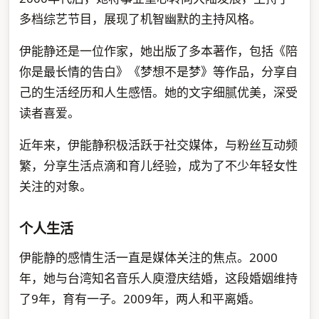
多档综艺节目，展现了机智幽默的主持风格。
伊能静还是一位作家，她出版了多本著作，包括《陪
你是最长情的告白》《梦想不是梦》等作品，分享自
己的生活经历和人生感悟。她的文字细腻优美，深受
读者喜爱。
近年来，伊能静积极活跃于社交媒体，与粉丝互动频
繁，分享生活点滴和育儿经验，成为了不少年轻女性
关注的对象。
个人生活
伊能静的感情生活一直是媒体关注的焦点。2000
年，她与台湾知名音乐人庾澄庆结婚，这段婚姻维持
了9年，育有一子。2009年，两人和平离婚。