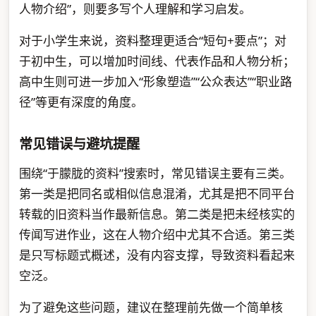
人物介绍”，则要多写个人理解和学习启发。
对于小学生来说，资料整理更适合“短句+要点”；对
于初中生，可以增加时间线、代表作品和人物分析；
高中生则可进一步加入“形象塑造”“公众表达”“职业路
径”等更有深度的角度。
常见错误与避坑提醒
围绕“于朦胧的资料”搜索时，常见错误主要有三类。
第一类是把同名或相似信息混淆，尤其是把不同平台
转载的旧资料当作最新信息。第二类是把未经核实的
传闻写进作业，这在人物介绍中尤其不合适。第三类
是只写标题式概述，没有内容支撑，导致资料看起来
空泛。
为了避免这些问题，建议在整理前先做一个简单核