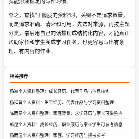
就能形成稳定的写作习惯。
总之，查找“于朦胧的资料”时，关键不是追求数量，
而是追求准确、清晰和可用。先选对来源，再按主题
分类，最后用自己的话整理成结构化内容，才能真正
帮助家长和学生完成学习任务，也更容易写出有条
理、有内容的作业。
相关推荐
杨幂个人资料整理：成长经历、代表作品与信息核实
杨延晋个人资料：生平经历、代表作品与学习资料整理
陈雨昂个人资料整理：家庭背景、求学经历与家长可借鉴点
郎昆个人资料：成长经历、职业履历与家长学生可参考信息
杨雨潼个人资料整理：家庭、学习经历与报考参考