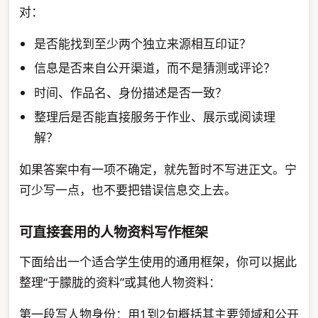
对：
是否能找到至少两个独立来源相互印证？
信息是否来自公开渠道，而不是猜测或评论？
时间、作品名、身份描述是否一致？
整理后是否能直接服务于作业、展示或阅读理
解？
如果答案中有一项不确定，就先暂时不写进正文。宁
可少写一点，也不要把错误信息交上去。
可直接套用的人物资料写作框架
下面给出一个适合学生使用的通用框架，你可以据此
整理“于朦胧的资料”或其他人物资料：
第一段写人物身份：用1到2句概括其主要领域和公开