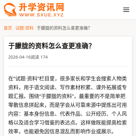
首页
试题·资料
于朦胧的资料怎么查更准确？
于朦胧的资料怎么查更准确？
2026-04-16
阅读 174
在“试题·资料”栏目里，很多家长和学生会搜索人物类
资料，用于语文阅读、写作素材积累、课外拓展或专
题汇报。围绕“于朦胧的资料”，最重要的不是简单把
零散信息拼起来，而是学会从可靠来源中提炼出可用
内容：基本身份信息、代表作品、公开经历、个人风
格以及适合学习借鉴的表达点。这样做既能提高检索
效率，也能避免因信息混乱而影响作业或展示。