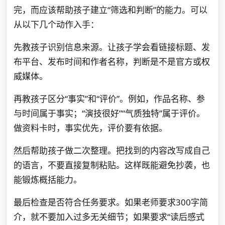
完，而应该帮助孩子建立“筛选和判断”的能力。可以
从以下几个动作入手：
先教孩子识别信息来源。让孩子学会看链接标题、发
布平台、发布时间和作者名称，判断是不是官方或权
威媒体。
再教孩子区分“事实”和“评价”。例如，作品名称、参
与时间属于事实；“演技很好”“气质独特”属于评价。
做资料卡时，事实优先，评价要有依据。
然后帮助孩子做二次整理。把找到的内容改写成自己
的语言，不要直接复制粘贴。这样既能避免抄袭，也
能锻炼概括能力。
最后检查是否符合任务要求。如果老师要求300字简
介，就不要加入过多无关细节；如果要求“读后感式