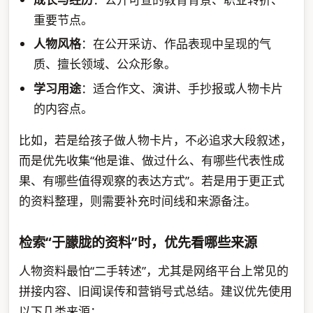
重要节点。
人物风格
：在公开采访、作品表现中呈现的气
质、擅长领域、公众形象。
学习用途
：适合作文、演讲、手抄报或人物卡片
的内容点。
比如，若是给孩子做人物卡片，不必追求大段叙述，
而是优先收集“他是谁、做过什么、有哪些代表性成
果、有哪些值得观察的表达方式”。若是用于更正式
的资料整理，则需要补充时间线和来源备注。
检索“于朦胧的资料”时，优先看哪些来源
人物资料最怕“二手转述”，尤其是网络平台上常见的
拼接内容、旧闻误传和营销号式总结。建议优先使用
以下几类来源：