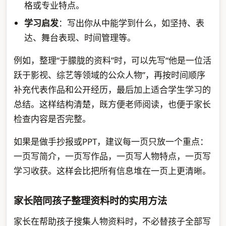
格或专业特点。
学习启发
：写出你从中能学到什么，如坚持、表
达、舞台表现、时间管理等。
例如，整理“于朦胧的资料”时，可以先写“他是一位活
跃于影视、综艺等领域的公众人物”，再按时间顺序
补充代表作品和公开经历，最后加上适合学生学习的
总结。这样结构清楚，既方便老师阅读，也便于家长
检查内容是否完整。
如果是做手抄报或PPT，建议每一页只放一个重点：
一页写简介，一页写作品，一页写人物特点，一页写
学习收获。这样会比把所有信息堆在一页上更清晰。
家长陪同孩子整理资料时的实用方法
家长在帮助孩子搜集人物资料时，不必替孩子全部写