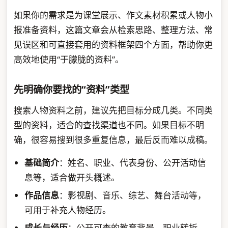
如果你的需求是为课堂展示、作文素材积累或人物小
报准备资料，这篇文章会从检索思路、整理方法、常
见误区和可直接套用的资料框架四个方面，帮助你更
高效地使用“于朦胧的资料”。
先明确你要找的“资料”类型
搜索人物资料之前，建议先把目标分成几类。不同类
型的资料，适合的查找渠道也不同。如果目标不明
确，很容易搜到很多重复信息，最后反而难以成稿。
基础简介
：姓名、职业、代表身份、公开活动信
息等，适合做开头概述。
作品信息
：影视剧、音乐、综艺、舞台活动等，
可用于补充人物经历。
成长与经历
：公开可查的教育背景、职业转折、