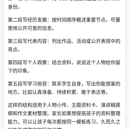
身份。
第二段写经历发展：按时间顺序概述重要节点，尽量
使用公开可查的信息。
第三段写代表内容：列出作品、活动或公开表现中的
亮点。
第四段写个人观察：结合资料，说说这个人物给你留
下的印象。
第五段写学习收获：联系学生自身，写出你能借鉴的
地方，比如认真准备、持续积累、敢于表达等。
这样的结构适用于人物小传、主题资料卡、演讲稿提
纲和作文素材整理。家长如果想提高孩子的资料整理
能力，可以让孩子每次都按同一模板练习，久而久之