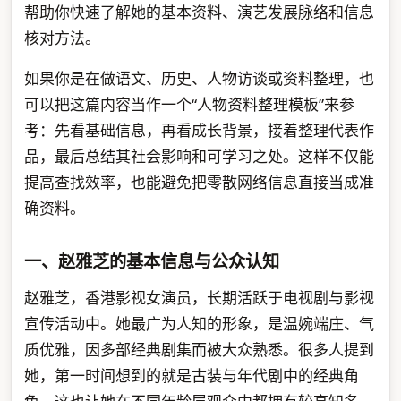
帮助你快速了解她的基本资料、演艺发展脉络和信息
核对方法。
如果你是在做语文、历史、人物访谈或资料整理，也
可以把这篇内容当作一个“人物资料整理模板”来参
考：先看基础信息，再看成长背景，接着整理代表作
品，最后总结其社会影响和可学习之处。这样不仅能
提高查找效率，也能避免把零散网络信息直接当成准
确资料。
一、赵雅芝的基本信息与公众认知
赵雅芝，香港影视女演员，长期活跃于电视剧与影视
宣传活动中。她最广为人知的形象，是温婉端庄、气
质优雅，因多部经典剧集而被大众熟悉。很多人提到
她，第一时间想到的就是古装与年代剧中的经典角