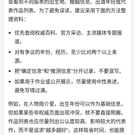
会看到不同版本的出生地、婚姻信息、出道年份或代
表作品列表。为了避免误读，建议采用下面的方法整
理资料：
优先查阅权威百科、官方采访、主流媒体专题报
道。
对有争议的年份、经历，至少比对两个以上来
源。
把“确定信息”和“推测信息”分开记录，不要混写。
如果用于作业或公开展示，尽量使用中性表述，
避免写得过满。
例如，在人物简介里，出生年份可以作为基础信息，
但如果某些非权威页面出现冲突，就不要直接照搬。
作品列表也应尽量列出公认度较高、影响较大的代表
作，而不是追求“越多越好”。这样既省时间，也能提