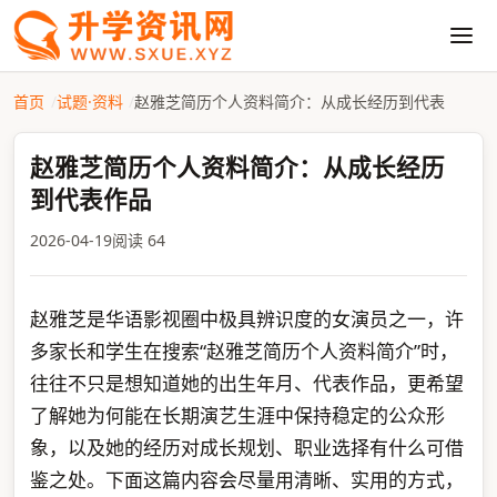
首页
试题·资料
赵雅芝简历个人资料简介：从成长经历到代表
赵雅芝简历个人资料简介：从成长经历
到代表作品
2026-04-19
阅读 64
赵雅芝是华语影视圈中极具辨识度的女演员之一，许
多家长和学生在搜索“赵雅芝简历个人资料简介”时，
往往不只是想知道她的出生年月、代表作品，更希望
了解她为何能在长期演艺生涯中保持稳定的公众形
象，以及她的经历对成长规划、职业选择有什么可借
鉴之处。下面这篇内容会尽量用清晰、实用的方式，