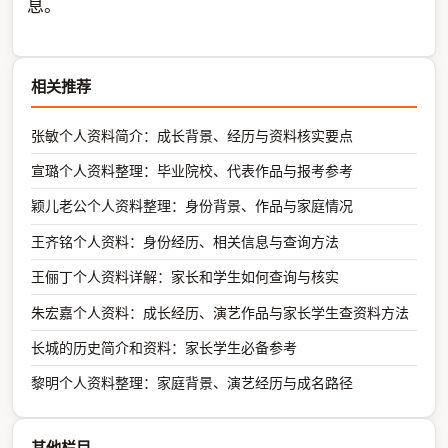
息。
相关推荐
张敏个人资料简介：成长背景、经历与资料核实要点
宣璐个人资料整理：毕业院校、代表作品与报考参考
颖儿老公个人资料整理：身份背景、作品与家庭情况
王齐铭个人资料：身份经历、相关信息与查询方法
王俪丁个人资料详解：家长和学生如何查询与核实
朱宏嘉个人资料：成长经历、演艺作品与家长学生查资料方法
长城的历史简介和资料：家长学生必备参考
黎明个人资料整理：家庭背景、演艺经历与成名路径
其他栏目