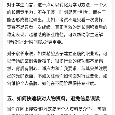
对于学生而言，这一点可以转化为学习方法：一个人
的长期竞争力，不在于某一时刻是否“惊艳”，而在于
能否形成稳定输出。比如，考试不是只看一次发挥，
竞赛不是只看一次成绩，真正有效的是长期积累后的
稳定表现。赵雅芝的职业路径，可以帮助学生理解
“持续性”比“瞬间爆发”更重要。
对于家长来说，如果希望孩子建立正确的职业观，可
以借她的案例告诉孩子：很多行业的成功都不是偶
然，背后有耐心、适应力和自我要求。与其只关注明
星的光鲜表面，不如关注他们如何面对行业变化、如
何维护个人品牌、如何在不同阶段保持专业度。
五、如何快速核对人物资料，避免信息误读
当你在网上搜索“赵雅芝简历个人资料简介”时，可能