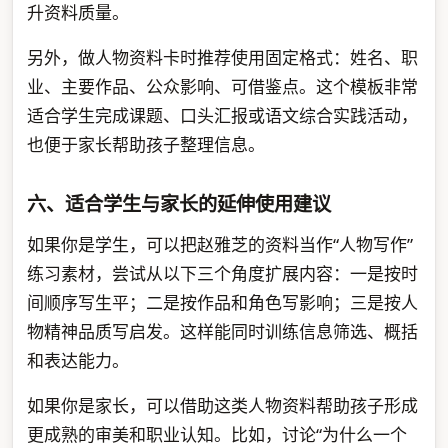
升资料质量。
另外，做人物资料卡时推荐使用固定格式：姓名、职
业、主要作品、公众影响、可借鉴点。这个模板非常
适合学生完成课题、口头汇报或语文综合实践活动，
也便于家长帮助孩子整理信息。
六、适合学生与家长的延伸使用建议
如果你是学生，可以把赵雅芝的资料当作“人物写作”
练习素材，尝试从以下三个角度扩展内容：一是按时
间顺序写生平；二是按作品和角色写影响；三是按人
物精神品质写启发。这样能同时训练信息筛选、概括
和表达能力。
如果你是家长，可以借助这类人物资料帮助孩子形成
更成熟的审美和职业认知。比如，讨论“为什么一个