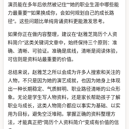
演员能在多年后依然被记住”“她的职业生涯中哪些能
力最重要”“如果换成你，会如何规划自己的成长路
径”。这些问题比单纯背诵资料更能激发思考。
如果你正在做内容整理，建议在“赵雅芝简历个人资
料简介”这类关键词文章中，始终保持三个原则：准
确、清晰、可验证。准确是底线，清晰是阅读体验，
可信则是资料站最重要的价值。
总结来说，赵雅芝之所以会成为许多人搜索和关注的
人物，不只是因为她的演艺成就，也因为她身上体现
出一种长期稳定、气质鲜明、职业路径清晰的公众形
象。无论是学生写人物资料，还是家长帮助孩子了解
职业与成长，这类人物简介都应以事实为基础、以实
用为目标，避免空泛堆砌。掌握正确的资料整理方
法，才能真正把“简历个人资料简介”变成有价值的信