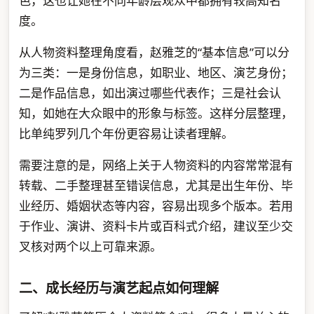
色，这也让她在不同年龄层观众中都拥有较高知名
度。
从人物资料整理角度看，赵雅芝的“基本信息”可以分
为三类：一是身份信息，如职业、地区、演艺身份；
二是作品信息，如出演过哪些代表作；三是社会认
知，如她在大众眼中的形象与标签。这样分层整理，
比单纯罗列几个年份更容易让读者理解。
需要注意的是，网络上关于人物资料的内容常常混有
转载、二手整理甚至错误信息，尤其是出生年份、毕
业经历、婚姻状态等内容，容易出现多个版本。若用
于作业、演讲、资料卡片或百科式介绍，建议至少交
叉核对两个以上可靠来源。
二、成长经历与演艺起点如何理解