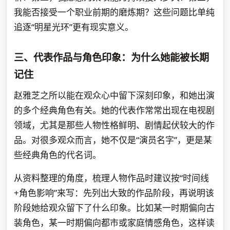
我能否接受一个职业前期的磨炼期？这些问题比单纯
追逐“明星光环”更有现实意义。
三、代表作品与角色印象：为什么她能被长期
记住
赵雅芝之所以能在观众心中留下深刻印象，和她出演
的多个经典角色有关。她的代表作常常出现在电视剧
领域，尤其是那些人物性格鲜明、剧情起伏较大的作
品。对很多观众而言，她不仅是“演员名字”，更是某
些经典角色的代名词。
从资料整理的角度，梳理人物作品时建议按“时间线
+角色影响”来写：先列出大致的作品阶段，再说明该
阶段她给观众留下了什么印象。比如某一时期偏向古
装角色，某一时期偏向都市或家庭情感角色，这样读