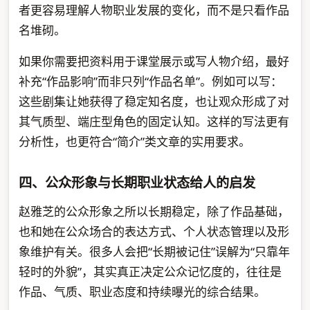
者更容易理解人物职业发展的变化，而不是只看作品
名堆砌。
如果你需要把资料用于课堂展示或写人物介绍，最好
补充“作品影响”而非只列“作品名单”。例如可以写：
这些剧集让她获得了稳定知名度，也让观众形成了对
其气质型、端庄型角色的固定认知。这样的写法更有
分析性，也更符合“简介”类文章的实用要求。
四、公众形象与长期职业状态给人的启发
赵雅芝的公众形象之所以长期稳定，除了作品基础，
也和她在公众场合的表达方式、个人状态管理以及形
象维护有关。很多人会把“长期被记住”误解为“只靠年
轻时的外貌”，其实真正决定公众记忆度的，往往是
作品、气质、职业态度和持续曝光的综合结果。