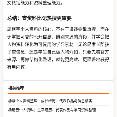
文概括能力和资料整理能力。
总结：查资料比记热搜更重要
周柯宇个人资料的核心，不在于追逐零散热搜，而在
于掌握可靠的公开信息、辨别来源的真伪，并学会把
人物资料转化为可复用的学习素材。无论是家长陪孩
子查信息，还是学生自己做人物介绍，只要先看官方
来源、再做结构化整理，就能更高效、更稳妥地获得
有用内容。
相关推荐
杨幂个人资料整理：成长经历、代表作品与信息核实
杨延晋个人资料：生平经历、代表作品与学习资料整理