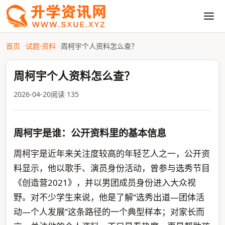
首页
试题·资料
周柯宇个人资料怎么查？
周柯宇个人资料怎么查？
2026-04-20
阅读 135
周柯宇是谁：公开资料里的基本信息
周柯宇是近年来关注度较高的年轻艺人之一，公开资
料显示，他以歌手、演员身份活动，曾参与选秀节目
《创造营2021》，并以男团成员身份进入大众视
野。对不少学生来说，他是了解“选秀出道—团体活
动—个人发展”这条路径的一个典型样本；对家长而