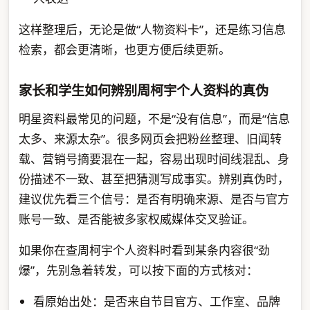
这样整理后，无论是做“人物资料卡”，还是练习信息
检索，都会更清晰，也更方便后续更新。
家长和学生如何辨别周柯宇个人资料的真伪
明星资料最常见的问题，不是“没有信息”，而是“信息
太多、来源太杂”。很多网页会把粉丝整理、旧闻转
载、营销号摘要混在一起，容易出现时间线混乱、身
份描述不一致、甚至把猜测写成事实。辨别真伪时，
建议优先看三个信号：是否有明确来源、是否与官方
账号一致、是否能被多家权威媒体交叉验证。
如果你在查周柯宇个人资料时看到某条内容很“劲
爆”，先别急着转发，可以按下面的方式核对：
看原始出处：是否来自节目官方、工作室、品牌