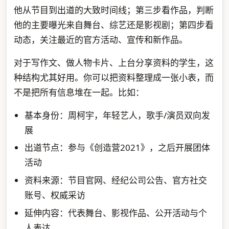
他从节目到出道的大致时间线；第三步看作品，判断
他的主要曝光来自舞台、综艺还是影视剧；第四步看
动态，关注最近的官方活动、宣传和新作品。
对于写作文、做人物卡片、上台分享资料的学生，这
种结构尤其好用。你可以把资料整理成一张小表，而
不是把所有信息堆在一起。比如：
基本身份：周柯宇，年轻艺人，歌手/演员双向发
展
出道节点：参与《创造营2021》，之后开展团体
活动
资料来源：节目官网、经纪公司公告、官方社交
账号、权威采访
延伸内容：代表舞台、影视作品、公开活动与个
人表达