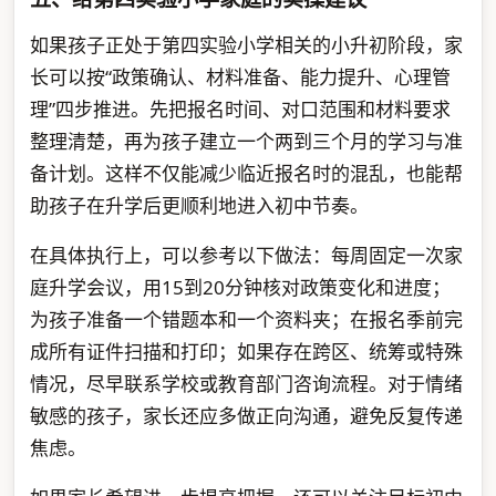
如果孩子正处于第四实验小学相关的小升初阶段，家
长可以按“政策确认、材料准备、能力提升、心理管
理”四步推进。先把报名时间、对口范围和材料要求
整理清楚，再为孩子建立一个两到三个月的学习与准
备计划。这样不仅能减少临近报名时的混乱，也能帮
助孩子在升学后更顺利地进入初中节奏。
在具体执行上，可以参考以下做法：每周固定一次家
庭升学会议，用15到20分钟核对政策变化和进度；
为孩子准备一个错题本和一个资料夹；在报名季前完
成所有证件扫描和打印；如果存在跨区、统筹或特殊
情况，尽早联系学校或教育部门咨询流程。对于情绪
敏感的孩子，家长还应多做正向沟通，避免反复传递
焦虑。