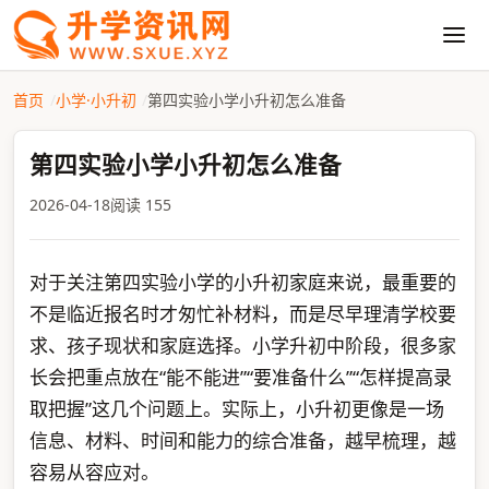
首页
小学·小升初
第四实验小学小升初怎么准备
第四实验小学小升初怎么准备
2026-04-18
阅读 155
对于关注第四实验小学的小升初家庭来说，最重要的
不是临近报名时才匆忙补材料，而是尽早理清学校要
求、孩子现状和家庭选择。小学升初中阶段，很多家
长会把重点放在“能不能进”“要准备什么”“怎样提高录
取把握”这几个问题上。实际上，小升初更像是一场
信息、材料、时间和能力的综合准备，越早梳理，越
容易从容应对。