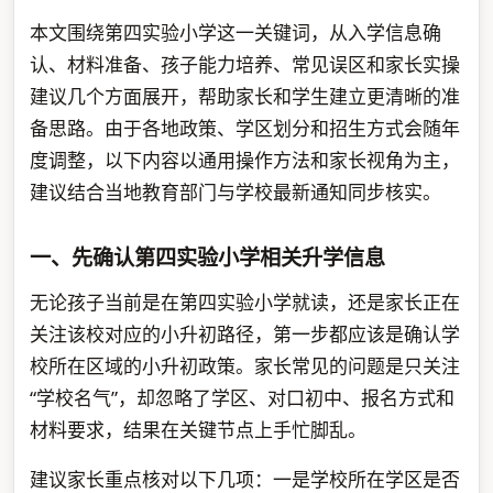
本文围绕第四实验小学这一关键词，从入学信息确
认、材料准备、孩子能力培养、常见误区和家长实操
建议几个方面展开，帮助家长和学生建立更清晰的准
备思路。由于各地政策、学区划分和招生方式会随年
度调整，以下内容以通用操作方法和家长视角为主，
建议结合当地教育部门与学校最新通知同步核实。
一、先确认第四实验小学相关升学信息
无论孩子当前是在第四实验小学就读，还是家长正在
关注该校对应的小升初路径，第一步都应该是确认学
校所在区域的小升初政策。家长常见的问题是只关注
“学校名气”，却忽略了学区、对口初中、报名方式和
材料要求，结果在关键节点上手忙脚乱。
建议家长重点核对以下几项：一是学校所在学区是否