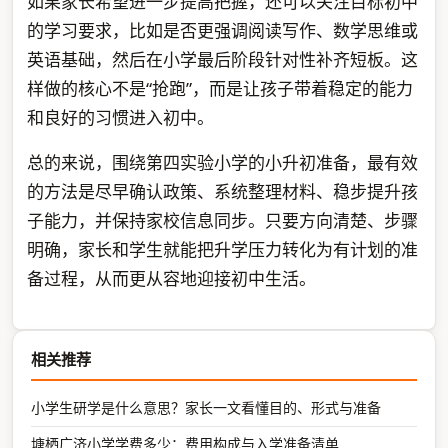
如果家长希望进一步提高把握，还可以关注目标初中
的学习要求，比如是否更强调阅读写作、数学思维或
英语基础，然后在小学最后阶段针对性补齐短板。这
样做的核心不是“抢跑”，而是让孩子带着稳定的能力
和良好的习惯进入初中。
总的来说，围绕第四实验小学的小升初准备，最有效
的方法是尽早确认政策、系统整理材料、稳步提升孩
子能力，并保持家校信息同步。只要方向清楚、步骤
明确，家长和学生就能把升学压力转化为有计划的准
备过程，从而更从容地迎接初中生活。
相关推荐
小学生研学是什么意思？家长一文看懂目的、形式与准备
塘栖广济小学学费多少：费用构成与入学准备清单