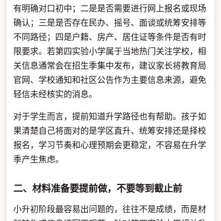
有明确对口初中；二是是否需要进行网上报名或现场
确认；三是是否存在民办、摇号、面谈或统筹安排等
不同路径；四是户籍、房产、居住证等条件是否有时
限要求。若第四实验小学属于当地热门关注学校，相
关信息通常会在招生季集中发布，建议家长将教育局
官网、学校通知和社区公告作为主要信息来源，避免
轻信未经核实的消息。
对于学生而言，提前知道升学路径也有帮助。孩子如
果清楚自己将面对的是学区直升、统筹安排还是择校
报名，学习节奏和心理预期会更稳定，不容易在升学
季产生焦虑。
二、材料准备要提前做，不要等到截止前
小升初阶段最容易出问题的，往往不是成绩，而是材