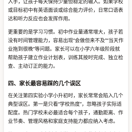
入手，让孩子每天保持少量但稳定的输入。如果学校
或目标初中有英语面谈或综合能力评价，日常口语表
达和听力反应也会发挥作用。
更重要的是学习习惯。初中作业量通常增大，孩子若
没有时间管理能力，容易出现“会做但来不及”“当天作
业拖到很晚”等问题。家长可以在小学六年级阶段就
帮助孩子建立作业计划表，训练其按时完成、独立检
查、主动订正的能力。
四、家长最容易踩的几个误区
在关注第四实验小学小升初时，家长常常会陷入几个
典型误区。第一是只看“学校热度”，忽略孩子实际适
配度。热门学校未必最适合每个孩子，通勤距离、作
业节奏、管理风格和家庭支持能力都应纳入考虑。