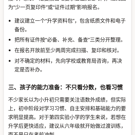
为“少一页复印件”或“证件过期”影响报名。
建议建立一个“升学资料包”，包含纸质文件和电子
备份。
把所有证件按“必备、补充、备查”三类分开整理。
在报名开放前至少两周完成扫描、复印和核对。
对不确定的材料，先向学校或教育局咨询，再决
定是否补办。
三、孩子的能力准备：不只看分数，也看习惯
不少家长以为小升初只需要关注语数外成绩，但实际
上，初中阶段对学习习惯、自主安排和基础能力的要
求明显提高。对于第四实验小学的学生来说，若想在
升学后更快适应，建议从六年级就开始做过渡训练，
而不是只在考前冲刺。