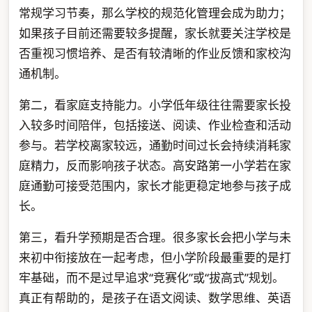
常规学习节奏，那么学校的规范化管理会成为助力；
如果孩子目前还需要较多提醒，家长就要关注学校是
否重视习惯培养、是否有较清晰的作业反馈和家校沟
通机制。
第二，看家庭支持能力。小学低年级往往需要家长投
入较多时间陪伴，包括接送、阅读、作业检查和活动
参与。若学校离家较远，通勤时间过长会持续消耗家
庭精力，反而影响孩子状态。高安路第一小学若在家
庭通勤可接受范围内，家长才能更稳定地参与孩子成
长。
第三，看升学预期是否合理。很多家长会把小学与未
来初中衔接放在一起考虑，但小学阶段最重要的是打
牢基础，而不是过早追求“竞赛化”或“拔高式”规划。
真正有帮助的，是孩子在语文阅读、数学思维、英语