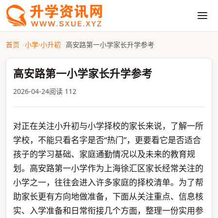
首页
小学·小升初
高安路第一小学家长升学参考
高安路第一小学家长升学参考
2026-04-24
阅读 112
对正在关注小升初与小学择校的家长来说，了解一所
学校，不能只看名字是否“热门”，更要看它是否适合
孩子的学习基础、家庭通勤情况以及未来的教育规
划。高安路第一小学作为上海徐汇区家长经常关注的
小学之一，往往会进入许多家庭的择校清单。为了帮
助家长更有方向地做准备，下面从关注重点、信息核
实、入学准备和日常衔接几个方面，整理一份实用参