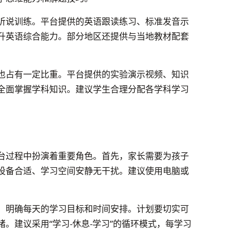
听说训练。平台提供的英语跟读练习、标准发音示
升英语综合能力。部分地区还提供与当地教材配套
也占有一定比重。平台提供的实验演示视频、知识
全面掌握学科知识。建议学生合理分配各学科学习
台过程中扮演着重要角色。首先，家长需要为孩子
设备合适、学习空间安静无干扰。建议使用电脑或
，明确每天的学习目标和时间安排。计划要切实可
。建议采用“学习-休息-学习”的循环模式，每学习