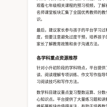
观看七年级相关课程的预习视频，了解
名师课堂板块汇集了全国优秀教师的教
识。
最后，建议家长参与孩子的平台学习过
度，但要注意避免过度干预，培养孩子
家长了解教育政策和亲子沟通方法。
各学科重点资源推荐
针对小升初阶段的学科特点，平台提供
读、阅读理解专项训练、作文写作指导
习阅读技巧和写作方法。
数学科目建议重点复习整数运算、分数
心知识点。平台提供了大量练习题和讲
维拓展板块也值得关注，有助于培养数