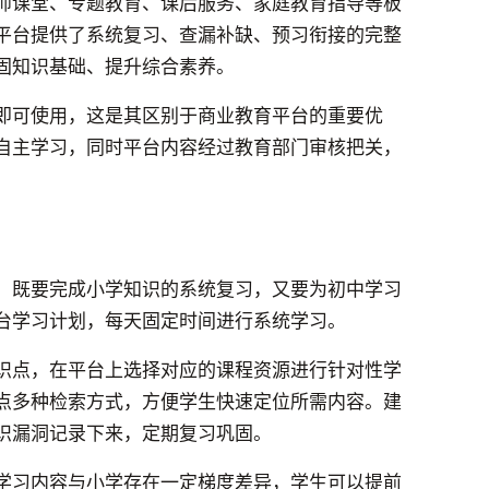
师课堂、专题教育、课后服务、家庭教育指导等板
平台提供了系统复习、查漏补缺、预习衔接的完整
固知识基础、提升综合素养。
即可使用，这是其区别于商业教育平台的重要优
自主学习，同时平台内容经过教育部门审核把关，
，既要完成小学知识的系统复习，又要为初中学习
台学习计划，每天固定时间进行系统学习。
识点，在平台上选择对应的课程资源进行针对性学
点多种检索方式，方便学生快速定位所需内容。建
识漏洞记录下来，定期复习巩固。
学习内容与小学存在一定梯度差异，学生可以提前