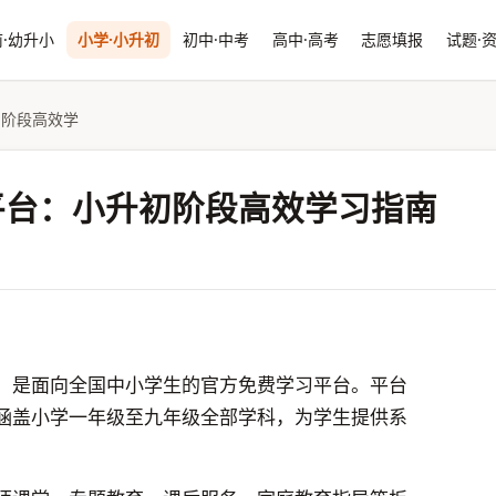
·幼升小
小学·小升初
初中·中考
高中·高考
志愿填报
试题·
初阶段高效学
平台：小升初阶段高效学习指南
，是面向全国中小学生的官方免费学习平台。平台
涵盖小学一年级至九年级全部学科，为学生提供系