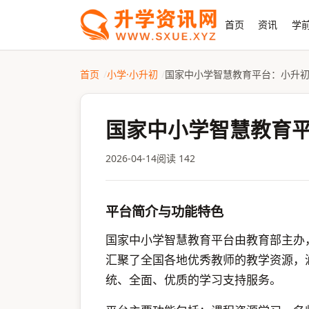
首页
资讯
学前
首页
小学·小升初
国家中小学智慧教育平台：小升
国家中小学智慧教育
2026-04-14
阅读 142
平台简介与功能特色
国家中小学智慧教育平台由教育部主办
汇聚了全国各地优秀教师的教学资源，
统、全面、优质的学习支持服务。