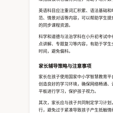
英语科目应注重词汇积累、语法基础和
范、情景对话等内容，可以帮助学生提
的同步课程资源。
科学和道德与法治学科在小升初考试中
点讲解、专题复习等内容，有助于学生
时间，避免偏科。
家长辅导策略与注意事项
家长在孩子使用国家中小学智慧教育平
创造良好的学习环境，确保网络畅通、
平板进行学习，保护孩子视力。
其次，家长应与孩子共同制定学习计划
行，避免过于紧凑导致孩子产生抵触情绪