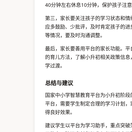
40分钟左右休息10分钟，保护孩子注
第三，家长要关注孩子的学习状态和情
应多鼓励、少批评，及时肯定孩子的进
等情况，要及时沟通调整。
最后，家长要善用平台的家长功能。平
的育儿方法，了解小升初相关政策信息
学过渡。
总结与建议
国家中小学智慧教育平台为小升初阶段
平台，需要学生制定合理的学习计划，
得良好效果。
建议学生以平台为学习助手，重点突破