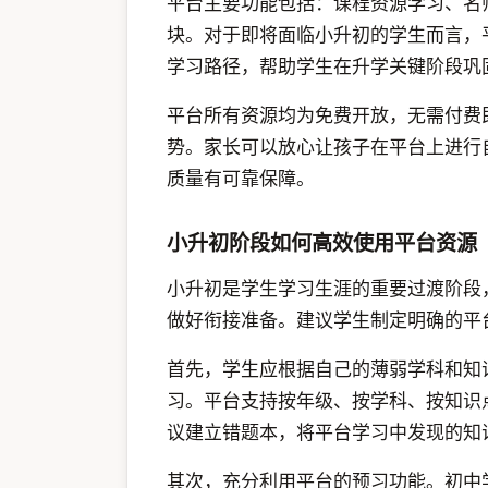
平台主要功能包括：课程资源学习、名
块。对于即将面临小升初的学生而言，
学习路径，帮助学生在升学关键阶段巩
平台所有资源均为免费开放，无需付费
势。家长可以放心让孩子在平台上进行
质量有可靠保障。
小升初阶段如何高效使用平台资源
小升初是学生学习生涯的重要过渡阶段
做好衔接准备。建议学生制定明确的平
首先，学生应根据自己的薄弱学科和知
习。平台支持按年级、按学科、按知识
议建立错题本，将平台学习中发现的知
其次，充分利用平台的预习功能。初中