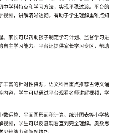
初中学科特点和学习方法，实现平稳过渡。平台的
学视频，讲解清晰透彻，有助于学生理解重难点知
程。家长可以帮助孩子制定学习计划、监督学习进
的自主学习能力。平台还提供家长学习专区，帮助
了丰富的针对性资源。语文科目重点推荐古诗文诵
等内容，学生可以通过平台观看名师讲解视频，学
小数运算、平面图形面积计算、统计图表等小学核
解视频，学生可以反复观看直到完全理解。奥数思
学思维能力和解题技巧。