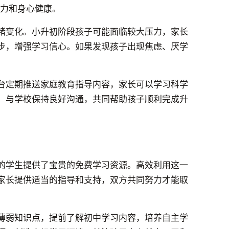
意力和身心健康。
绪变化。小升初阶段孩子可能面临较大压力，家长
步，增强学习信心。如果发现孩子出现焦虑、厌学
台定期推送家庭教育指导内容，家长可以学习科学
，与学校保持良好沟通，共同帮助孩子顺利完成升
的学生提供了宝贵的免费学习资源。高效利用这一
家长提供适当的指导和支持，双方共同努力才能取
薄弱知识点，提前了解初中学习内容，培养自主学