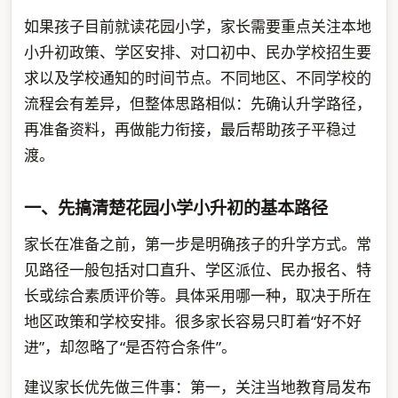
如果孩子目前就读花园小学，家长需要重点关注本地
小升初政策、学区安排、对口初中、民办学校招生要
求以及学校通知的时间节点。不同地区、不同学校的
流程会有差异，但整体思路相似：先确认升学路径，
再准备资料，再做能力衔接，最后帮助孩子平稳过
渡。
一、先搞清楚花园小学小升初的基本路径
家长在准备之前，第一步是明确孩子的升学方式。常
见路径一般包括对口直升、学区派位、民办报名、特
长或综合素质评价等。具体采用哪一种，取决于所在
地区政策和学校安排。很多家长容易只盯着“好不好
进”，却忽略了“是否符合条件”。
建议家长优先做三件事：第一，关注当地教育局发布