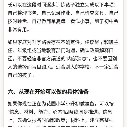
长可以在这段时间逐步训练孩子独立完成以下事项：
自己整理书包、自己记录作业、自己检查文具、自己
按时睡觉、自己做简单复盘。看似小事，到了初中会
非常有用。
如果家庭对升学路径存在不确定性，建议尽早和班主
任、年级组或当地教育部门沟通，确认政策解释口
径。不要轻信非官方渠道的“内部消息”，也不要因别
人的选择而盲目跟风。适合别人的学校，不一定适合
自己的孩子。
六、从现在开始可以做的具体准备
如果你现在正在为花园小学小升初做准备，可以按
“信息、材料、能力、心态”四条线同步推进。信息
上，先确认报名时间和政策；材料上，建立完整档