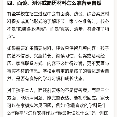
四、面谈、测评或简历材料怎么准备更自然
有些学校在招生过程中会有面谈、访谈、综合素质材
料提交或其他形式的了解环节。家长在准备时，核心
不是“包装得多漂亮”，而是“真实、清晰、符合孩子特
点”。
如果需要准备简要材料，建议只保留几项内容：孩子
的基本信息、兴趣特长、阅读习惯、获奖或活动经
历、家庭联系方式。内容不必堆得过满，更不要写与
事实不符的信息。学校更看重的是孩子的表达是否自
然、是否有良好的学习习惯和成长状态。
对于孩子本人，面谈前要练的不是背答案，而是三个
方面：能听清问题、能完整表达、能礼貌回应。家长
可以在家模拟常见问题，例如“你最喜欢的学科是什
么”“你平时怎样安排作业”“你最近读过什么书”。训练