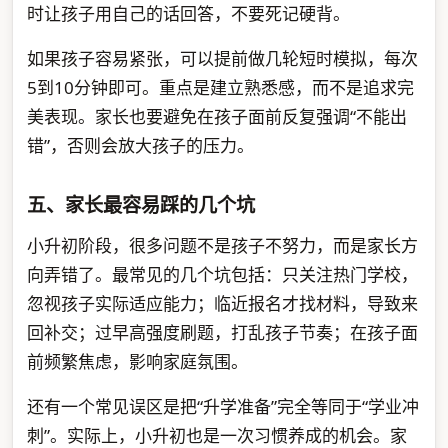
时让孩子用自己的话回答，不要死记硬背。
如果孩子容易紧张，可以提前做几轮短时模拟，每次
5到10分钟即可。重点是建立熟悉感，而不是追求完
美表现。家长也要避免在孩子面前反复强调“不能出
错”，否则会放大孩子的压力。
五、家长最容易踩的几个坑
小升初阶段，很多问题不是孩子不努力，而是家长方
向弄错了。最常见的几个坑包括：只关注热门学校，
忽视孩子实际适应能力；临近报名才找材料，导致来
回补交；过早高强度刷题，打乱孩子节奏；在孩子面
前频繁焦虑，影响家庭氛围。
还有一个常见误区是把“升学准备”完全等同于“学业冲
刺”。实际上，小升初也是一次习惯养成的机会。家