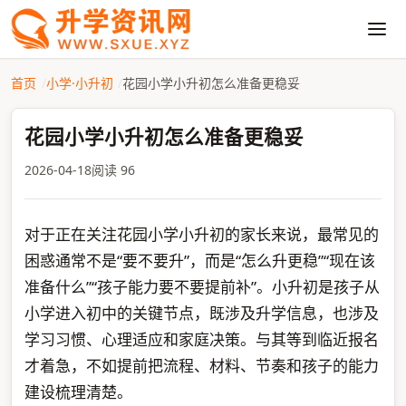
首页
小学·小升初
花园小学小升初怎么准备更稳妥
花园小学小升初怎么准备更稳妥
2026-04-18
阅读 96
对于正在关注花园小学小升初的家长来说，最常见的
困惑通常不是“要不要升”，而是“怎么升更稳”“现在该
准备什么”“孩子能力要不要提前补”。小升初是孩子从
小学进入初中的关键节点，既涉及升学信息，也涉及
学习习惯、心理适应和家庭决策。与其等到临近报名
才着急，不如提前把流程、材料、节奏和孩子的能力
建设梳理清楚。