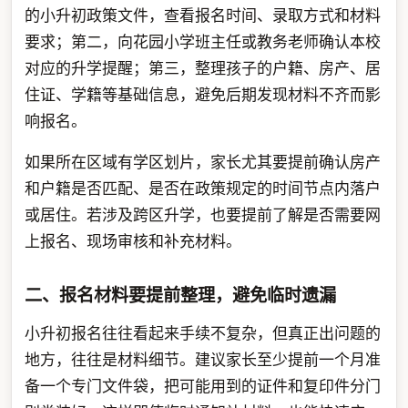
的小升初政策文件，查看报名时间、录取方式和材料
要求；第二，向花园小学班主任或教务老师确认本校
对应的升学提醒；第三，整理孩子的户籍、房产、居
住证、学籍等基础信息，避免后期发现材料不齐而影
响报名。
如果所在区域有学区划片，家长尤其要提前确认房产
和户籍是否匹配、是否在政策规定的时间节点内落户
或居住。若涉及跨区升学，也要提前了解是否需要网
上报名、现场审核和补充材料。
二、报名材料要提前整理，避免临时遗漏
小升初报名往往看起来手续不复杂，但真正出问题的
地方，往往是材料细节。建议家长至少提前一个月准
备一个专门文件袋，把可能用到的证件和复印件分门