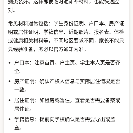
别类装好。这样即使临时通知补材料，也能快速应
对。
常见材料通常包括：学生身份证明、户口本、房产证
明或居住证明、学籍信息、近期照片、报名表、体检
或健康相关材料等。不同地区要求不同，家长不能只
凭经验准备，务必以官方通知为准。
户口本：注意首页、户主页、学生本人页是否齐
全。
房产证明：确认产权人信息与实际居住情况是否
一致。
居住证明：如租房或暂住，查看是否需要备案或
居住证。
学籍信息：提前向学校确认是否需要导出或盖
章。