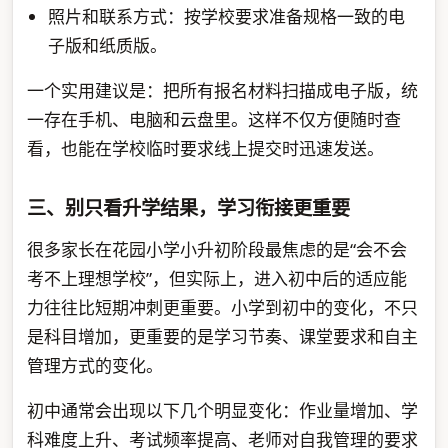
照片和联系方式：按学校要求准备规格一致的电
子版和纸质版。
一个实用建议是：把所有报名材料扫描成电子版，统
一存在手机、电脑和云盘里。这样不仅方便随时查
看，也能在学校临时要求线上提交时迅速发送。
三、别只看升学结果，学习衔接更重要
很多家长在花园小学小升初阶段最焦虑的是“会不会
考不上理想学校”，但实际上，进入初中后的适应能
力往往比短期冲刺更重要。小学到初中的变化，不只
是科目增加，更重要的是学习节奏、课堂要求和自主
管理方式的变化。
初中通常会出现以下几个明显变化：作业量增加、学
科难度上升、考试频率提高、老师对自我管理的要求