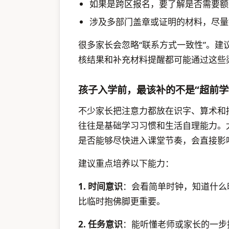
如果是跨区报名，要了解是否需要额
涉及多部门盖章或证明的材料，尽量
很多家长会忽略“联系方式一致性”。
核结果和补充材料提醒都可能通过这些
孩子入学前，最该补的不是“超前学
不少家长把注意力都放在识字、算术和
往往是基础学习习惯和生活自理能力。
是否能够尽快进入课堂节奏，会直接影
建议重点培养以下能力：
1. 时间意识
：会看简单时钟，知道什么
比临时抱佛脚更重要。
2. 任务意识
：能听懂老师或家长的一步