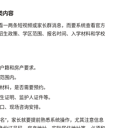
类内容
看一两条短视频或家长群消息，而要系统查看官方
招生政策、学区范围、报名时间、入学材料和学校
户籍和房产要求。
范围内。
材料，是否需要预约。
生证明、监护人证件等。
口、现场咨询安排。
报名”，家长就要提前熟悉系统操作，尤其注意信息