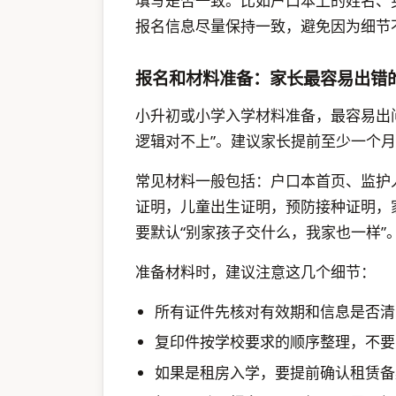
填写是否一致。比如户口本上的姓名、
报名信息尽量保持一致，避免因为细节
报名和材料准备：家长最容易出错
小升初或小学入学材料准备，最容易出问
逻辑对不上”。建议家长提前至少一个
常见材料一般包括：户口本首页、监护
证明，儿童出生证明，预防接种证明，
要默认“别家孩子交什么，我家也一样”
准备材料时，建议注意这几个细节：
所有证件先核对有效期和信息是否清
复印件按学校要求的顺序整理，不要
如果是租房入学，要提前确认租赁备