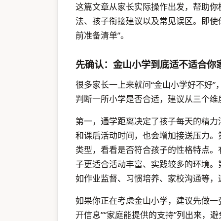
这篇文章从家长实际操作出发，帮助你
法、孩子衔接建议以及常见误区。即使
前准备清单”。
先确认：金山小学到底适不适合你
很多家长一上来就问“金山小学好不好”
判断一所小学是否合适，建议从三个维
第一，通学距离决定了孩子每天的精力
和课后活动时间，也会增加接送压力。
类型，看看是否符合孩子的性格特点。
子更适合活动丰富、实践较多的环境。
如作业监督、习惯培养、家校沟通等，
如果你正在考虑金山小学，建议先做一张
开信息”“家庭能提供的支持”列出来，