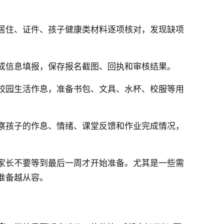
居住、证件、孩子健康类材料逐项核对，发现缺项
成信息填报，保存报名截图、回执和审核结果。
校园生活作息，准备书包、文具、水杯、校服等用
察孩子的作息、情绪、课堂反馈和作业完成情况，
家长不要等到最后一周才开始准备。尤其是一些需
准备越从容。