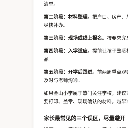
清单。
第二阶段：材料整理
。把户口、房产、
尽快补办。
第三阶段：现场或线上报名
。按要求完
第四阶段：入学适应
。提前让孩子熟悉
品。
第五阶段：开学后跟进
。前两周重点观
及时与老师沟通。
如果金山小学属于热门关注学校，建议
要打印、盖章、现场确认的材料，越早
家长最常见的三个误区，尽量避开