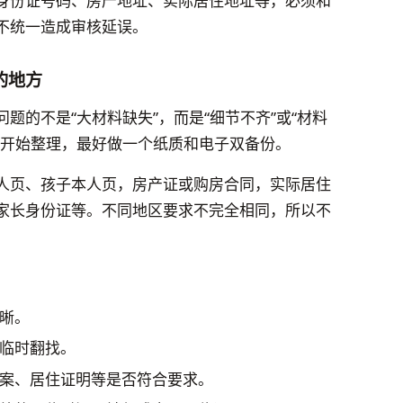
身份证号码、房产地址、实际居住地址等，必须和
不统一造成审核延误。
的地方
题的不是“大材料缺失”，而是“细节不齐”或“材料
月开始整理，最好做一个纸质和电子双备份。
人页、孩子本人页，房产证或购房合同，实际居住
家长身份证等。不同地区要求不完全相同，所以不
。
晰。
临时翻找。
案、居住证明等是否符合要求。