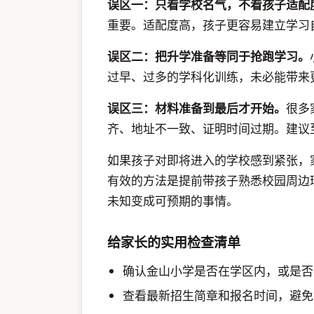
误区一：只看学校名气，不看孩子适配
重要。适配度高，孩子更容易建立学习
误区二：把升学准备等同于抢跑学习。
过早、过多的学科化训练，未必能带来
误区三：材料准备到最后才开始。
很多
齐、地址不一致、证明时间过期。建议
如果孩子对即将进入的学校感到紧张，
有效的方法是提前带孩子熟悉校园周边
未知变成可预期的事情。
给家长的实用检查清单
确认金山小学是否在学区内，或是否
查看最新招生简章和报名时间，避免