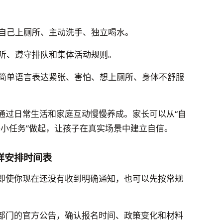
自己上厕所、主动洗手、独立喝水。
听、遵守排队和集体活动规则。
简单语言表达紧张、害怕、想上厕所、身体不舒服
通过日常生活和家庭互动慢慢养成。家长可以从“自
一件小任务”做起，让孩子在真实场景中建立自信。
样安排时间表
即使你现在还没有收到明确通知，也可以先按常规
部门的官方公告，确认报名时间、政策变化和材料