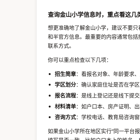
查询金山小学信息时，重点看这几
想更准确地了解金山小学，建议不要只
和半官方信息。最重要的内容通常包括
联系方式。
你可以重点检查以下几项：
招生简章
：看报名对象、年龄要求、
学区划分
：确认家庭住址是否在学区
报名流程
：是线上登记还是线下提交
材料清单
：如户口本、房产证明、出
咨询方式
：学校电话、教育局咨询窗
如果金山小学所在地区实行“同一平台