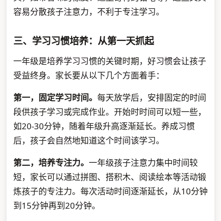
容易分散孩子注意力，不利于专注学习。
三、学习习惯培养：从第一天抓起
一年级是培养学习习惯的关键时期，好习惯会让孩子
受益终身。家长要从以下几个方面着手：
第一，固定学习时间。
每天放学后，安排固定的时间
段供孩子学习或完成作业。开始时时间可以短一些，
如20-30分钟，随着年级升高逐渐延长。养成习惯
后，孩子会自然地知道这个时间该学习。
第二，培养专注力。
一年级孩子注意力集中时间较
短，家长可以通过拼图、搭积木、阅读绘本等活动锻
炼孩子的专注力。每次活动时间逐渐延长，从10分钟
到15分钟再到20分钟。