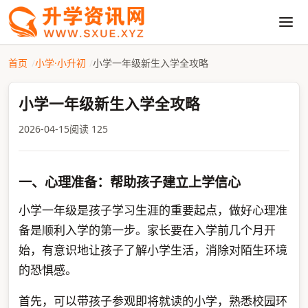
首页
小学·小升初
小学一年级新生入学全攻略
小学一年级新生入学全攻略
2026-04-15
阅读 125
一、心理准备：帮助孩子建立上学信心
小学一年级是孩子学习生涯的重要起点，做好心理准
备是顺利入学的第一步。家长要在入学前几个月开
始，有意识地让孩子了解小学生活，消除对陌生环境
的恐惧感。
首先，可以带孩子参观即将就读的小学，熟悉校园环