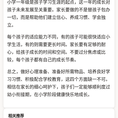
小学一年级是孩子学习生涯的起点，这一年的成长对
孩子未来发展至关重要。家长要做的不是替孩子包办
一切，而是帮助他们建立信心、养成习惯、学会独
立。
每个孩子的适应能力不同，有的孩子可能很快适应小
学生活，有的则需要更长时间。家长要有足够的耐
心，给孩子成长的时间和空间。不要过分焦虑或比
较，每个孩子都有自己的成长节奏。
总之，做好心理准备、准备好所需物品、培养良好学
习习惯、积极配合学校教育，这四个方面缺一不可。
相信在家长的细心呵护下，孩子们一定能够顺利度过
幼小衔接期，在小学阶段健康快乐地成长。
相关推荐