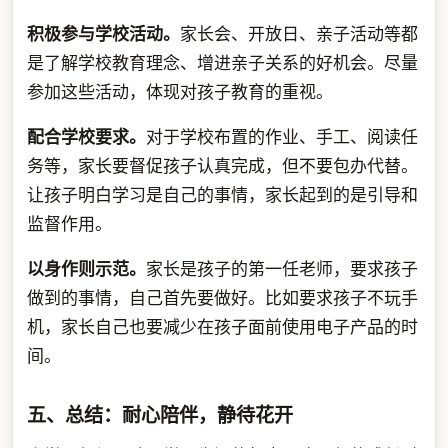
积极参与学校活动。
家长会、开放日、亲子活动等都
是了解学校教育理念、增进亲子关系的好机会。尽量
参加这些活动，体现对孩子教育的重视。
配合学校要求。
对于学校布置的作业、手工、阅读任
务等，家长要督促孩子认真完成，但不要包办代替。
让孩子明白学习是自己的事情，家长起到的是引导和
监督作用。
以身作则示范。
家长是孩子的第一任老师，要求孩子
做到的事情，自己首先要做好。比如要求孩子不玩手
机，家长自己也要减少在孩子面前使用电子产品的时
间。
五、总结：耐心陪伴，静待花开