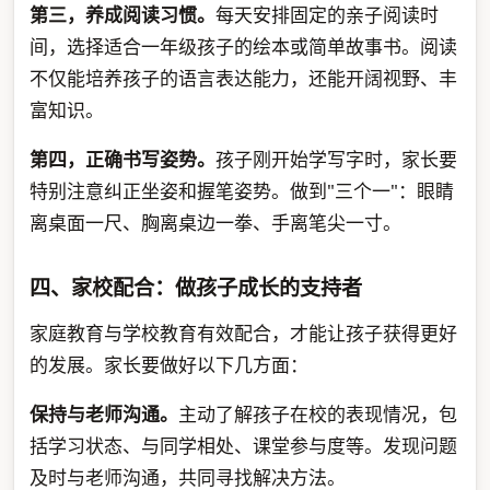
第三，养成阅读习惯。
每天安排固定的亲子阅读时
间，选择适合一年级孩子的绘本或简单故事书。阅读
不仅能培养孩子的语言表达能力，还能开阔视野、丰
富知识。
第四，正确书写姿势。
孩子刚开始学写字时，家长要
特别注意纠正坐姿和握笔姿势。做到"三个一"：眼睛
离桌面一尺、胸离桌边一拳、手离笔尖一寸。
四、家校配合：做孩子成长的支持者
家庭教育与学校教育有效配合，才能让孩子获得更好
的发展。家长要做好以下几方面：
保持与老师沟通。
主动了解孩子在校的表现情况，包
括学习状态、与同学相处、课堂参与度等。发现问题
及时与老师沟通，共同寻找解决方法。