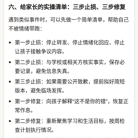
六、给家长的实操清单：三步止损、三步修复
遇到类似事件时，可以先做一个简单清单，帮助自己
不被情绪带跑：
第一步止损：停止转发、停止情绪化回应、停止
让孩子接触争议内容。
第二步止损：与学校或相关方核实事实，保存必
要记录，避免信息失真。
第三步止损：如果需要公开致歉，提前拟好简短
版本，避免临场发挥。
第一步修复：向孩子解释“这不是你的错”，恢复正
常作息。
第二步修复：重新聚焦学习和生活目标，按周检
查计划执行情况。