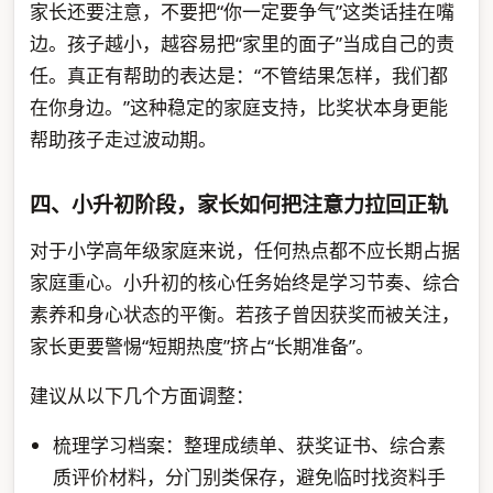
家长还要注意，不要把“你一定要争气”这类话挂在嘴
边。孩子越小，越容易把“家里的面子”当成自己的责
任。真正有帮助的表达是：“不管结果怎样，我们都
在你身边。”这种稳定的家庭支持，比奖状本身更能
帮助孩子走过波动期。
四、小升初阶段，家长如何把注意力拉回正轨
对于小学高年级家庭来说，任何热点都不应长期占据
家庭重心。小升初的核心任务始终是学习节奏、综合
素养和身心状态的平衡。若孩子曾因获奖而被关注，
家长更要警惕“短期热度”挤占“长期准备”。
建议从以下几个方面调整：
梳理学习档案：整理成绩单、获奖证书、综合素
质评价材料，分门别类保存，避免临时找资料手