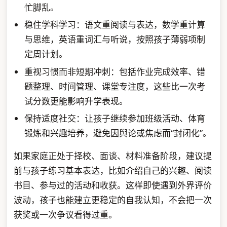
忙脚乱。
稳住学科学习：语文重阅读与表达，数学重计算
与思维，英语重词汇与听说，按照孩子薄弱项制
定周计划。
重视习惯而非短期冲刺：包括作业完成效率、错
题整理、时间管理、课堂专注度，这些比一次考
试分数更能影响升学表现。
保持适度社交：让孩子继续参加班级活动、体育
锻炼和兴趣培养，避免因舆论或焦虑而“封闭化”。
如果家庭正处于择校、面谈、材料准备阶段，建议提
前与孩子练习基本表达，比如介绍自己的兴趣、阅读
书目、参与过的活动和收获。这样即使遇到外界评价
波动，孩子也能建立更稳定的自我认知，不会把一次
获奖或一次争议看得过重。