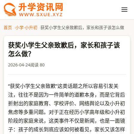
首页
小学·小升初
获奖小学生父亲致歉后，家长和孩子该怎么做
获奖小学生父亲致歉后，家长和孩子该
怎么做？
2026-04-24
阅读 80
“获奖小学生父亲致歉”这类话题之所以容易引发关
注，往往不是因为一件简单的道歉本身，而是它背后
折射出的家庭教育、学校评价、网络舆论以及小升初
焦虑等多重问题。对于正在经历小学高年级和小升初
阶段的家庭来说，这类事件不仅是新闻，也是一面镜
子：孩子的成长到底应该如何被看见，家长又该怎样