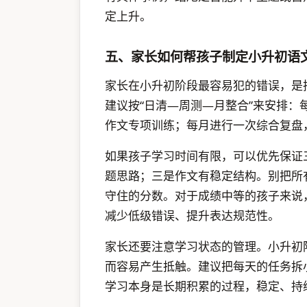
定上升。
五、家长如何帮孩子制定小升初语
家长在小升初阶段最容易犯的错误，是
建议按“日清—周测—月整合”来安排
作文专项训练；每月进行一次综合复盘
如果孩子学习时间有限，可以优先保证
题思路；三是作文有稳定结构。别把所
守住的分数。对于成绩中等的孩子来说
减少低级错误、提升表达规范性。
家长还要注意学习状态的管理。小升初
而容易产生抵触。建议把每天的任务拆
学习本身是长期积累的过程，稳定、持