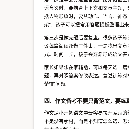
语含义时，要结合上下文和文章主题；
括人物形象时，要从动作、语言、神态
架”，孩子可以把常用答题模板整理出
第三步是做完题后要复盘。很多孩子练
议每篇阅读都做三件事：一是找出文章
式。时间一长，孩子会逐渐形成语文答
家长如果想在家辅助，可以每天选一篇
题，再对照答案修改表达。复述训练对
楚”的问题。
四、作文备考不要只背范文，要练
作文是小升初语文里最容易拉开差距的
不是没有素材，而是不知道怎么选、怎